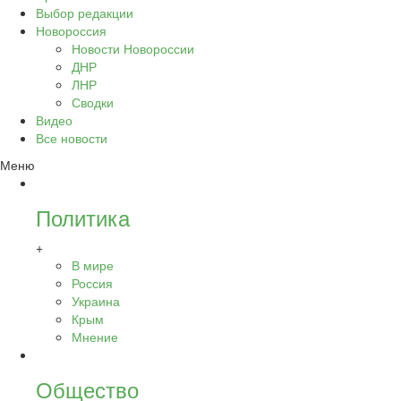
Выбор редакции
Новороссия
Новости Новороссии
ДНР
ЛНР
Сводки
Видео
Все новости
Меню
Политика
+
В мире
Россия
Украина
Крым
Мнение
Общество