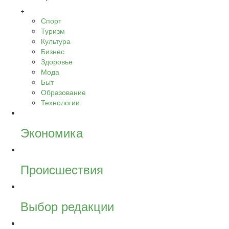
+
Спорт
Туризм
Культура
Бизнес
Здоровье
Мода
Быт
Образование
Технологии
Экономика
Происшествия
Выбор редакции