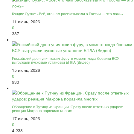
Кэндис Оуэнс: «Всё, что нам рассказывали о России — это ложь»
11 июнь, 2026
0
387
Российский дрон уничтожил фуру, в момент когда боевики ВСУ
выгружали пусковые установки БПЛА (Видео)
15 июнь, 2026
0
930
Обращение к Путину из Франции. Сразу после ответных ударов:
реакция Макрона поразила многих
17 июнь, 2026
0
4 233