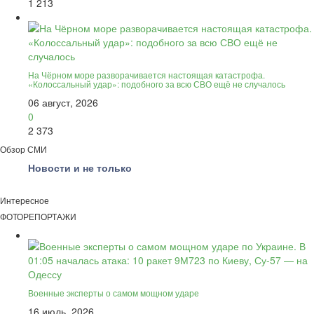
1 213
На Чёрном море разворачивается настоящая катастрофа.
«Колоссальный удар»: подобного за всю СВО ещё не случалось
06 август, 2026
0
2 373
Обзор СМИ
Новости и не только
Интересное
ФОТОРЕПОРТАЖИ
Военные эксперты о самом мощном ударе
16 июль, 2026