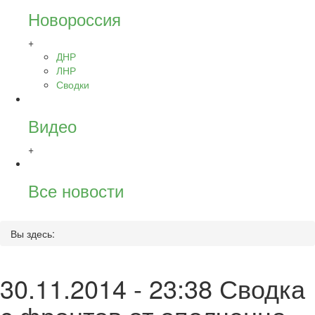
Новороссия
+
ДНР
ЛНР
Сводки
Видео
+
Все новости
Вы здесь:
30.11.2014 - 23:38 Сводка