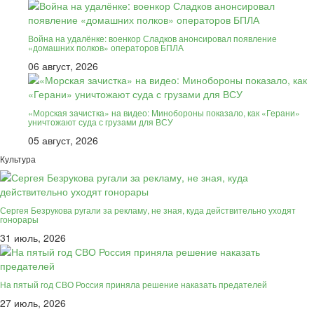
Война на удалёнке: военкор Сладков анонсировал появление
«домашних полков» операторов БПЛА
06 август, 2026
«Морская зачистка» на видео: Минобороны показало, как «Герани»
уничтожают суда с грузами для ВСУ
05 август, 2026
Культура
Сергея Безрукова ругали за рекламу, не зная, куда действительно уходят
гонорары
31 июль, 2026
На пятый год СВО Россия приняла решение наказать предателей
27 июль, 2026