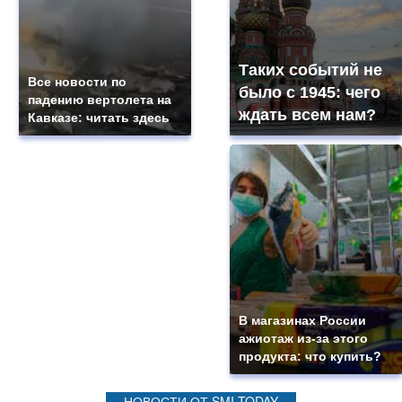
Таких событий не
Все новости по
было с 1945: чего
падению вертолета на
ждать всем нам?
Кавказе: читать здесь
В магазинах России
ажиотаж из-за этого
продукта: что купить?