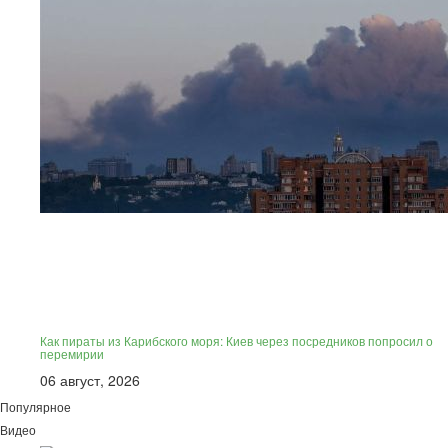
Как пираты из Карибского моря: Киев через посредников попросил о
перемирии
06 август, 2026
Популярное
Видео