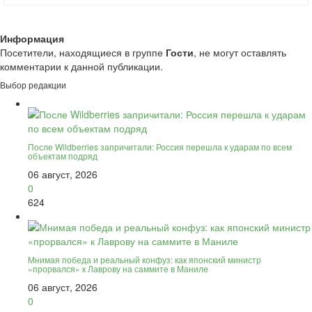
Информация
Посетители, находящиеся в группе
Гости
, не могут оставлять
комментарии к данной публикации.
Выбор редакции
После Wildberries запричитали: Россия перешла к ударам по всем
объектам подряд
06 август, 2026
0
624
Мнимая победа и реальный конфуз: как японский министр
«прорвался» к Лаврову на саммите в Маниле
06 август, 2026
0