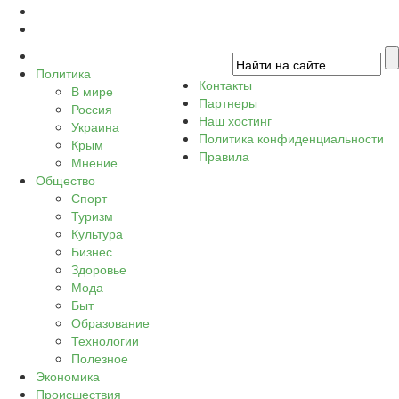
Политика
Контакты
В мире
Партнеры
Россия
Наш хостинг
Украина
Политика конфиденциальности
Крым
Правила
Мнение
Общество
Спорт
Туризм
Культура
Бизнес
Здоровье
Мода
Быт
Образование
Технологии
Полезное
Экономика
Происшествия