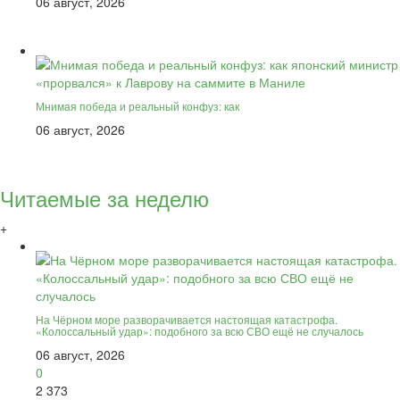
06 август, 2026
Мнимая победа и реальный конфуз: как
06 август, 2026
Читаемые за неделю
+
На Чёрном море разворачивается настоящая катастрофа.
«Колоссальный удар»: подобного за всю СВО ещё не случалось
06 август, 2026
0
2 373