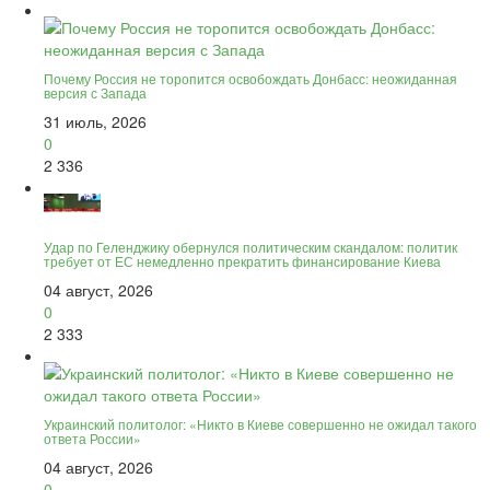
Почему Россия не торопится освобождать Донбасс: неожиданная
версия с Запада
31 июль, 2026
0
2 336
Удар по Геленджику обернулся политическим скандалом: политик
требует от ЕС немедленно прекратить финансирование Киева
04 август, 2026
0
2 333
Украинский политолог: «Никто в Киеве совершенно не ожидал такого
ответа России»
04 август, 2026
0