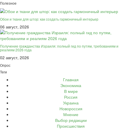
Полезное
Обои и ткани для штор: как создать гармоничный интерьер
06 август, 2026
Получение гражданства Израиля: полный гид по путям, требованиям и
реалиям 2026 года
02 август, 2026
Опрос
Теги
Главная
Экономика
В мире
Россия
Украина
Новороссия
Мнение
Выбор редакции
Происшествия