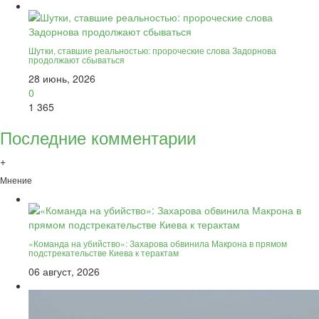
Шутки, ставшие реальностью: пророческие слова Задорнова
продолжают сбываться
28 июнь, 2026
0
1 365
Последние комментарии
+
Мнение
«Команда на убийство»: Захарова обвинила Макрона в прямом
подстрекательстве Киева к терактам
06 август, 2026