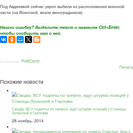
Под Авдеевкой сейчас укроп выбили из расположения военной
части (на Воинской, возле виноградников).
Нашли ошибку? Выделите текст и нажмите Ctrl+Enter,
чтобы сообщить нам о ней.
PolitCentr
По материалам:
Печать
Похожие новости
Сводка: ВСУ подняты по тревоге, ждут штурма позиций у Станицы-
Луганской и Горловки
28 ноябрь, 2014