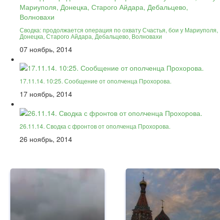
Сводка: продолжается операция по охвату Счастья, бои у Мариуполя,
Донецка, Старого Айдара, Дебальцево, Волновахи
07 ноябрь, 2014
17.11.14. 10:25. Сообщение от ополченца Прохорова.
17 ноябрь, 2014
26.11.14. Сводка с фронтов от ополченца Прохорова.
26 ноябрь, 2014