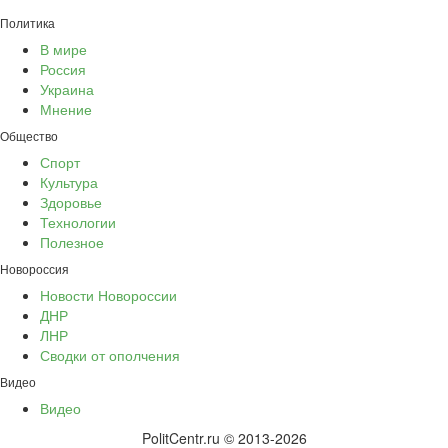
Политика
В мире
Россия
Украина
Мнение
Общество
Спорт
Культура
Здоровье
Технологии
Полезное
Новороссия
Новости Новороссии
ДНР
ЛНР
Сводки от ополчения
Видео
Видео
PolitCentr.ru © 2013-2026