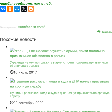
чтобы сообщить нам о ней.
//antifashist.com/
По материалам:
Печать
Похожие новости
Украинцы не желают служить в армии, почти половина призывников
объявлена в розыск
10 июль, 2017
Пушилин рассказал, когда и куда в ДНР начнут призывать на срочную
службу
02 сентябрь, 2020