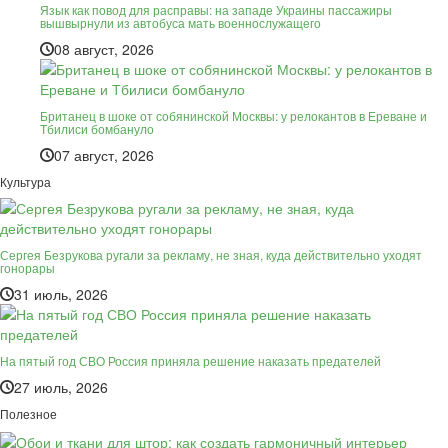
Язык как повод для расправы: на западе Украины пассажиры
вышвырнули из автобуса мать военнослужащего
08 август, 2026
Британец в шоке от собянинской Москвы: у релокантов в Ереване и
Тбилиси бомбануло
07 август, 2026
Культура
Сергея Безрукова ругали за рекламу, не зная, куда действительно уходят
гонорары
31 июль, 2026
На пятый год СВО Россия приняла решение наказать предателей
27 июль, 2026
Полезное