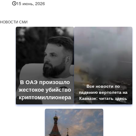
15 июнь, 2026
НОВОСТИ СМИ
В ОАЭ произошло
Все новости по
жестокое убийство
падению вертолета на
криптомиллионера
Кавказе: читать здесь