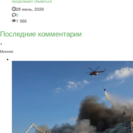
продолжают сбываться
28 июнь, 2026
0
1 366
Последние комментарии
+
Мнение