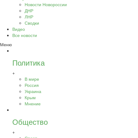
Новости Новороссии
ДНР
ЛНР
Сводки
Видео
Все новости
Меню
Политика
+
В мире
Россия
Украина
Крым
Мнение
Общество
+