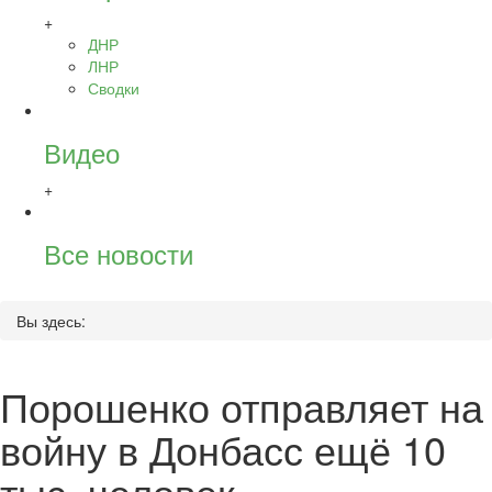
+
ДНР
ЛНР
Сводки
Видео
+
Все новости
Вы здесь:
Порошенко отправляет на
войну в Донбасс ещё 10
тыс. человек