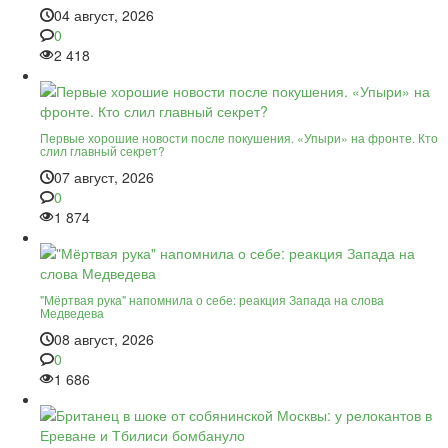
04 август, 2026
0
2 418
Первые хорошие новости после покушения. «Упыри» на фронте. Кто
слил главный секрет?
07 август, 2026
0
1 874
"Мёртвая рука" напомнила о себе: реакция Запада на слова
Медведева
08 август, 2026
0
1 686