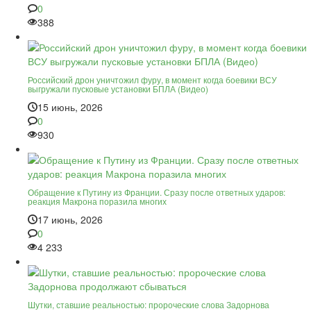
0
388
Российский дрон уничтожил фуру, в момент когда боевики ВСУ
выгружали пусковые установки БПЛА (Видео)
15 июнь, 2026
0
930
Обращение к Путину из Франции. Сразу после ответных ударов:
реакция Макрона поразила многих
17 июнь, 2026
0
4 233
Шутки, ставшие реальностью: пророческие слова Задорнова