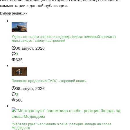
комментарии к данной публикации.
Выбор редакции
Удары по тылам развеяли надежды Киева: немецкий аналитик
констатирует смену настроений
08 август, 2026
0
635
Пашинян предложил ЕАЭС «хороший шанс»
08 август, 2026
0
560
"Мёртвая рука" напомнила о себе: реакция Запада на слова
Медведева