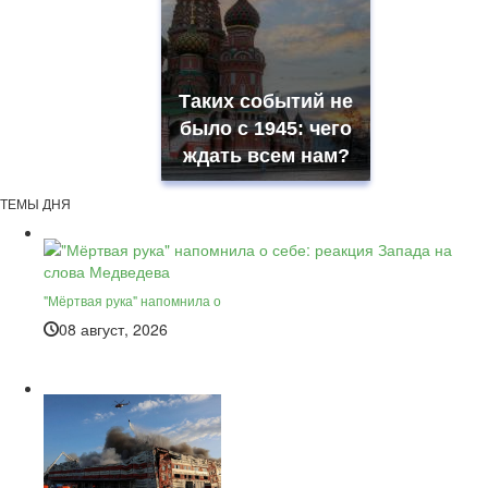
Таких событий не
было с 1945: чего
ждать всем нам?
ТЕМЫ ДНЯ
"Мёртвая рука" напомнила о
08 август, 2026