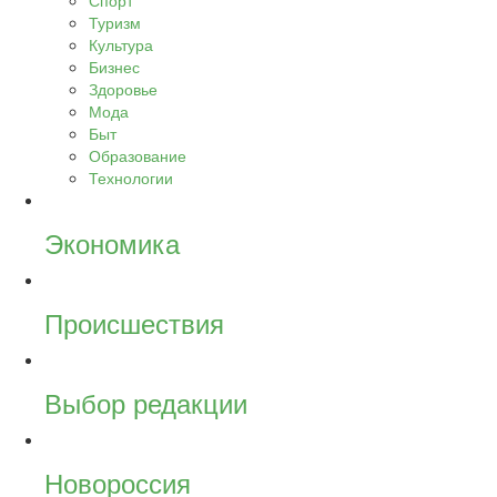
Спорт
Туризм
Культура
Бизнес
Здоровье
Мода
Быт
Образование
Технологии
Экономика
Происшествия
Выбор редакции
Новороссия