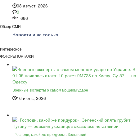
08 август, 2026
0
1 686
Обзор СМИ
Новости и не только
Интересное
ФОТОРЕПОРТАЖИ
Военные эксперты о самом мощном ударе
16 июль, 2026
«Господи, какой же придурок». Зеленский