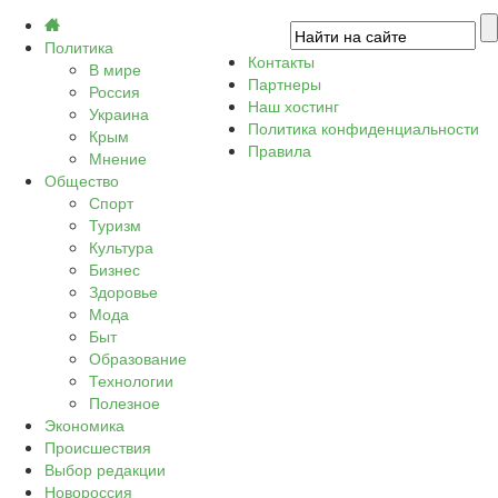
Политика
Контакты
В мире
Партнеры
Россия
Наш хостинг
Украина
Политика конфиденциальности
Крым
Правила
Мнение
Общество
Спорт
Туризм
Культура
Бизнес
Здоровье
Мода
Быт
Образование
Технологии
Полезное
Экономика
Происшествия
Выбор редакции
Новороссия