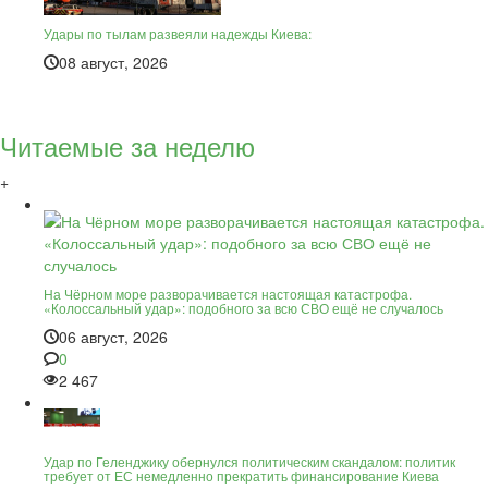
Удары по тылам развеяли надежды Киева:
08 август, 2026
Читаемые за неделю
+
На Чёрном море разворачивается настоящая катастрофа.
«Колоссальный удар»: подобного за всю СВО ещё не случалось
06 август, 2026
0
2 467
Удар по Геленджику обернулся политическим скандалом: политик
требует от ЕС немедленно прекратить финансирование Киева