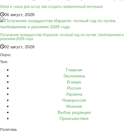
Обои и ткани для штор: как создать гармоничный интерьер
06 август, 2026
Получение гражданства Израиля: полный гид по путям, требованиям и
реалиям 2026 года
02 август, 2026
Опрос
Теги
Главная
Экономика
В мире
Россия
Украина
Новороссия
Мнение
Выбор редакции
Происшествия
Политика