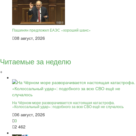
Пашинян предложил ЕАЭС «хороший шанс»
08 август, 2026
Читаемые за неделю
+
На Чёрном море разворачивается настоящая катастрофа.
«Колоссальный удар»: подобного за всю СВО ещё не случалось
06 август, 2026
0
2 462