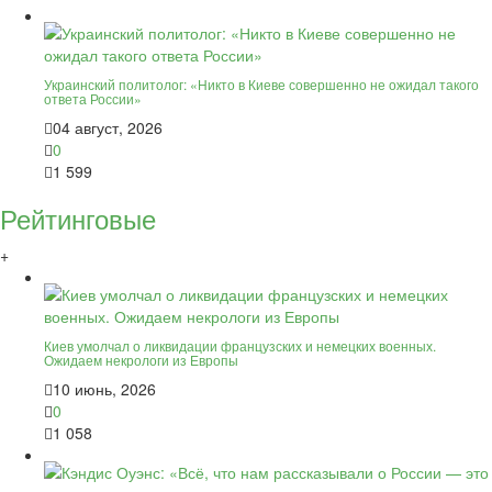
Украинский политолог: «Никто в Киеве совершенно не ожидал такого
ответа России»
04 август, 2026
0
1 599
Рейтинговые
+
Киев умолчал о ликвидации французских и немецких военных.
Ожидаем некрологи из Европы
10 июнь, 2026
0
1 058