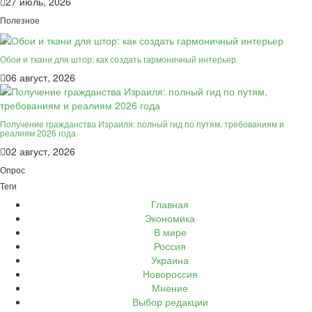
27 июль, 2026
Полезное
Обои и ткани для штор: как создать гармоничный интерьер
06 август, 2026
Получение гражданства Израиля: полный гид по путям, требованиям и
реалиям 2026 года
02 август, 2026
Опрос
Теги
Главная
Экономика
В мире
Россия
Украина
Новороссия
Мнение
Выбор редакции