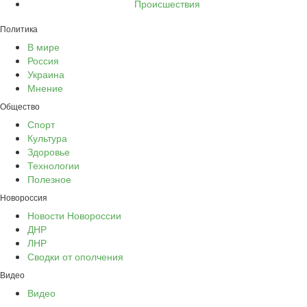
Происшествия
Политика
В мире
Россия
Украина
Мнение
Общество
Спорт
Культура
Здоровье
Технологии
Полезное
Новороссия
Новости Новороссии
ДНР
ЛНР
Сводки от ополчения
Видео
Видео