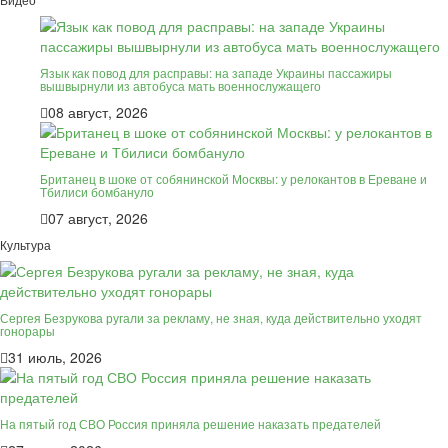
Язык как повод для расправы: на западе Украины пассажиры
вышвырнули из автобуса мать военнослужащего
08 август, 2026
Британец в шоке от собянинской Москвы: у релокантов в Ереване и
Тбилиси бомбануло
07 август, 2026
Культура
Сергея Безрукова ругали за рекламу, не зная, куда действительно уходят
гонорары
31 июль, 2026
На пятый год СВО Россия приняла решение наказать предателей