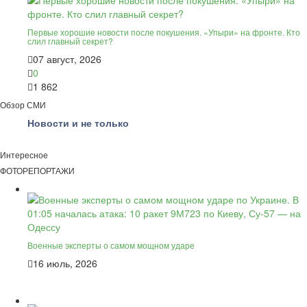
Первые хорошие новости после покушения. «Упыри» на фронте. Кто
слил главный секрет?
07 август, 2026
0
1 862
Обзор СМИ
Новости и не только
Интересное
ФОТОРЕПОРТАЖИ
Военные эксперты о самом мощном ударе
16 июль, 2026