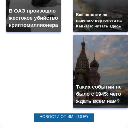
В ОАЭ произошло
Все новости по
жестокое убийство
падению вертолета на
криптомиллионера
Кавказе: читать здесь
Таких событий не
было с 1945: чего
ждать всем нам?