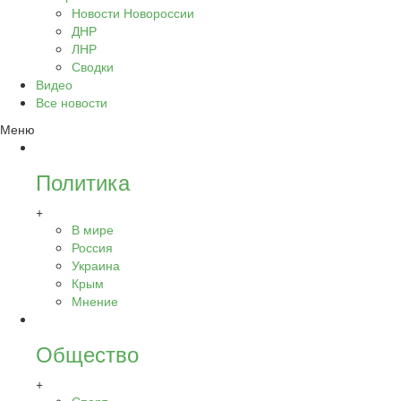
Новости Новороссии
ДНР
ЛНР
Сводки
Видео
Все новости
Меню
Политика
+
В мире
Россия
Украина
Крым
Мнение
Общество
+