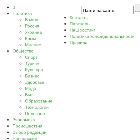
Политика
Контакты
В мире
Партнеры
Россия
Наш хостинг
Украина
Политика конфиденциальности
Крым
Правила
Мнение
Общество
Спорт
Туризм
Культура
Бизнес
Здоровье
Мода
Быт
Образование
Технологии
Полезное
Экономика
Происшествия
Выбор редакции
Новороссия