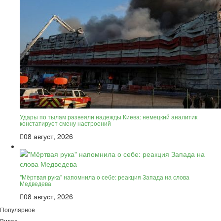
Удары по тылам развеяли надежды Киева: немецкий аналитик
констатирует смену настроений
08 август, 2026
"Мёртвая рука" напомнила о себе: реакция Запада на слова
Медведева
08 август, 2026
Популярное
Видео