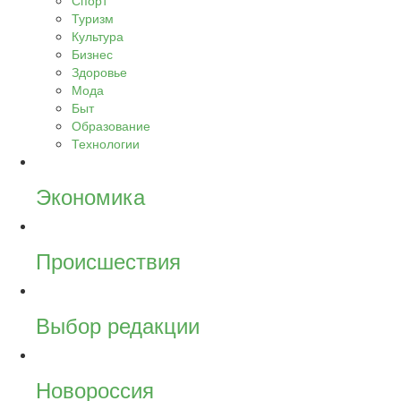
Спорт
Туризм
Культура
Бизнес
Здоровье
Мода
Быт
Образование
Технологии
Экономика
Происшествия
Выбор редакции
Новороссия