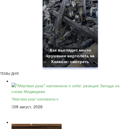
Как выглядит место
крушение вертолета на
Кавказе: смотреть
ТЕМЫ ДНЯ
"Мёртвая рука" напомнила о
08 август, 2026