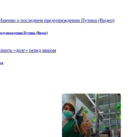
предупреждении Путина (Видео)
ом