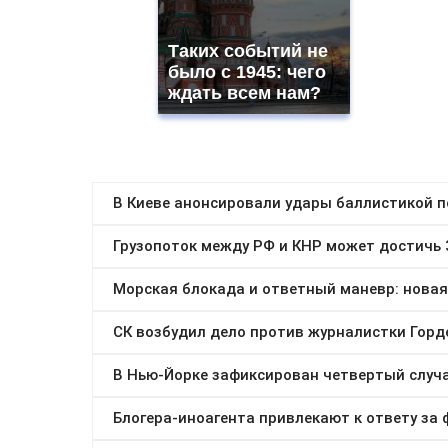
Таких событий не
было с 1945: чего
ждать всем нам?