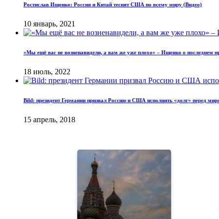
Ростислав Ищенко: Россия и Китай теснят США по всему миру (Видео)
10 январь, 2021
«Мы ещё вас не возненавидели, а вам же уже плохо» – Ищенко о последнем 
18 июль, 2022
Bild: президент Германии призвал Россию и США исполнить «долг» перед мир
15 апрель, 2018