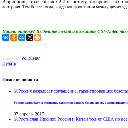
В принципе, это очень плохо! И не потому, что приняла, а по
контроля. Тем более тогда, когда конфронтация между двумя я
Нашли ошибку? Выделите текст и нажмите Ctrl+Enter, что
PolitCentr
По материалам:
Печать
Похожие новости
Россия разрывает соглашение, гарантировавшее безопасность американских 
07 апрель, 2017