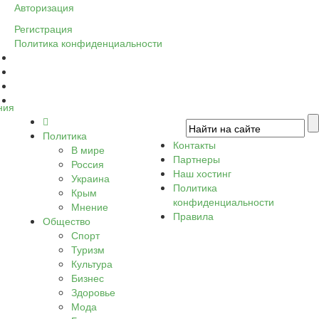
Авторизация
Регистрация
Политика конфиденциальности
ния
Политика
Контакты
В мире
Партнеры
Россия
Наш хостинг
Украина
Политика
Крым
конфиденциальности
Мнение
Правила
Общество
Спорт
Туризм
Культура
Бизнес
Здоровье
Мода