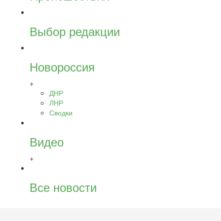
Выбор редакции
Новороссия
+
ДНР
ЛНР
Сводки
Видео
+
Все новости