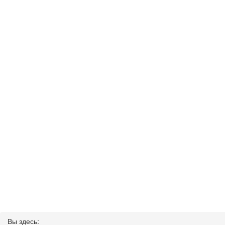
Вы здесь: