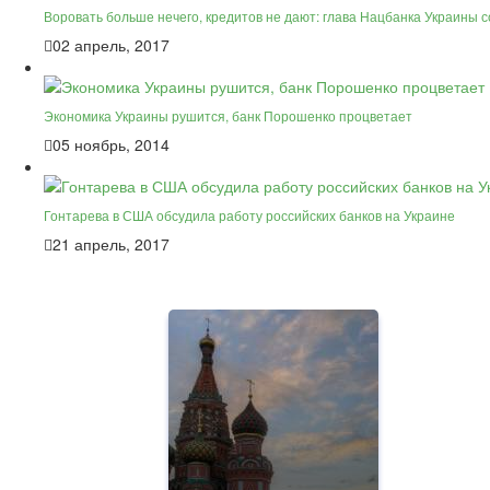
Воровать больше нечего, кредитов не дают: глава Нацбанка Украины с
02 апрель, 2017
Экономика Украины рушится, банк Порошенко процветает
05 ноябрь, 2014
Гонтарева в США обсудила работу российских банков на Украине
21 апрель, 2017