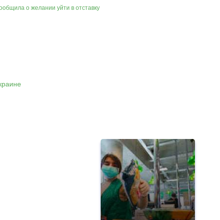
ообщила о желании уйти в отставку