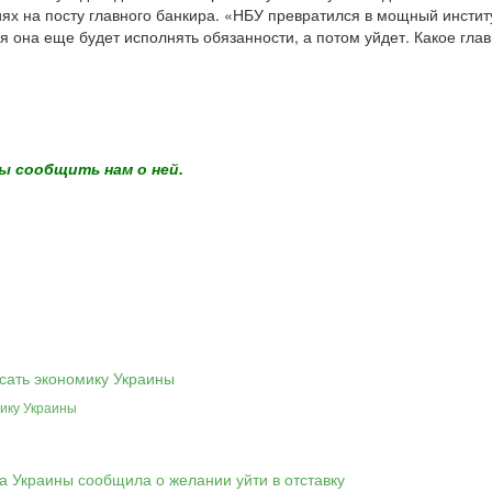
ях на посту главного банкира. «НБУ превратился в мощный инстит
ая она еще будет исполнять обязанности, а потом уйдет. Какое гл
ы сообщить нам о ней.
мику Украины