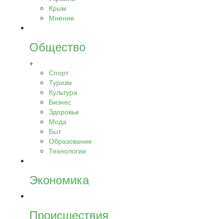
Крым
Мнение
Общество
+
Спорт
Туризм
Культура
Бизнес
Здоровье
Мода
Быт
Образование
Технологии
Экономика
Происшествия