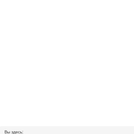
Вы здесь: