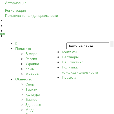
Авторизация
Регистрация
Политика конфиденциальности
ния
Политика
Контакты
В мире
Партнеры
Россия
Наш хостинг
Украина
Политика
Крым
конфиденциальности
Мнение
Правила
Общество
Спорт
Туризм
Культура
Бизнес
Здоровье
Мода