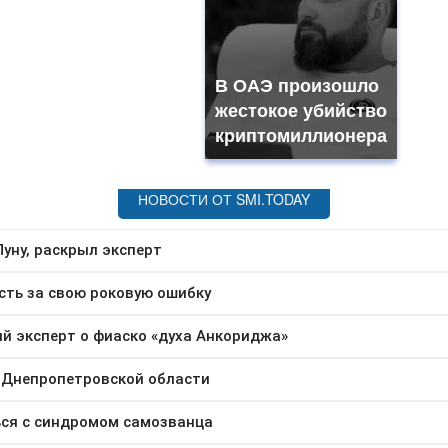
В ОАЭ произошло
жестокое убийство
криптомиллионера