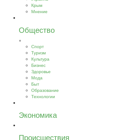
Крым
Мнение
Общество
+
Спорт
Туризм
Культура
Бизнес
Здоровье
Мода
Быт
Образование
Технологии
Экономика
Происшествия