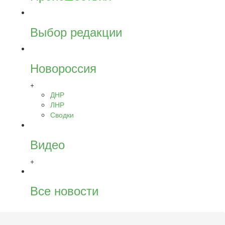
Выбор редакции
Новороссия
+
ДНР
ЛНР
Сводки
Видео
+
Все новости