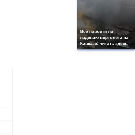
Все новости по
падению вертолета на
Кавказе: читать здесь