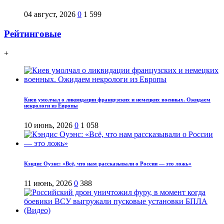
04 август, 2026
0
1 599
Рейтинговые
+
Киев умолчал о ликвидации французских и немецких военных. Ожидаем
некрологи из Европы
10 июнь, 2026
0
1 058
Кэндис Оуэнс: «Всё, что нам рассказывали о России — это ложь»
11 июнь, 2026
0
388