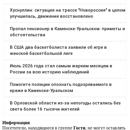
Информация
Посетители, находящиеся в группе
Гости
, не могут оставлять