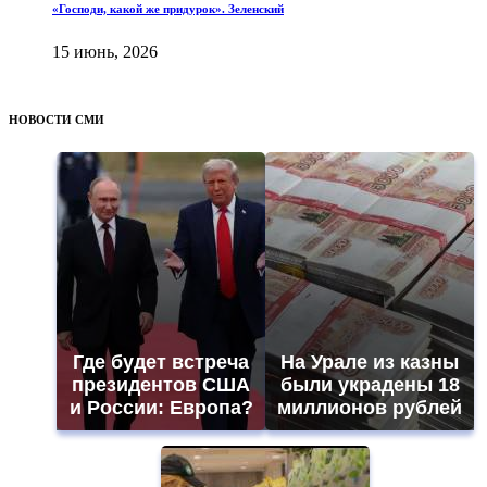
«Господи, какой же придурок». Зеленский
15 июнь, 2026
НОВОСТИ СМИ
Где будет встреча
На Урале из казны
президентов США
были украдены 18
и России: Европа?
миллионов рублей