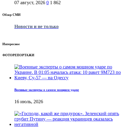
07 август, 2026
0
1 862
Обзор СМИ
Новости и не только
Интересное
ФОТОРЕПОРТАЖИ
Военные эксперты о самом мощном ударе
16 июль, 2026