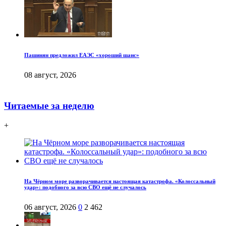
Пашинян предложил ЕАЭС «хороший шанс»
08 август, 2026
Читаемые за неделю
+
На Чёрном море разворачивается настоящая катастрофа. «Колоссальный
удар»: подобного за всю СВО ещё не случалось
06 август, 2026
0
2 462