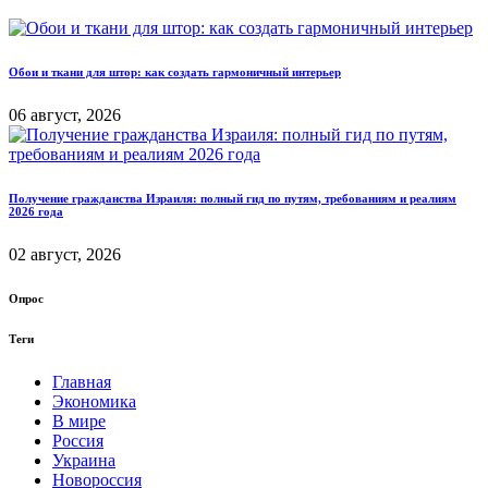
Обои и ткани для штор: как создать гармоничный интерьер
06 август, 2026
Получение гражданства Израиля: полный гид по путям, требованиям и реалиям
2026 года
02 август, 2026
Опрос
Теги
Главная
Экономика
В мире
Россия
Украина
Новороссия