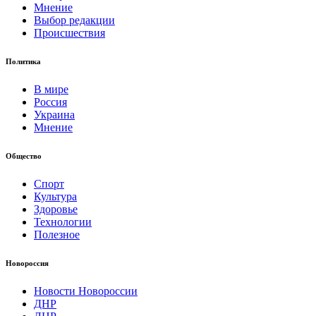
Мнение
Выбор редакции
Происшествия
Политика
В мире
Россия
Украина
Мнение
Общество
Спорт
Культура
Здоровье
Технологии
Полезное
Новороссия
Новости Новороссии
ДНР