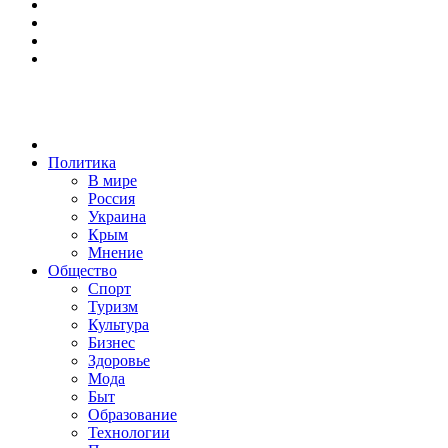
Политика
В мире
Россия
Украина
Крым
Мнение
Общество
Спорт
Туризм
Культура
Бизнес
Здоровье
Мода
Быт
Образование
Технологии