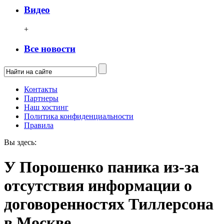
Видео
+
Все новости
Контакты
Партнеры
Наш хостинг
Политика конфиденциальности
Правила
Вы здесь:
У Порошенко паника из-за
отсутствия информации о
договоренностях Тиллерсона
в Москве