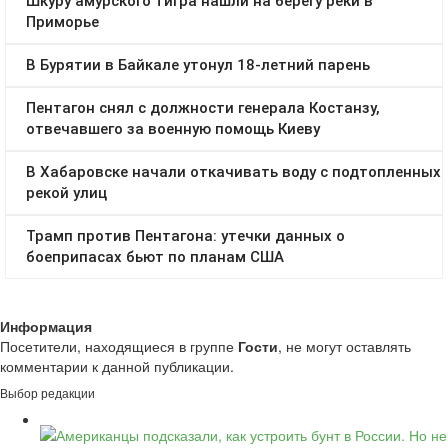
Информация
Посетители, находящиеся в группе
Гости
, не могут оставлять
комментарии к данной публикации.
Выбор редакции