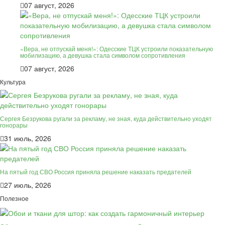
07 август, 2026
«Вера, не отпускай меня!»: Одесские ТЦК устроили показательную
мобилизацию, а девушка стала символом сопротивления
07 август, 2026
Культура
Сергея Безрукова ругали за рекламу, не зная, куда действительно уходят
гонорары
31 июль, 2026
На пятый год СВО Россия приняла решение наказать предателей
27 июль, 2026
Полезное