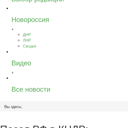
Новороссия
+
ДНР
ЛНР
Сводки
Видео
+
Все новости
Вы здесь: