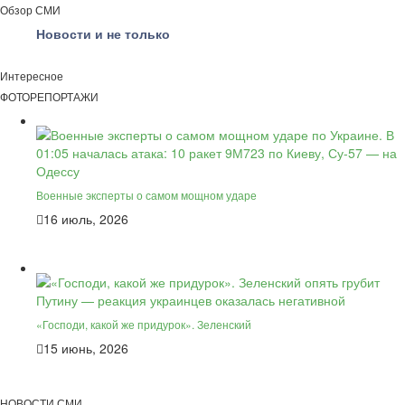
Обзор СМИ
Новости и не только
Интересное
ФОТОРЕПОРТАЖИ
Военные эксперты о самом мощном ударе
16 июль, 2026
«Господи, какой же придурок». Зеленский
15 июнь, 2026
НОВОСТИ СМИ