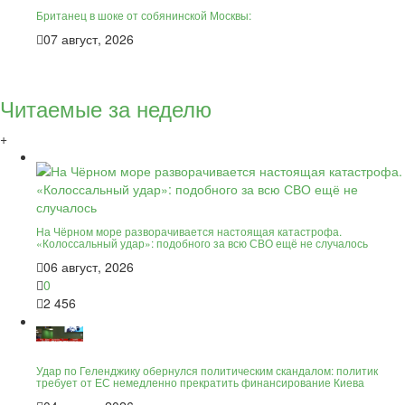
Британец в шоке от собянинской Москвы:
07 август, 2026
Читаемые за неделю
+
На Чёрном море разворачивается настоящая катастрофа.
«Колоссальный удар»: подобного за всю СВО ещё не случалось
06 август, 2026
0
2 456
Удар по Геленджику обернулся политическим скандалом: политик
требует от ЕС немедленно прекратить финансирование Киева