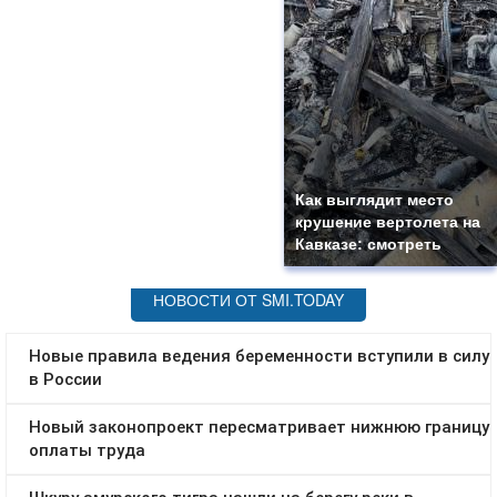
Как выглядит место
крушение вертолета на
Кавказе: смотреть