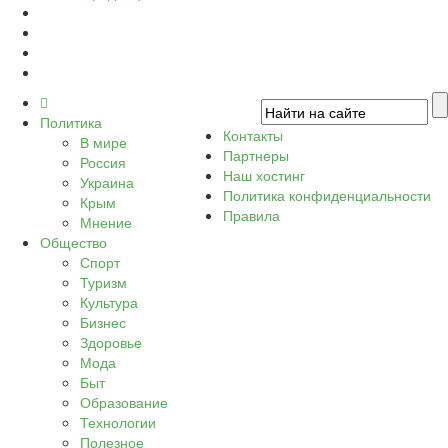
Политика
Контакты
В мире
Партнеры
Россия
Наш хостинг
Украина
Политика конфиденциальности
Крым
Правила
Мнение
Общество
Спорт
Туризм
Культура
Бизнес
Здоровье
Мода
Быт
Образование
Технологии
Полезное