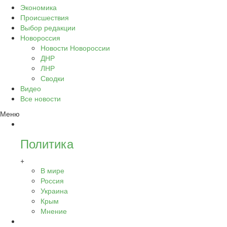
Экономика
Происшествия
Выбор редакции
Новороссия
Новости Новороссии
ДНР
ЛНР
Сводки
Видео
Все новости
Меню
Политика
+
В мире
Россия
Украина
Крым
Мнение