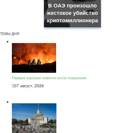
В ОАЭ произошло
жестокое убийство
криптомиллионера
ТЕМЫ ДНЯ
Первые хорошие новости после покушения.
07 август, 2026