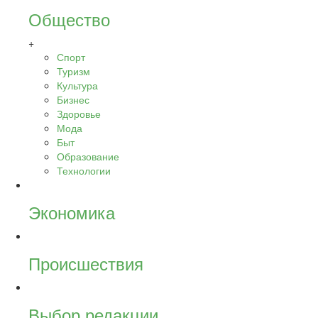
Общество
+
Спорт
Туризм
Культура
Бизнес
Здоровье
Мода
Быт
Образование
Технологии
Экономика
Происшествия
Выбор редакции