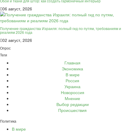
Обои и ткани для штор: как создать гармоничный интерьер
06 август, 2026
Получение гражданства Израиля: полный гид по путям, требованиям и
реалиям 2026 года
02 август, 2026
Опрос
Теги
Главная
Экономика
В мире
Россия
Украина
Новороссия
Мнение
Выбор редакции
Происшествия
Политика
В мире