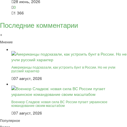
28 июнь, 2026
0
1 366
Последние комментарии
+
Мнение
Американцы подсказали, как устроить бунт в России. Но не учли
русский характер
07 август, 2026
Военкор Сладков: новая сила ВС России пугает украинское
командование своим масштабом
07 август, 2026
Популярное
Видео