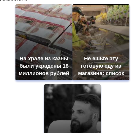
На Урале из казны
Не ешьте эту
были украдены 18
готовую еду из
миллионов рублей
магазина: список