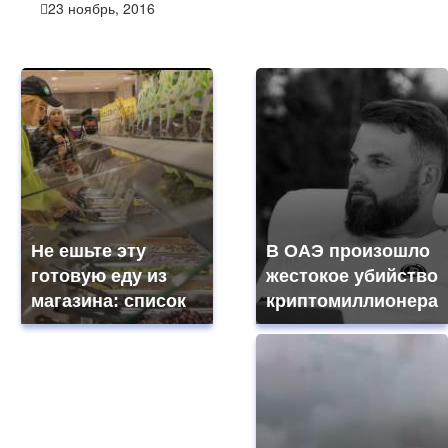
23 ноябрь, 2016
Не ешьте эту
В ОАЭ произошло
готовую еду из
жестокое убийство
магазина: список
криптомиллионера