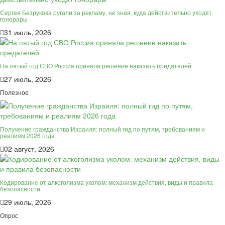
Сергея Безрукова ругали за рекламу, не зная, куда действительно уходят
гонорары
31 июль, 2026
На пятый год СВО Россия приняла решение наказать предателей
27 июль, 2026
Полезное
Получение гражданства Израиля: полный гид по путям, требованиям и
реалиям 2026 года
02 август, 2026
Кодирование от алкоголизма уколом: механизм действия, виды и правила
безопасности
29 июль, 2026
Опрос