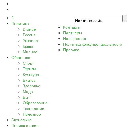
Политика
Контакты
В мире
Партнеры
Россия
Наш хостинг
Украина
Политика конфиденциальности
Крым
Правила
Мнение
Общество
Спорт
Туризм
Культура
Бизнес
Здоровье
Мода
Быт
Образование
Технологии
Полезное
Экономика
Происшествия