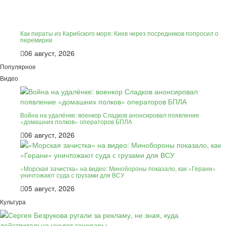
Как пираты из Карибского моря: Киев через посредников попросил о
перемирии
06 август, 2026
Популярное
Видео
Война на удалёнке: военкор Сладков анонсировал появление
«домашних полков» операторов БПЛА
06 август, 2026
«Морская зачистка» на видео: Минобороны показало, как «Герани»
уничтожают суда с грузами для ВСУ
05 август, 2026
Культура