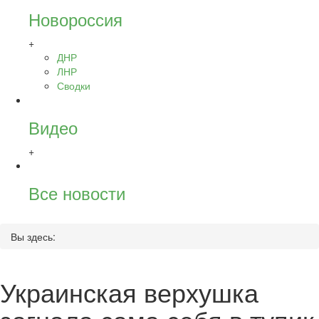
Новороссия
+
ДНР
ЛНР
Сводки
Видео
+
Все новости
Вы здесь:
Украинская верхушка