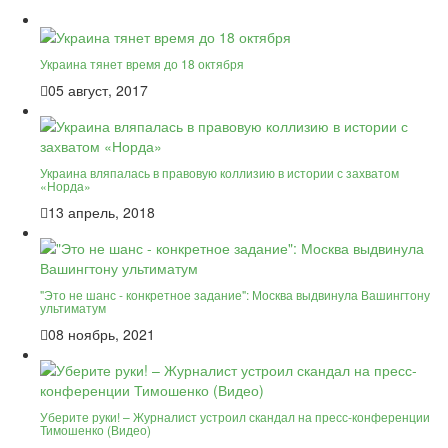
Украина тянет время до 18 октября
05 август, 2017
Украина вляпалась в правовую коллизию в истории с захватом
«Норда»
13 апрель, 2018
"Это не шанс - конкретное задание": Москва выдвинула Вашингтону
ультиматум
08 ноябрь, 2021
Уберите руки! – Журналист устроил скандал на пресс-конференции
Тимошенко (Видео)