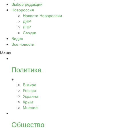
Выбор редакции
Новороссия
Новости Новороссии
ДНР
ЛНР
Сводки
Видео
Все новости
Меню
Политика
+
В мире
Россия
Украина
Крым
Мнение
Общество