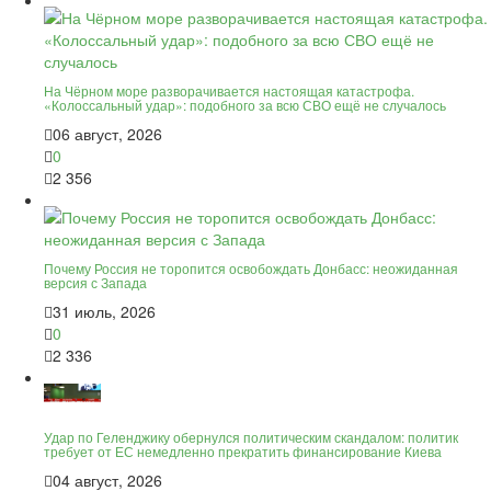
На Чёрном море разворачивается настоящая катастрофа.
«Колоссальный удар»: подобного за всю СВО ещё не случалось
06 август, 2026
0
2 356
Почему Россия не торопится освобождать Донбасс: неожиданная
версия с Запада
31 июль, 2026
0
2 336
Удар по Геленджику обернулся политическим скандалом: политик
требует от ЕС немедленно прекратить финансирование Киева
04 август, 2026