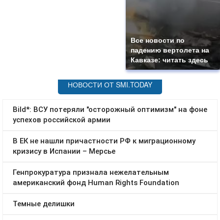
Все новости по
падению вертолета на
Кавказе: читать здесь