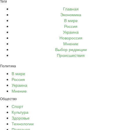
Теги
Главная
Экономика
В мире
Россия
Украина
Новороссия
Мнение
Выбор редакции
Происшествия
Политика
В мире
Россия
Украина
Мнение
Общество
Спорт
Культура
Здоровье
Технологии
Полезное