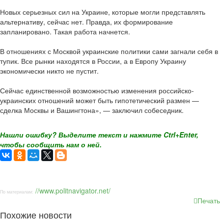
Новых серьезных сил на Украине, которые могли представлять
альтернативу, сейчас нет. Правда, их формирование
запланировано. Такая работа начнется.
В отношениях с Москвой украинские политики сами загнали себя в
тупик. Все рынки находятся в России, а в Европу Украину
экономически никто не пустит.
Сейчас единственной возможностью изменения российско-
украинских отношений может быть гипотетический размен —
сделка Москвы и Вашингтона», — заключил собеседник.
Нашли ошибку? Выделите текст и нажмите Ctrl+Enter,
чтобы сообщить нам о ней.
//www.politnavigator.net/
По материалам:
Печать
Похожие новости