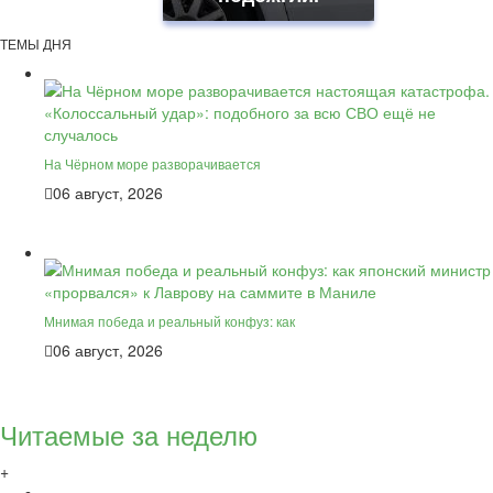
ТЕМЫ ДНЯ
На Чёрном море разворачивается
06 август, 2026
Мнимая победа и реальный конфуз: как
06 август, 2026
Читаемые за неделю
+