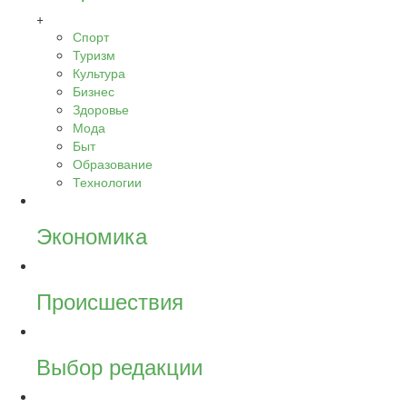
+
Спорт
Туризм
Культура
Бизнес
Здоровье
Мода
Быт
Образование
Технологии
Экономика
Происшествия
Выбор редакции