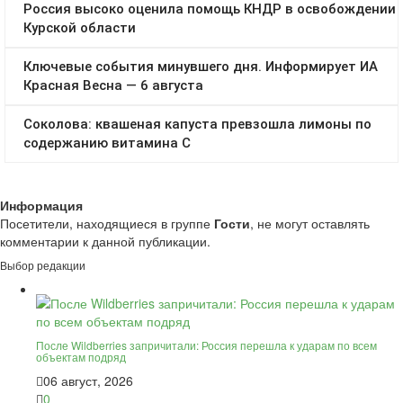
Информация
Посетители, находящиеся в группе
Гости
, не могут оставлять
комментарии к данной публикации.
Выбор редакции
После Wildberries запричитали: Россия перешла к ударам по всем
объектам подряд
06 август, 2026
0