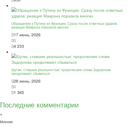
Обращение к Путину из Франции. Сразу после ответных ударов:
реакция Макрона поразила многих
17 июнь, 2026
0
4 233
Шутки, ставшие реальностью: пророческие слова Задорнова
продолжают сбываться
28 июнь, 2026
0
1 365
Последние комментарии
+
Мнение