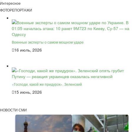
Интересное
ФОТОРЕПОРТАЖИ
Военные эксперты о самом мощном ударе
16 июль, 2026
«Господи, какой же придурок». Зеленский
15 июнь, 2026
НОВОСТИ СМИ