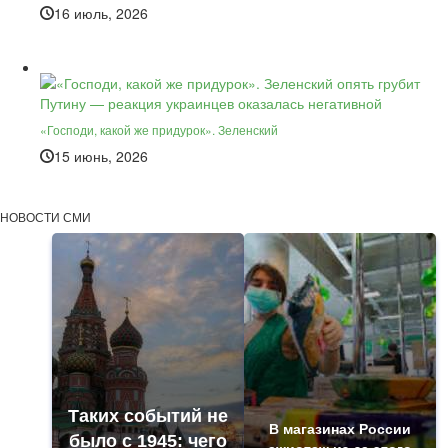
16 июль, 2026
«Господи, какой же придурок». Зеленский
15 июнь, 2026
НОВОСТИ СМИ
Таких событий не
В магазинах России
было с 1945: чего