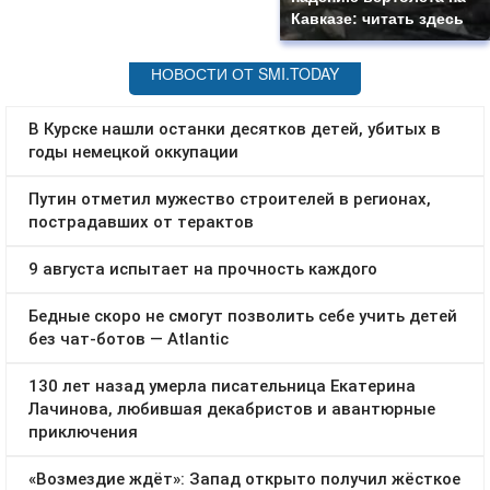
Кавказе: читать здесь