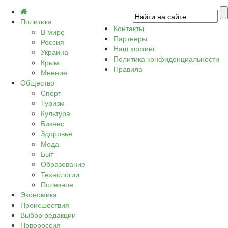
Политика
Контакты
В мире
Партнеры
Россия
Наш хостинг
Украина
Политика конфиденциальности
Крым
Правила
Мнение
Общество
Спорт
Туризм
Культура
Бизнес
Здоровье
Мода
Быт
Образование
Технологии
Полезное
Экономика
Происшествия
Выбор редакции
Новороссия