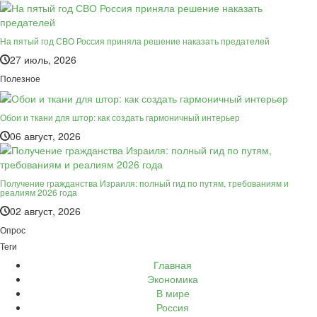
На пятый год СВО Россия приняла решение наказать предателей
27 июль, 2026
Полезное
Обои и ткани для штор: как создать гармоничный интерьер
06 август, 2026
Получение гражданства Израиля: полный гид по путям, требованиям и
реалиям 2026 года
02 август, 2026
Опрос
Теги
Главная
Экономика
В мире
Россия