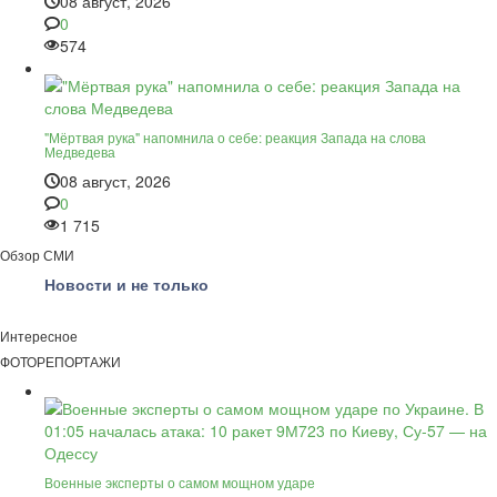
08 август, 2026
0
574
"Мёртвая рука" напомнила о себе: реакция Запада на слова
Медведева
08 август, 2026
0
1 715
Обзор СМИ
Новости и не только
Интересное
ФОТОРЕПОРТАЖИ
Военные эксперты о самом мощном ударе