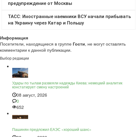
Информация
Посетители, находящиеся в группе
Гости
, не могут оставлять
комментарии к данной публикации.
Выбор редакции
Удары по тылам развеяли надежды Киева: немецкий аналитик
констатирует смену настроений
08 август, 2026
0
652
Пашинян предложил ЕАЭС «хороший шанс»