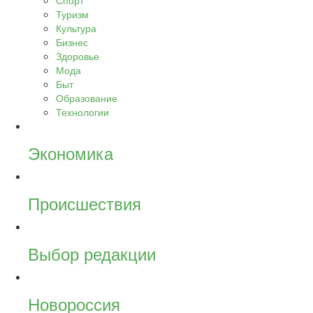
Спорт
Туризм
Культура
Бизнес
Здоровье
Мода
Быт
Образование
Технологии
Экономика
Происшествия
Выбор редакции
Новороссия