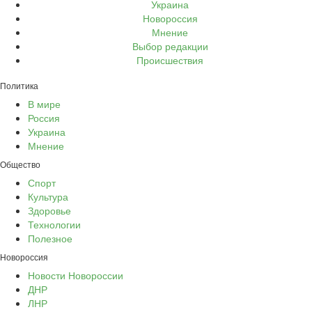
Украина
Новороссия
Мнение
Выбор редакции
Происшествия
Политика
В мире
Россия
Украина
Мнение
Общество
Спорт
Культура
Здоровье
Технологии
Полезное
Новороссия
Новости Новороссии
ДНР
ЛНР