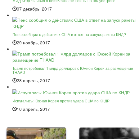
МИД КНДР заявил о неизбежности войны на полуострове
07 декабрь, 2017
Пенс сообщил о действиях США в ответ на запуск ракеты КНДР
29 ноябрь, 2017
Трамп потребовал 1 млрд долларов с Южной Кореи за размещение
THAAD
28 апрель, 2017
Испугались: Южная Корея против удара США по КНДР
10 апрель, 2017