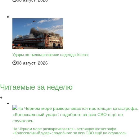
Удары по тылам развеяли надежды Киева:
08 август, 2026
Читаемые за неделю
+
На Чёрном море разворачивается настоящая катастрофа.
«Колоссальный удар»: подобного за всю СВО ещё не случалось