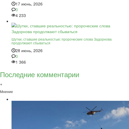
17 июнь, 2026
0
4 233
Шутки, ставшие реальностью: пророческие слова Задорнова
продолжают сбываться
28 июнь, 2026
0
1 366
Последние комментарии
+
Мнение