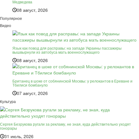
Медведева
08 август, 2026
Популярное
Видео
Язык как повод для расправы: на западе Украины пассажиры
вышвырнули из автобуса мать военнослужащего
08 август, 2026
Британец в шоке от собянинской Москвы: у релокантов в Ереване и
Тбилиси бомбануло
07 август, 2026
Культура
Сергея Безрукова ругали за рекламу, не зная, куда действительно уходят
гонорары
31 июль, 2026