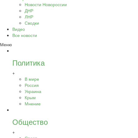
Новости Новороссии
ДНР
ЛНР
Сводки
Видео
Все новости
Меню
Политика
+
В мире
Россия
Украина
Крым
Мнение
Общество
+