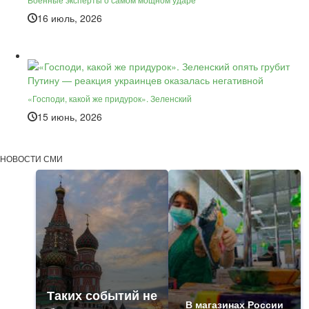
16 июль, 2026
«Господи, какой же придурок». Зеленский
15 июнь, 2026
НОВОСТИ СМИ
Таких событий не
В магазинах России