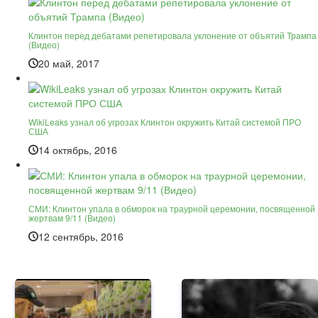
Клинтон перед дебатами репетировала уклонение от объятий Трампа
(Видео)
20 май, 2017
WikiLeaks узнал об угрозах Клинтон окружить Китай системой ПРО
США
14 октябрь, 2016
СМИ: Клинтон упала в обморок на траурной церемонии, посвященной
жертвам 9/11 (Видео)
12 сентябрь, 2016