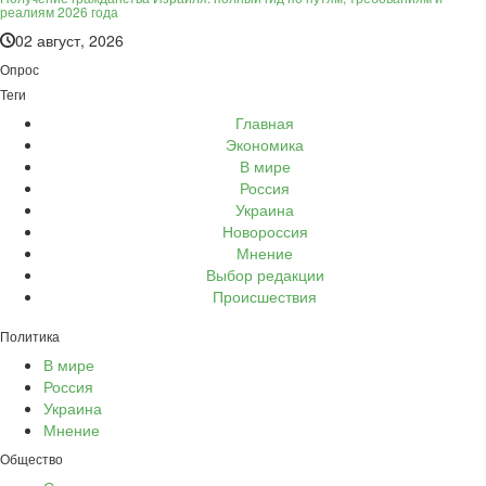
реалиям 2026 года
02 август, 2026
Опрос
Теги
Главная
Экономика
В мире
Россия
Украина
Новороссия
Мнение
Выбор редакции
Происшествия
Политика
В мире
Россия
Украина
Мнение
Общество