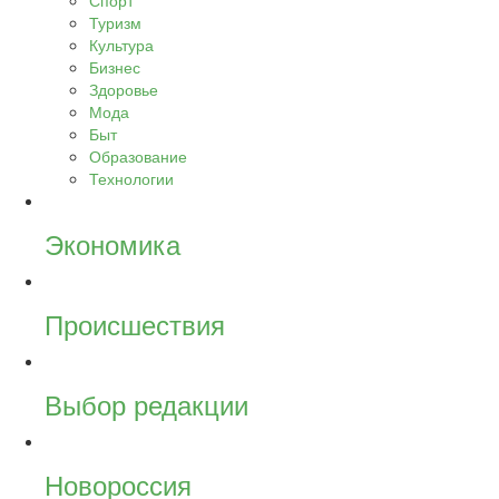
Спорт
Туризм
Культура
Бизнес
Здоровье
Мода
Быт
Образование
Технологии
Экономика
Происшествия
Выбор редакции
Новороссия