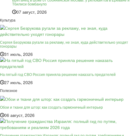
Тбилиси бомбануло
07 август, 2026
Культура
Сергея Безрукова ругали за рекламу, не зная, куда действительно уходят
гонорары
31 июль, 2026
На пятый год СВО Россия приняла решение наказать предателей
27 июль, 2026
Полезное
Обои и ткани для штор: как создать гармоничный интерьер
06 август, 2026
Получение гражданства Израиля: полный гид по путям, требованиям и