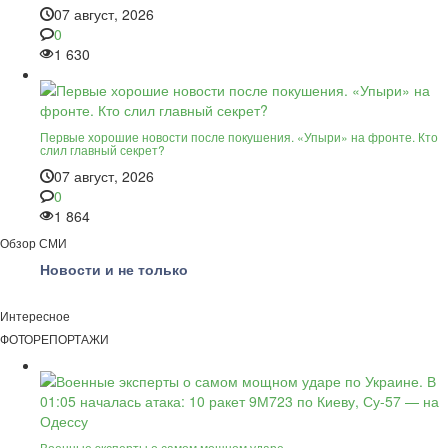
07 август, 2026
0
1 630
Первые хорошие новости после покушения. «Упыри» на фронте. Кто
слил главный секрет?
07 август, 2026
0
1 864
Обзор СМИ
Новости и не только
Интересное
ФОТОРЕПОРТАЖИ
Военные эксперты о самом мощном ударе