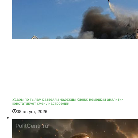
Удары по тылам развеяли надежды Киева: немецкий аналитик
констатирует смену настроений
08 август, 2026