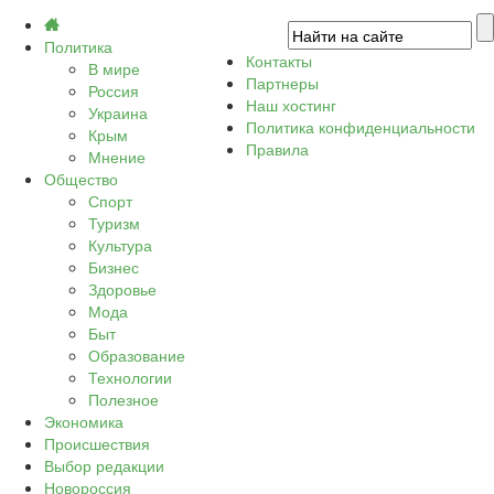
Политика
Контакты
В мире
Партнеры
Россия
Наш хостинг
Украина
Политика конфиденциальности
Крым
Правила
Мнение
Общество
Спорт
Туризм
Культура
Бизнес
Здоровье
Мода
Быт
Образование
Технологии
Полезное
Экономика
Происшествия
Выбор редакции
Новороссия