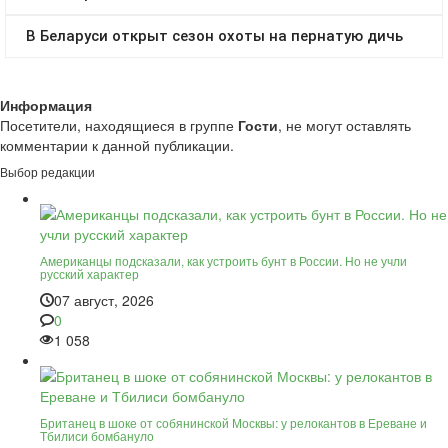
Информация
Посетители, находящиеся в группе
Гости
, не могут оставлять
комментарии к данной публикации.
Выбор редакции
Американцы подсказали, как устроить бунт в России. Но не учли
русский характер
07 август, 2026
0
1 058
Британец в шоке от собянинской Москвы: у релокантов в Ереване и
Тбилиси бомбануло