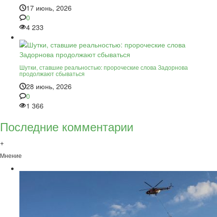
17 июнь, 2026
0
4 233
Шутки, ставшие реальностью: пророческие слова Задорнова
продолжают сбываться
28 июнь, 2026
0
1 366
Последние комментарии
+
Мнение