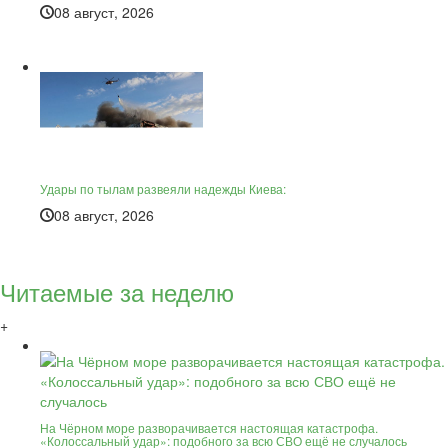
08 август, 2026
Удары по тылам развеяли надежды Киева:
08 август, 2026
Читаемые за неделю
+
На Чёрном море разворачивается настоящая катастрофа.
«Колоссальный удар»: подобного за всю СВО ещё не случалось