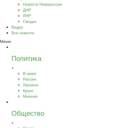
Новости Новороссии
ДНР
ЛНР
Сводки
Видео
Все новости
Меню
Политика
+
В мире
Россия
Украина
Крым
Мнение
Общество
+