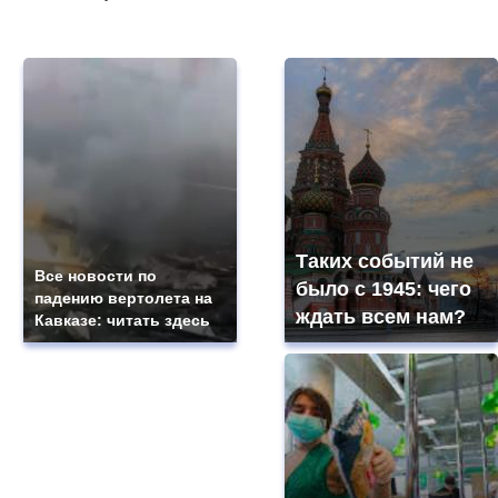
Таких событий не
Все новости по
было с 1945: чего
падению вертолета на
ждать всем нам?
Кавказе: читать здесь