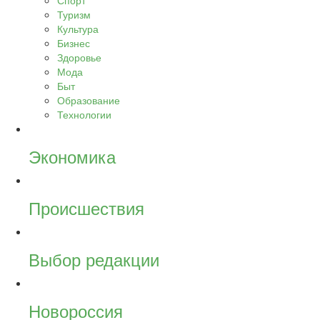
Спорт
Туризм
Культура
Бизнес
Здоровье
Мода
Быт
Образование
Технологии
Экономика
Происшествия
Выбор редакции
Новороссия