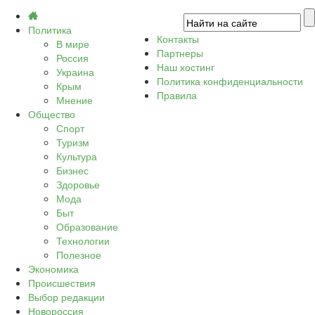
Политика
Контакты
В мире
Партнеры
Россия
Наш хостинг
Украина
Политика конфиденциальности
Крым
Правила
Мнение
Общество
Спорт
Туризм
Культура
Бизнес
Здоровье
Мода
Быт
Образование
Технологии
Полезное
Экономика
Происшествия
Выбор редакции
Новороссия