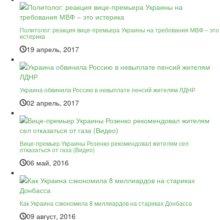
Политолог: реакция вице-премьера Украины на требования МВФ – это
истерика
19 апрель, 2017
Украина обвинила Россию в невыплате пенсий жителям ЛДНР
02 апрель, 2017
Вице-премьер Украины Розенко рекомендовал жителям сел
отказаться от газа (Видео)
06 май, 2016
Как Украина сэкономила 8 миллиардов на стариках Донбасса
09 август, 2016