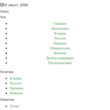
02 август, 2026
Опрос
Теги
Главная
Экономика
В мире
Россия
Украина
Новороссия
Мнение
Выбор редакции
Происшествия
Политика
В мире
Россия
Украина
Мнение
Общество
Спорт