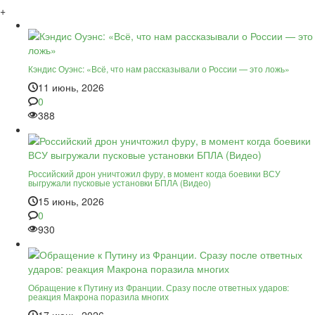
+
Кэндис Оуэнс: «Всё, что нам рассказывали о России — это ложь»
11 июнь, 2026
0
388
Российский дрон уничтожил фуру, в момент когда боевики ВСУ
выгружали пусковые установки БПЛА (Видео)
15 июнь, 2026
0
930
Обращение к Путину из Франции. Сразу после ответных ударов:
реакция Макрона поразила многих
17 июнь, 2026