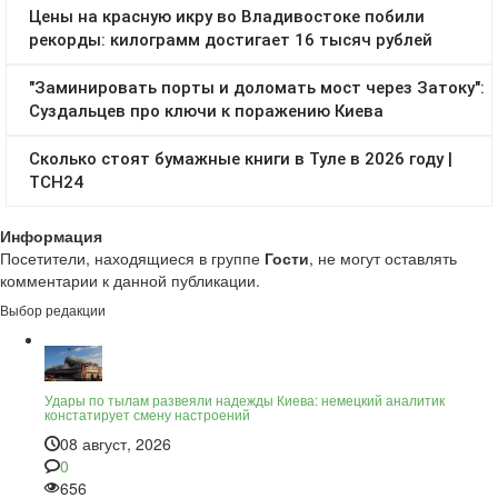
Информация
Посетители, находящиеся в группе
Гости
, не могут оставлять
комментарии к данной публикации.
Выбор редакции
Удары по тылам развеяли надежды Киева: немецкий аналитик
констатирует смену настроений
08 август, 2026
0
656