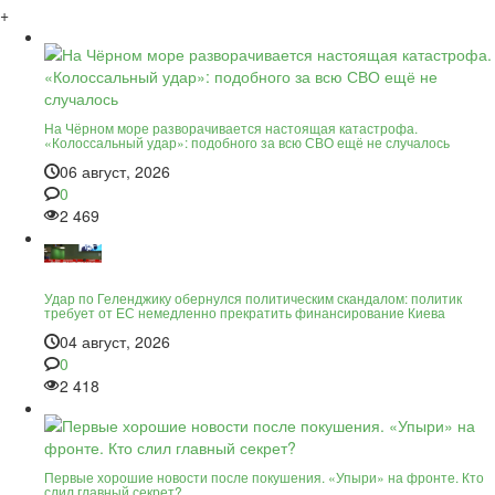
+
На Чёрном море разворачивается настоящая катастрофа.
«Колоссальный удар»: подобного за всю СВО ещё не случалось
06 август, 2026
0
2 469
Удар по Геленджику обернулся политическим скандалом: политик
требует от ЕС немедленно прекратить финансирование Киева
04 август, 2026
0
2 418
Первые хорошие новости после покушения. «Упыри» на фронте. Кто
слил главный секрет?