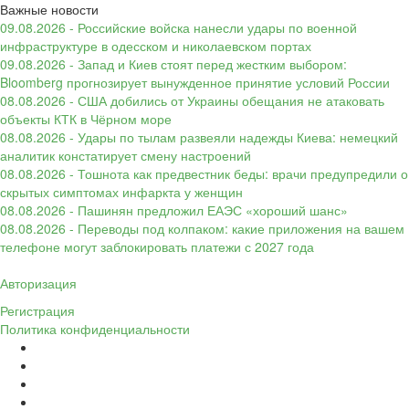
Важные новости
09.08.2026 - Российские войска нанесли удары по военной
инфраструктуре в одесском и николаевском портах
09.08.2026 - Запад и Киев стоят перед жестким выбором:
Bloomberg прогнозирует вынужденное принятие условий России
08.08.2026 - США добились от Украины обещания не атаковать
объекты КТК в Чёрном море
08.08.2026 - Удары по тылам развеяли надежды Киева: немецкий
аналитик констатирует смену настроений
08.08.2026 - Тошнота как предвестник беды: врачи предупредили о
скрытых симптомах инфаркта у женщин
08.08.2026 - Пашинян предложил ЕАЭС «хороший шанс»
08.08.2026 - Переводы под колпаком: какие приложения на вашем
телефоне могут заблокировать платежи с 2027 года
Авторизация
Регистрация
Политика конфиденциальности