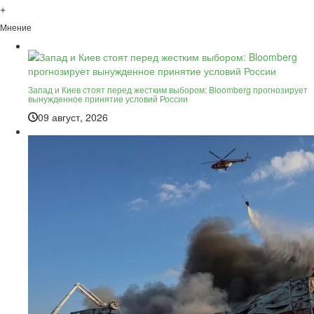
+
Мнение
Запад и Киев стоят перед жестким выбором: Bloomberg прогнозирует
вынужденное принятие условий России
09 август, 2026