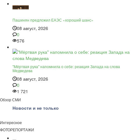
Пашинян предложил ЕАЭС «хороший шанс»
08 август, 2026
0
576
"Мёртвая рука" напомнила о себе: реакция Запада на слова
Медведева
08 август, 2026
0
1 721
Обзор СМИ
Новости и не только
Интересное
ФОТОРЕПОРТАЖИ