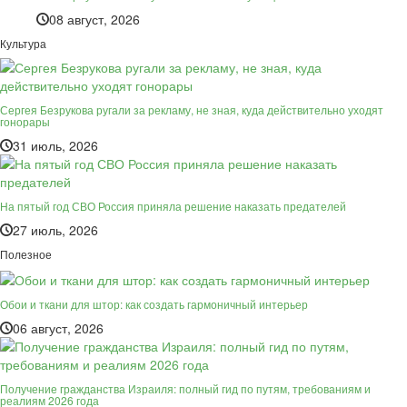
08 август, 2026
Культура
Сергея Безрукова ругали за рекламу, не зная, куда действительно уходят
гонорары
31 июль, 2026
На пятый год СВО Россия приняла решение наказать предателей
27 июль, 2026
Полезное
Обои и ткани для штор: как создать гармоничный интерьер
06 август, 2026
Получение гражданства Израиля: полный гид по путям, требованиям и
реалиям 2026 года