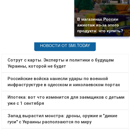
В магазинах России
ажиотаж из-за этого
продукта: что купить?