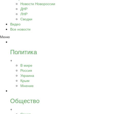
Новости Новороссии
ДНР
ЛНР
Сводки
Видео
Все новости
Меню
Политика
+
В мире
Россия
Украина
Крым
Мнение
Общество
+