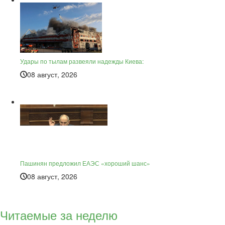
Удары по тылам развеяли надежды Киева:
08 август, 2026
Пашинян предложил ЕАЭС «хороший шанс»
08 август, 2026
Читаемые за неделю