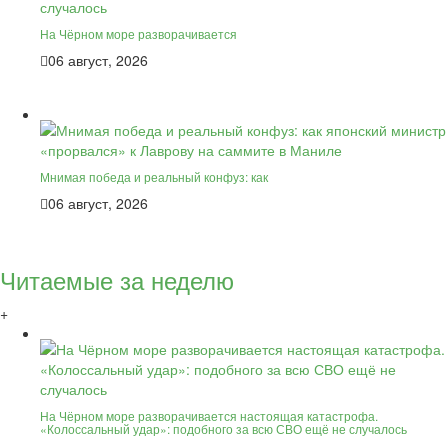
На Чёрном море разворачивается
06 август, 2026
Мнимая победа и реальный конфуз: как
06 август, 2026
Читаемые за неделю
+
На Чёрном море разворачивается настоящая катастрофа.
«Колоссальный удар»: подобного за всю СВО ещё не случалось