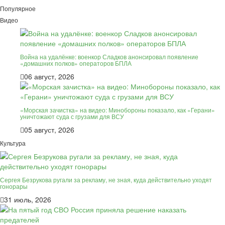
Популярное
Видео
Война на удалёнке: военкор Сладков анонсировал появление
«домашних полков» операторов БПЛА
06 август, 2026
«Морская зачистка» на видео: Минобороны показало, как «Герани»
уничтожают суда с грузами для ВСУ
05 август, 2026
Культура
Сергея Безрукова ругали за рекламу, не зная, куда действительно уходят
гонорары
31 июль, 2026