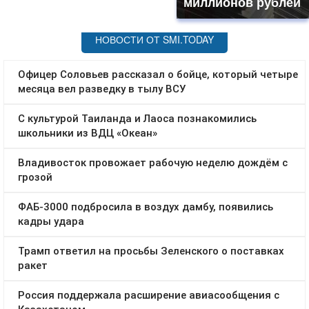
миллионов рублей