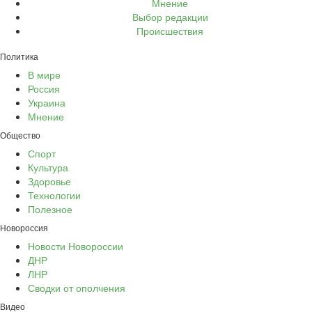
Мнение
Выбор редакции
Происшествия
Политика
В мире
Россия
Украина
Мнение
Общество
Спорт
Культура
Здоровье
Технологии
Полезное
Новороссия
Новости Новороссии
ДНР
ЛНР
Сводки от ополчения
Видео