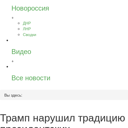
Новороссия
+
ДНР
ЛНР
Сводки
Видео
+
Все новости
Вы здесь:
Трамп нарушил традицию