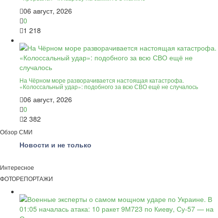
06 август, 2026
0
1 218
На Чёрном море разворачивается настоящая катастрофа.
«Колоссальный удар»: подобного за всю СВО ещё не случалось
06 август, 2026
0
2 382
Обзор СМИ
Новости и не только
Интересное
ФОТОРЕПОРТАЖИ