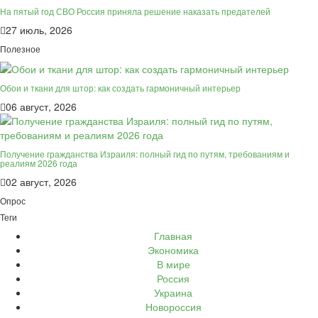
На пятый год СВО Россия приняла решение наказать предателей
27 июль, 2026
Полезное
Обои и ткани для штор: как создать гармоничный интерьер
06 август, 2026
Получение гражданства Израиля: полный гид по путям, требованиям и
реалиям 2026 года
02 август, 2026
Опрос
Теги
Главная
Экономика
В мире
Россия
Украина
Новороссия