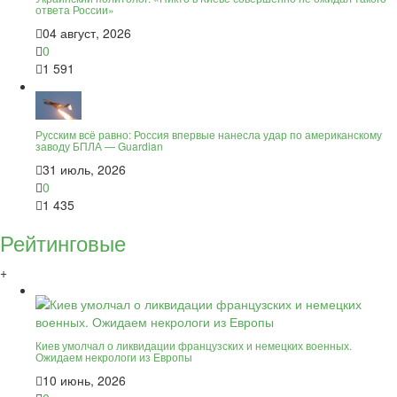
ответа России»
04 август, 2026
0
1 591
Русским всё равно: Россия впервые нанесла удар по американскому
заводу БПЛА — Guardian
31 июль, 2026
0
1 435
Рейтинговые
+
Киев умолчал о ликвидации французских и немецких военных.
Ожидаем некрологи из Европы
10 июнь, 2026