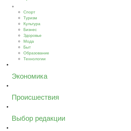
+
Спорт
Туризм
Культура
Бизнес
Здоровье
Мода
Быт
Образование
Технологии
Экономика
Происшествия
Выбор редакции