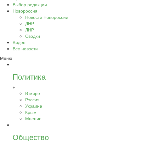
Выбор редакции
Новороссия
Новости Новороссии
ДНР
ЛНР
Сводки
Видео
Все новости
Меню
Политика
+
В мире
Россия
Украина
Крым
Мнение
Общество