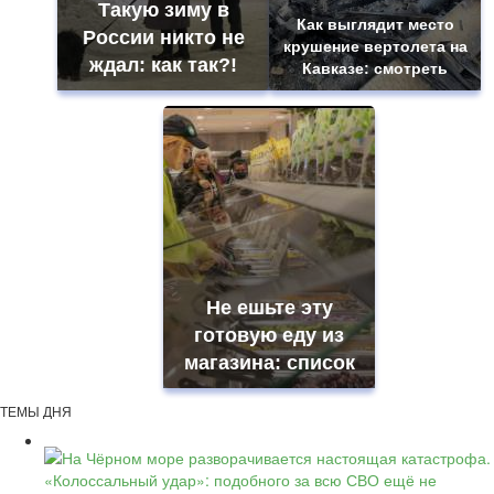
Такую зиму в
Как выглядит место
России никто не
крушение вертолета на
ждал: как так?!
Кавказе: смотреть
Не ешьте эту
готовую еду из
магазина: список
ТЕМЫ ДНЯ