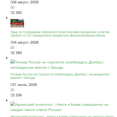
06 август, 2026
0
2 382
Удар по Геленджику обернулся политическим скандалом: политик
требует от ЕС немедленно прекратить финансирование Киева
04 август, 2026
0
2 380
Почему Россия не торопится освобождать Донбасс: неожиданная
версия с Запада
31 июль, 2026
0
2 336
Украинский политолог: «Никто в Киеве совершенно не ожидал такого