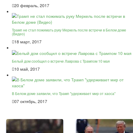
20 февраль, 2017
Трамп не стал пожимать руку Меркель после встречи в Белом доме
(Видео)
18 март, 2017
Белый дом сообщил о встрече Лаврова с Трампом 10 мая
10 май, 2017
В Белом доме заявили, что Трамп "удерживает мир от хаоса"
07 октябрь, 2017