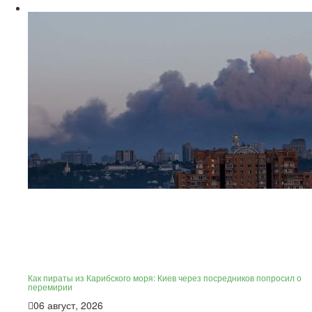
Как пираты из Карибского моря: Киев через посредников попросил о
перемирии
06 август, 2026