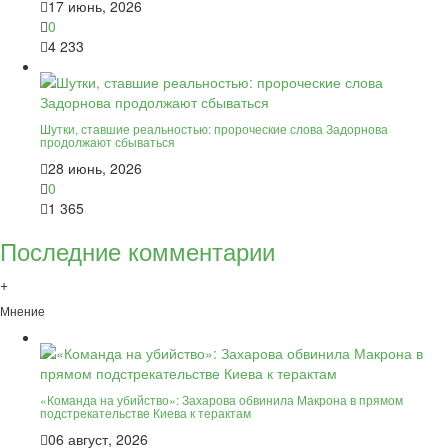
17 июнь, 2026
0
4 233
Шутки, ставшие реальностью: пророческие слова Задорнова
продолжают сбываться
28 июнь, 2026
0
1 365
Последние комментарии
+
Мнение
«Команда на убийство»: Захарова обвинила Макрона в прямом
подстрекательстве Киева к терактам
06 август, 2026