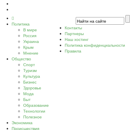
Политика
Контакты
В мире
Партнеры
Россия
Наш хостинг
Украина
Политика конфиденциальности
Крым
Правила
Мнение
Общество
Спорт
Туризм
Культура
Бизнес
Здоровье
Мода
Быт
Образование
Технологии
Полезное
Экономика
Происшествия