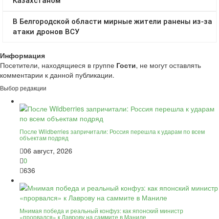
Информация
Посетители, находящиеся в группе
Гости
, не могут оставлять
комментарии к данной публикации.
Выбор редакции
После Wildberries запричитали: Россия перешла к ударам по всем
объектам подряд
06 август, 2026
0
636
Мнимая победа и реальный конфуз: как японский министр
«прорвался» к Лаврову на саммите в Маниле