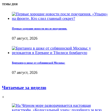
ТЕМЫ ДНЯ
Первые хорошие новости после покушения.
07 август, 2026
Британец в шоке от собянинской Москвы:
07 август, 2026
Читаемые за неделю
+