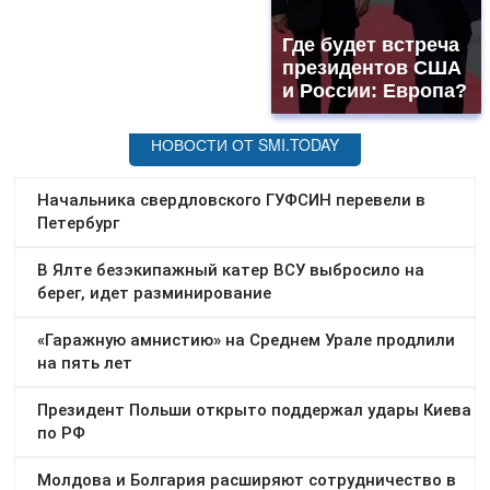
Где будет встреча
президентов США
и России: Европа?