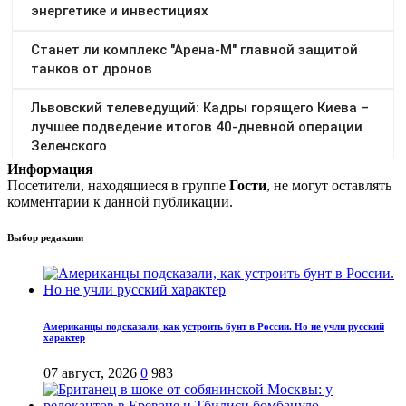
Информация
Посетители, находящиеся в группе
Гости
, не могут оставлять
комментарии к данной публикации.
Выбор редакции
Американцы подсказали, как устроить бунт в России. Но не учли русский
характер
07 август, 2026
0
983