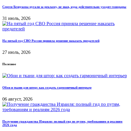
Сергея Безрукова ругали за рекламу, не зная, куда действительно уходят гонорары
31 июль, 2026
На пятый год СВО Россия приняла решение наказать предателей
27 июль, 2026
Полезное
Обои и ткани для штор: как создать гармоничный интерьер
06 август, 2026
Получение гражданства Израиля: полный гид по путям, требованиям и реалиям
2026 года