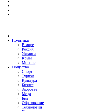
Политика
В мире
Россия
Украина
Крым
Мнение
Общество
Спорт
Туризм
Культура
Бизнес
Здоровье
Мода
Быт
Образование
Технологии