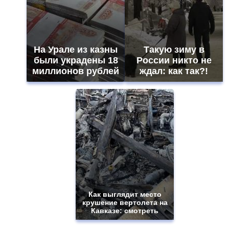
На Урале из казны
Такую зиму в
были украдены 18
России никто не
миллионов рублей
ждал: как так?!
Как выглядит место
крушение вертолета на
Кавказе: смотреть