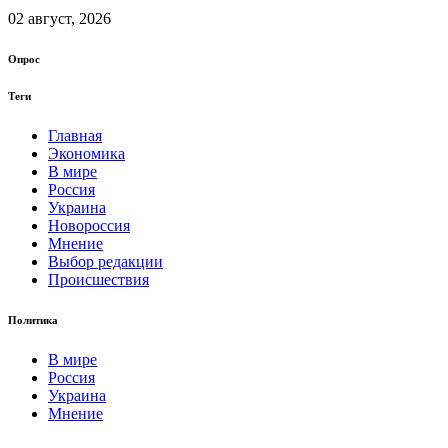
02 август, 2026
Опрос
Теги
Главная
Экономика
В мире
Россия
Украина
Новороссия
Мнение
Выбор редакции
Происшествия
Политика
В мире
Россия
Украина
Мнение