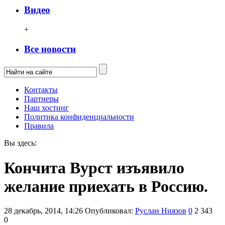
Видео
+
Все новости
Контакты
Партнеры
Наш хостинг
Политика конфиденциальности
Правила
Вы здесь:
Кончита Вурст изъявило
желание приехать в Россию.
28 декабрь, 2014, 14:26
Опубликовал:
Руслан Ниязов
0
2 343
0