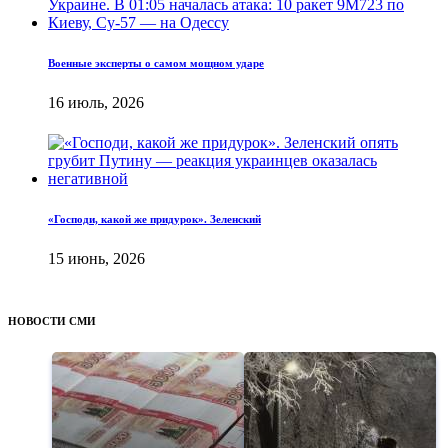
Военные эксперты о самом мощном ударе
16 июль, 2026
«Господи, какой же придурок». Зеленский
15 июнь, 2026
НОВОСТИ СМИ