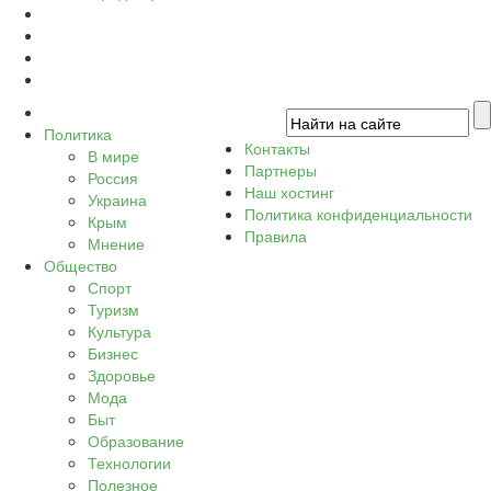
Политика
Контакты
В мире
Партнеры
Россия
Наш хостинг
Украина
Политика конфиденциальности
Крым
Правила
Мнение
Общество
Спорт
Туризм
Культура
Бизнес
Здоровье
Мода
Быт
Образование
Технологии
Полезное