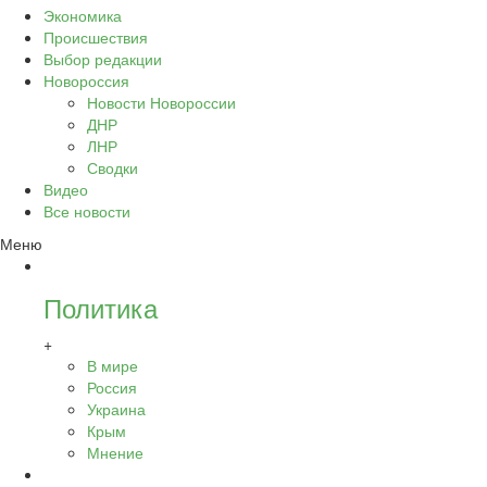
Экономика
Происшествия
Выбор редакции
Новороссия
Новости Новороссии
ДНР
ЛНР
Сводки
Видео
Все новости
Меню
Политика
+
В мире
Россия
Украина
Крым
Мнение