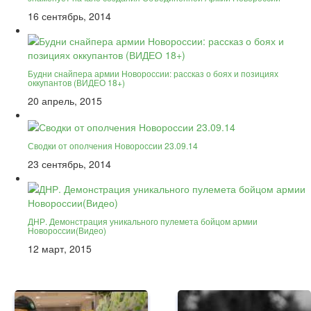
16 сентябрь, 2014
Будни снайпера армии Новороссии: рассказ о боях и позициях
оккупантов (ВИДЕО 18+)
20 апрель, 2015
Сводки от ополчения Новороссии 23.09.14
23 сентябрь, 2014
ДНР. Демонстрация уникального пулемета бойцом армии
Новороссии(Видео)
12 март, 2015