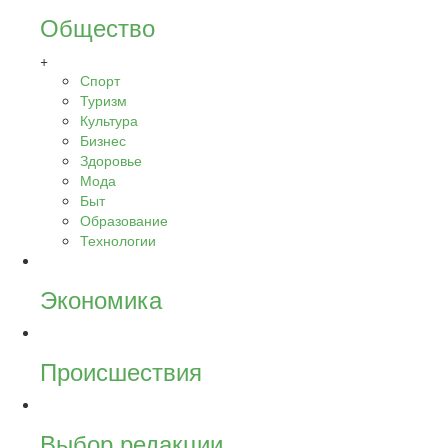
Общество
+
Спорт
Туризм
Культура
Бизнес
Здоровье
Мода
Быт
Образование
Технологии
Экономика
Происшествия
Выбор редакции