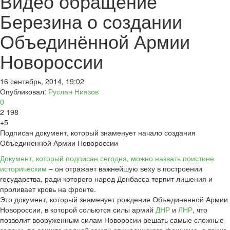
Видео обращение
Березина о создании
Объединённой Армии
Новороссии
16 сентябрь, 2014, 19:02
Опубликовал:
Руслан Ниязов
0
2 198
+5
Подписан документ, который знаменует начало создания
Объединенной Армии Новороссии
Документ, который подписан сегодня, можно назвать поистине
историческим
– он отражает важнейшую веху в построении
государства, ради которого народ Донбасса терпит лишения и
проливает кровь на фронте.
Это документ, который знаменует рождение Объединенной Армии
Новороссии, в которой сольются силы армий
ДНР
и
ЛНР
, что
позволит вооруженным силам Новоросии решать самые сложные