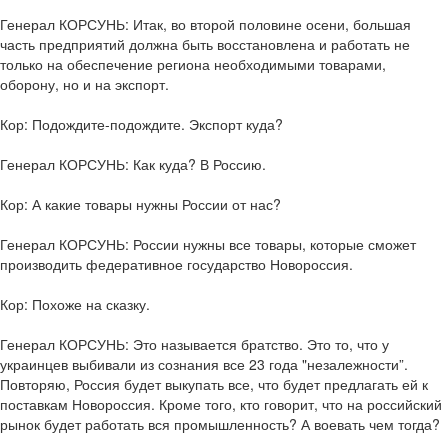
Генерал КОРСУНЬ: Итак, во второй половине осени, большая
часть предприятий должна быть восстановлена и работать не
только на обеспечение региона необходимыми товарами,
оборону, но и на экспорт.
Кор: Подождите-подождите. Экспорт куда?
Генерал КОРСУНЬ: Как куда? В Россию.
Кор: А какие товары нужны России от нас?
Генерал КОРСУНЬ: России нужны все товары, которые сможет
производить федеративное государство Новороссия.
Кор: Похоже на сказку.
Генерал КОРСУНЬ: Это называется братство. Это то, что у
украинцев выбивали из сознания все 23 года "незалежности”.
Повторяю, Россия будет выкупать все, что будет предлагать ей к
поставкам Новороссия. Кроме того, кто говорит, что на российский
рынок будет работать вся промышленность? А воевать чем тогда?