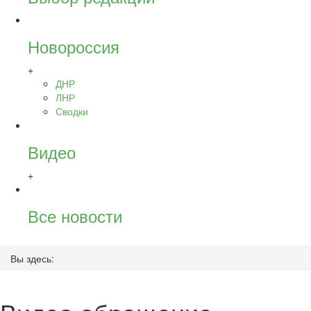
Новороссия
+
ДНР
ЛНР
Сводки
Видео
+
Все новости
Вы здесь: