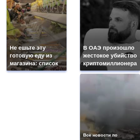
Не ешьте эту
В ОАЭ произошло
готовую еду из
жестокое убийство
магазина: список
криптомиллионера
Все новости по