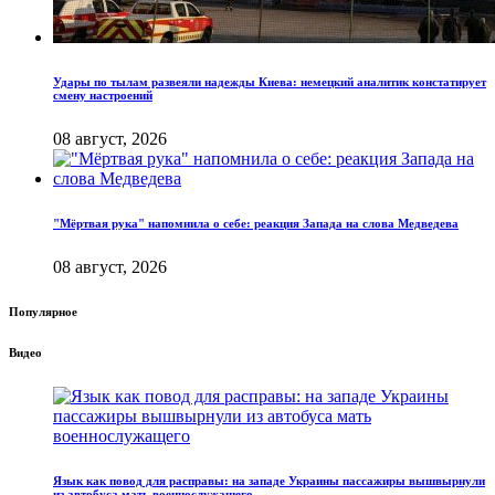
Удары по тылам развеяли надежды Киева: немецкий аналитик констатирует
смену настроений
08 август, 2026
"Мёртвая рука" напомнила о себе: реакция Запада на слова Медведева
08 август, 2026
Популярное
Видео
Язык как повод для расправы: на западе Украины пассажиры вышвырнули
из автобуса мать военнослужащего