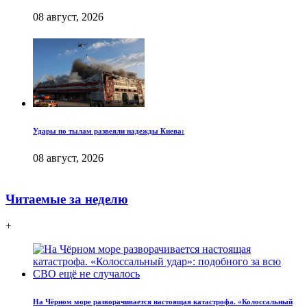
08 август, 2026
Удары по тылам развеяли надежды Киева:
08 август, 2026
Читаемые за неделю
+
На Чёрном море разворачивается настоящая катастрофа. «Колоссальный