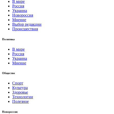
В мире
Россия
Украина
Новороссия
Мнение
Выбор редакции
Происшествия
Политика
В мире
Россия
Украина
Мнение
Общество
Спорт
Культура
Здоровье
Технологии
Полезное
Новороссия