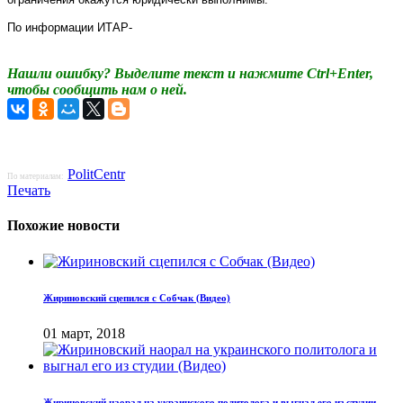
По информации ИТАР-
Нашли ошибку? Выделите текст и нажмите Ctrl+Enter,
чтобы сообщить нам о ней.
PolitCentr
По материалам:
Печать
Похожие новости
Жириновский сцепился с Собчак (Видео)
01 март, 2018
Жириновский наорал на украинского политолога и выгнал его из студии