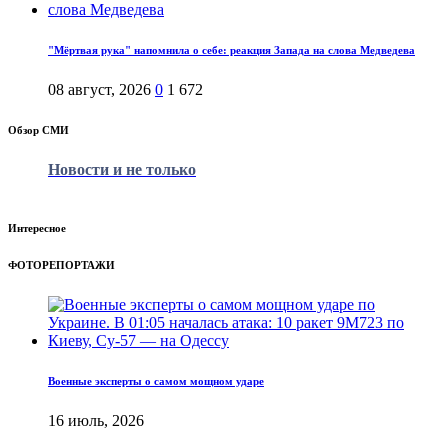
"Мёртвая рука" напомнила о себе: реакция Запада на слова Медведева
08 август, 2026
0
1 672
Обзор СМИ
Новости и не только
Интересное
ФОТОРЕПОРТАЖИ
Военные эксперты о самом мощном ударе
16 июль, 2026