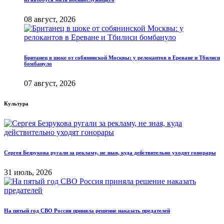
08 август, 2026
Британец в шоке от собянинской Москвы: у релокантов в Ереване и Тбилиси
бомбануло
07 август, 2026
Культура
Сергея Безрукова ругали за рекламу, не зная, куда действительно уходят гонорары
31 июль, 2026
На пятый год СВО Россия приняла решение наказать предателей