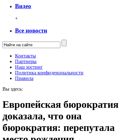
Видео
+
Все новости
Контакты
Партнеры
Наш хостинг
Политика конфиденциальности
Правила
Вы здесь:
Европейская бюрократия
доказала, что она
бюрократия: перепутала
место рождения