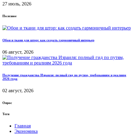
27 июль, 2026
Полезное
Обои и ткани для штор: как создать гармоничный интерьер
06 август, 2026
Получение гражданства Израиля: полный гид по путям, требованиям и реалиям
2026 года
02 август, 2026
Опрос
Теги
Главная
Экономика