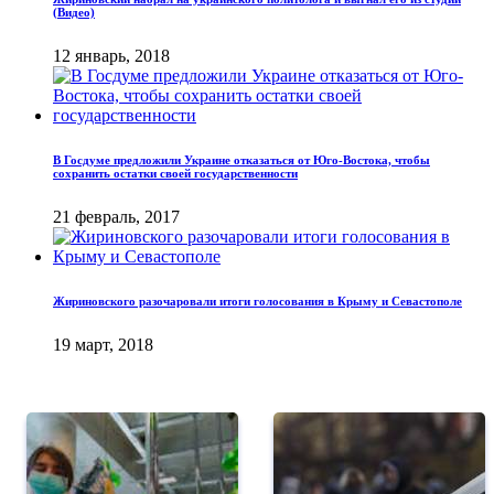
(Видео)
12 январь, 2018
В Госдуме предложили Украине отказаться от Юго-Востока, чтобы
сохранить остатки своей государственности
21 февраль, 2017
Жириновского разочаровали итоги голосования в Крыму и Севастополе
19 март, 2018