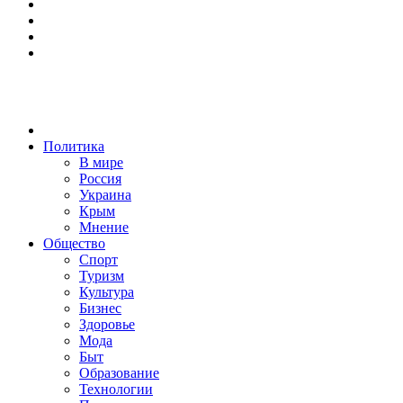
Политика
В мире
Россия
Украина
Крым
Мнение
Общество
Спорт
Туризм
Культура
Бизнес
Здоровье
Мода
Быт
Образование
Технологии