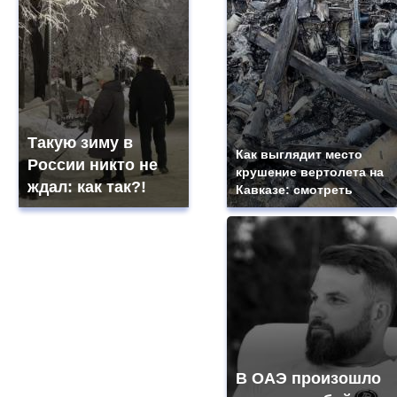
Такую зиму в
Как выглядит место
России никто не
крушение вертолета на
ждал: как так?!
Кавказе: смотреть
В ОАЭ произошло