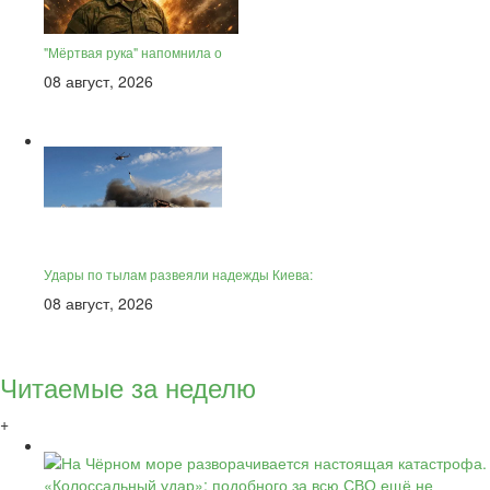
"Мёртвая рука" напомнила о
08 август, 2026
Удары по тылам развеяли надежды Киева:
08 август, 2026
Читаемые за неделю
+