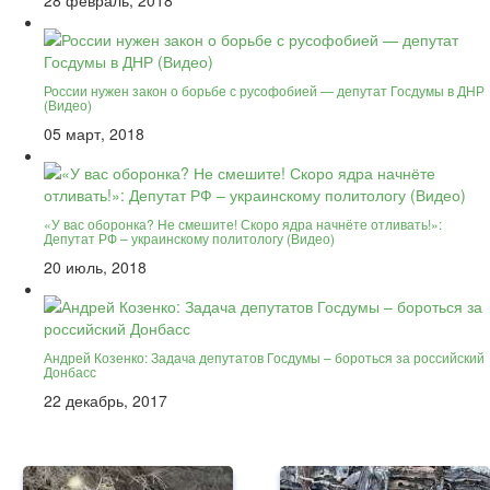
28 февраль, 2018
России нужен закон о борьбе с русофобией — депутат Госдумы в ДНР
(Видео)
05 март, 2018
«У вас оборонка? Не смешите! Скоро ядра начнёте отливать!»:
Депутат РФ – украинскому политологу (Видео)
20 июль, 2018
Андрей Козенко: Задача депутатов Госдумы – бороться за российский
Донбасс
22 декабрь, 2017