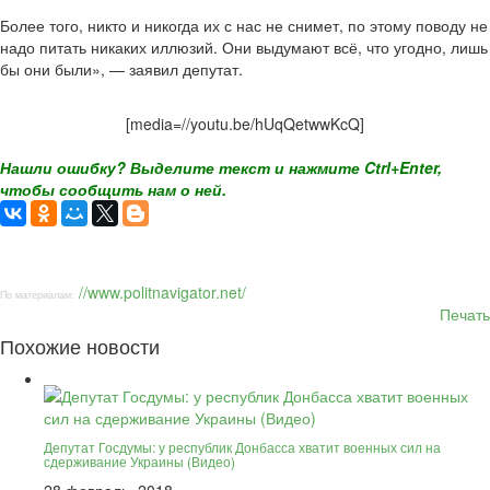
Более того, никто и никогда их с нас не снимет, по этому поводу не
надо питать никаких иллюзий. Они выдумают всё, что угодно, лишь
бы они были», — заявил депутат.
[media=//youtu.be/hUqQetwwKcQ]
Нашли ошибку? Выделите текст и нажмите Ctrl+Enter,
чтобы сообщить нам о ней.
//www.politnavigator.net/
По материалам:
Печать
Похожие новости
Депутат Госдумы: у республик Донбасса хватит военных сил на
сдерживание Украины (Видео)