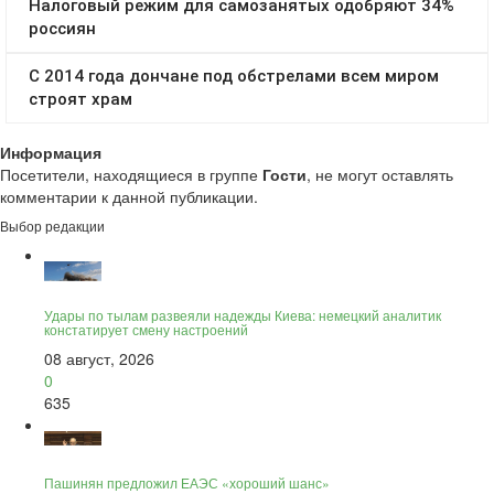
Информация
Посетители, находящиеся в группе
Гости
, не могут оставлять
комментарии к данной публикации.
Выбор редакции
Удары по тылам развеяли надежды Киева: немецкий аналитик
констатирует смену настроений
08 август, 2026
0
635
Пашинян предложил ЕАЭС «хороший шанс»