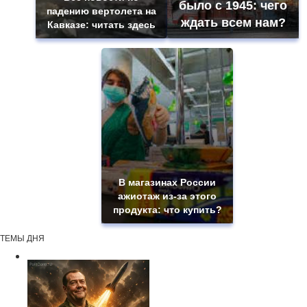
было с 1945: чего
падению вертолета на
ждать всем нам?
Кавказе: читать здесь
В магазинах России
ажиотаж из-за этого
продукта: что купить?
ТЕМЫ ДНЯ