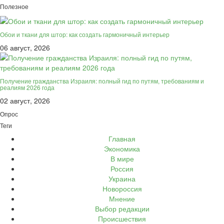
Полезное
Обои и ткани для штор: как создать гармоничный интерьер
06 август, 2026
Получение гражданства Израиля: полный гид по путям, требованиям и
реалиям 2026 года
02 август, 2026
Опрос
Теги
Главная
Экономика
В мире
Россия
Украина
Новороссия
Мнение
Выбор редакции
Происшествия