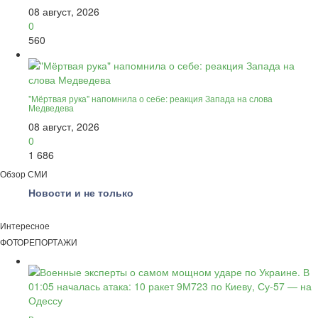
08 август, 2026
0
560
"Мёртвая рука" напомнила о себе: реакция Запада на слова
Медведева
08 август, 2026
0
1 686
Обзор СМИ
Новости и не только
Интересное
ФОТОРЕПОРТАЖИ