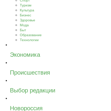
Спорт
Туризм
Культура
Бизнес
Здоровье
Мода
Быт
Образование
Технологии
Экономика
Происшествия
Выбор редакции
Новороссия