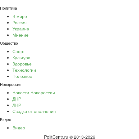
Политика
В мире
Россия
Украина
Мнение
Общество
Спорт
Культура
Здоровье
Технологии
Полезное
Новороссия
Новости Новороссии
ДНР
ЛНР
Сводки от ополчения
Видео
Видео
PolitCentr.ru © 2013-2026