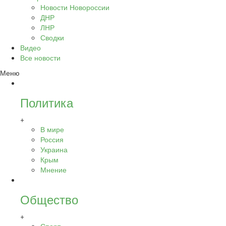
Новости Новороссии
ДНР
ЛНР
Сводки
Видео
Все новости
Меню
Политика
+
В мире
Россия
Украина
Крым
Мнение
Общество
+