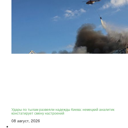
Удары по тылам развеяли надежды Киева: немецкий аналитик
констатирует смену настроений
08 август, 2026