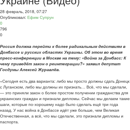
28 февраль, 2018, 07:27
Опубликовал:
Ефим Супрун
0
796
0
Россия должна перейти к более радикальным действиям в
Донбассе и русских областях Украины. Об этом во время
пресс-конференции в Москве на тему: «Война за Донбасс: К
чему приведёт закон о реинтеграции?» заявил депутат
Госдумы Алексей Журавлёв.
«Сегодня есть два варианта: либо мы просто должны сдать Донецк
с Луганском, либо мы должны их признать… Всё, что мы сделали,
— это приняли закон о более простом получении гражданства для
украинских граждан и признали дипломы. Сейчас мы делаем такие
шаги, которые по-хорошему надо было сделать ещё три года
назад. У нас война в Донбассе идёт уже больше, чем Великая
Отечественная, а всё, что мы сделали, это признали дипломы и
паспорта.