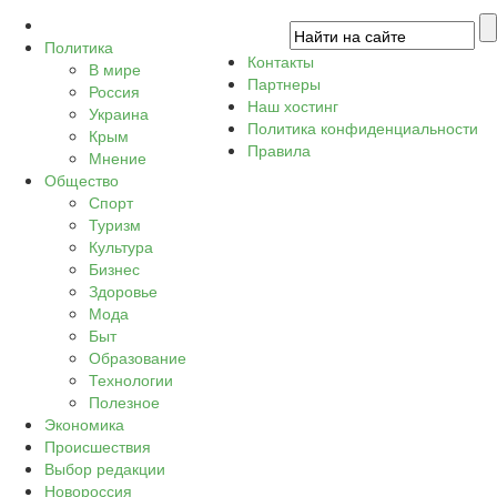
Политика
Контакты
В мире
Партнеры
Россия
Наш хостинг
Украина
Политика конфиденциальности
Крым
Правила
Мнение
Общество
Спорт
Туризм
Культура
Бизнес
Здоровье
Мода
Быт
Образование
Технологии
Полезное
Экономика
Происшествия
Выбор редакции
Новороссия