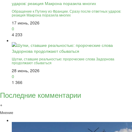
Обращение к Путину из Франции. Сразу после ответных ударов:
реакция Макрона поразила многих
17 июнь, 2026
0
4 233
Шутки, ставшие реальностью: пророческие слова Задорнова
продолжают сбываться
28 июнь, 2026
0
1 366
Последние комментарии
+
Мнение