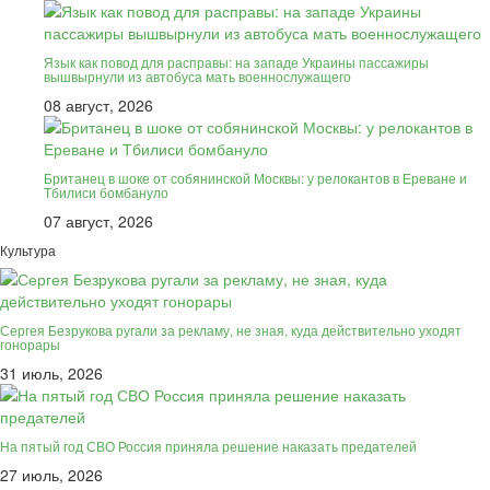
Язык как повод для расправы: на западе Украины пассажиры
вышвырнули из автобуса мать военнослужащего
08 август, 2026
Британец в шоке от собянинской Москвы: у релокантов в Ереване и
Тбилиси бомбануло
07 август, 2026
Культура
Сергея Безрукова ругали за рекламу, не зная, куда действительно уходят
гонорары
31 июль, 2026
На пятый год СВО Россия приняла решение наказать предателей
27 июль, 2026