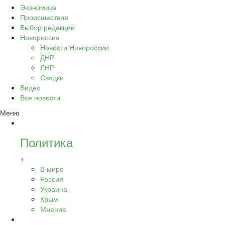
Экономика
Происшествия
Выбор редакции
Новороссия
Новости Новороссии
ДНР
ЛНР
Сводки
Видео
Все новости
Меню
Политика
+
В мире
Россия
Украина
Крым
Мнение