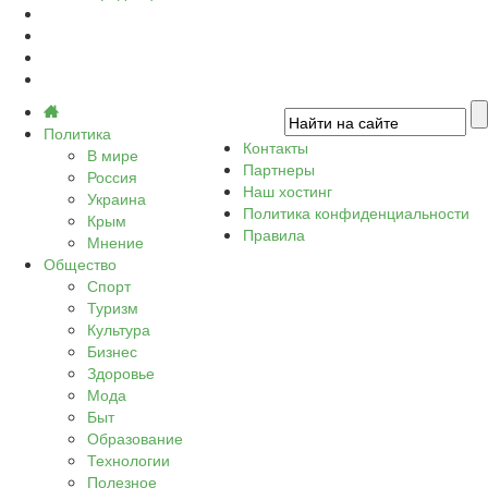
Политика
Контакты
В мире
Партнеры
Россия
Наш хостинг
Украина
Политика конфиденциальности
Крым
Правила
Мнение
Общество
Спорт
Туризм
Культура
Бизнес
Здоровье
Мода
Быт
Образование
Технологии
Полезное