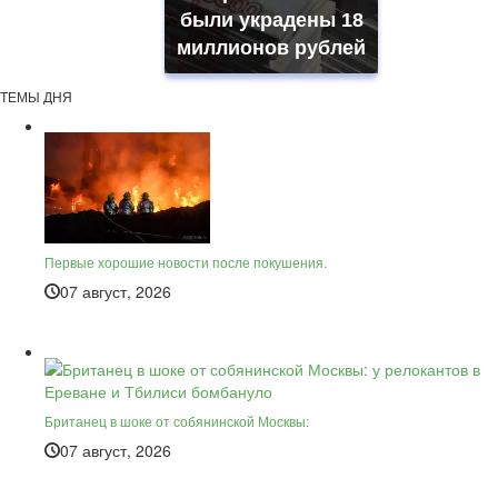
были украдены 18
миллионов рублей
ТЕМЫ ДНЯ
Первые хорошие новости после покушения.
07 август, 2026
Британец в шоке от собянинской Москвы:
07 август, 2026