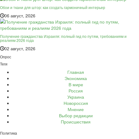
Обои и ткани для штор: как создать гармоничный интерьер
06 август, 2026
Получение гражданства Израиля: полный гид по путям, требованиям и
реалиям 2026 года
02 август, 2026
Опрос
Теги
Главная
Экономика
В мире
Россия
Украина
Новороссия
Мнение
Выбор редакции
Происшествия
Политика