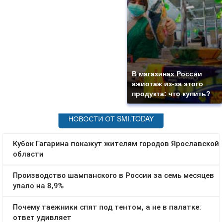
В магазинах России
ажиотаж из-за этого
продукта: что купить?