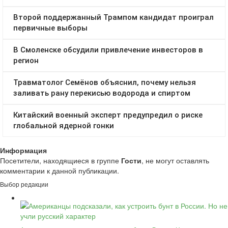
Информация
Посетители, находящиеся в группе
Гости
, не могут оставлять
комментарии к данной публикации.
Выбор редакции