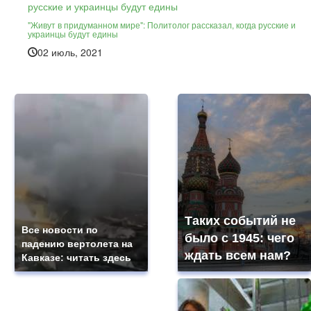
"Живут в придуманном мире": Политолог рассказал, когда русские и
украинцы будут едины
02 июль, 2021
Таких событий не
Все новости по
было с 1945: чего
падению вертолета на
ждать всем нам?
Кавказе: читать здесь