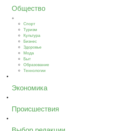
Общество
+
Спорт
Туризм
Культура
Бизнес
Здоровье
Мода
Быт
Образование
Технологии
Экономика
Происшествия
Выбор редакции