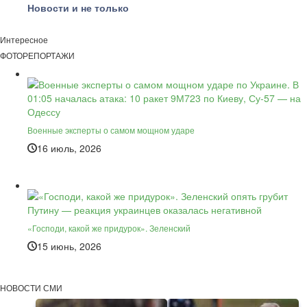
Новости и не только
Интересное
ФОТОРЕПОРТАЖИ
Военные эксперты о самом мощном ударе
16 июль, 2026
«Господи, какой же придурок». Зеленский
15 июнь, 2026
НОВОСТИ СМИ