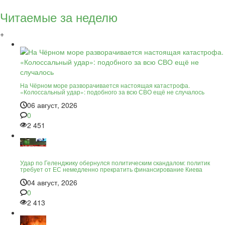
Читаемые за неделю
+
На Чёрном море разворачивается настоящая катастрофа.
«Колоссальный удар»: подобного за всю СВО ещё не случалось
06 август, 2026
0
2 451
Удар по Геленджику обернулся политическим скандалом: политик
требует от ЕС немедленно прекратить финансирование Киева
04 август, 2026
0
2 413