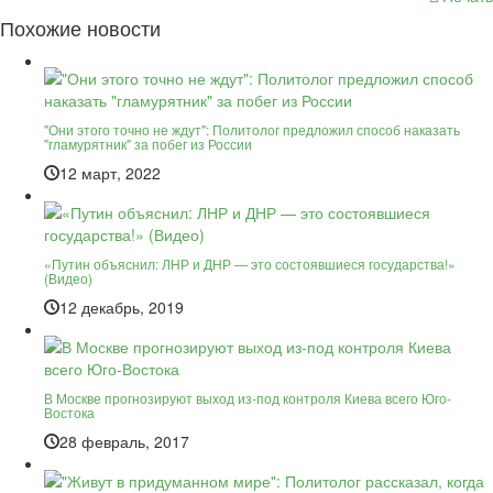
Похожие новости
"Они этого точно не ждут": Политолог предложил способ наказать
"гламурятник" за побег из России
12 март, 2022
«Путин объяснил: ЛНР и ДНР — это состоявшиеся государства!»
(Видео)
12 декабрь, 2019
В Москве прогнозируют выход из-под контроля Киева всего Юго-
Востока
28 февраль, 2017