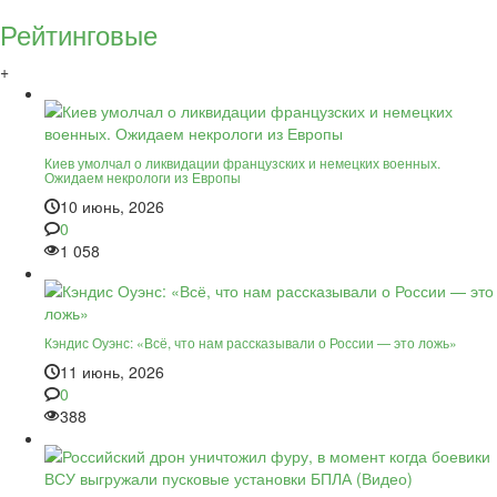
Рейтинговые
+
Киев умолчал о ликвидации французских и немецких военных.
Ожидаем некрологи из Европы
10 июнь, 2026
0
1 058
Кэндис Оуэнс: «Всё, что нам рассказывали о России — это ложь»
11 июнь, 2026
0
388