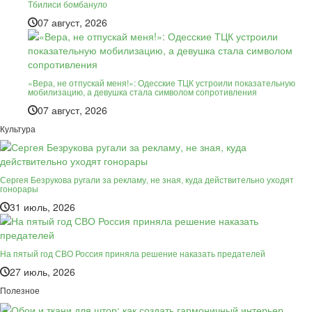
Тбилиси бомбануло
07 август, 2026
«Вера, не отпускай меня!»: Одесские ТЦК устроили показательную
мобилизацию, а девушка стала символом сопротивления
07 август, 2026
Культура
Сергея Безрукова ругали за рекламу, не зная, куда действительно уходят
гонорары
31 июль, 2026
На пятый год СВО Россия приняла решение наказать предателей
27 июль, 2026
Полезное