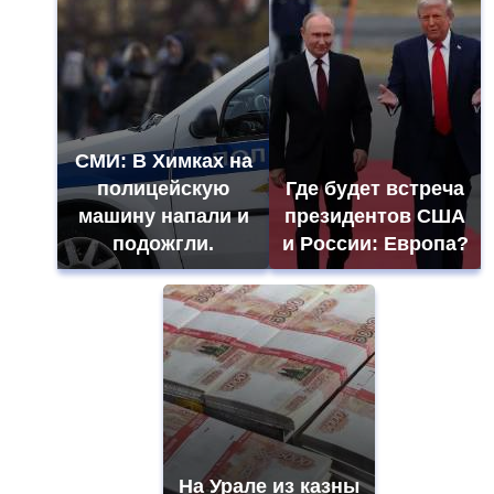
СМИ: В Химках на
полицейскую
Где будет встреча
машину напали и
президентов США
подожгли.
и России: Европа?
На Урале из казны