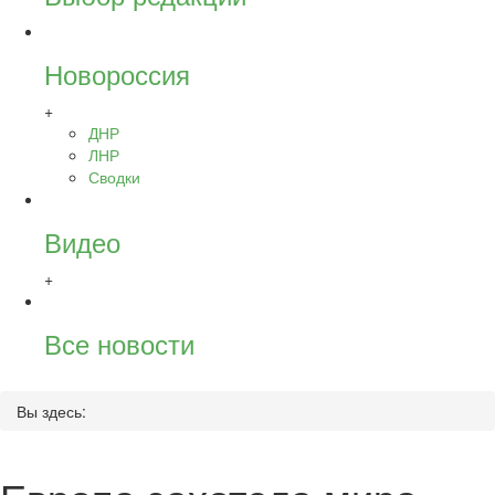
Новороссия
+
ДНР
ЛНР
Сводки
Видео
+
Все новости
Вы здесь: