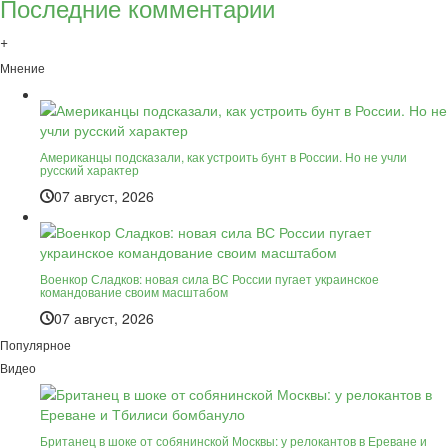
Последние комментарии
+
Мнение
Американцы подсказали, как устроить бунт в России. Но не учли
русский характер
07 август, 2026
Военкор Сладков: новая сила ВС России пугает украинское
командование своим масштабом
07 август, 2026
Популярное
Видео
Британец в шоке от собянинской Москвы: у релокантов в Ереване и