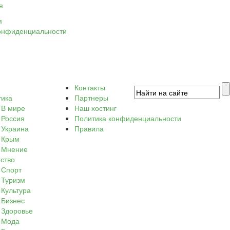
я
я
онфиденциальности
Контакты
тика
Партнеры
В мире
Наш хостинг
Россия
Политика конфиденциальности
Украина
Правила
Крым
Мнение
ство
Спорт
Туризм
Культура
Бизнес
Здоровье
Мода