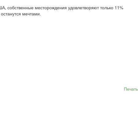
США, собственные месторождения удовлетворяют только 11%
 останутся мечтами.
Печать