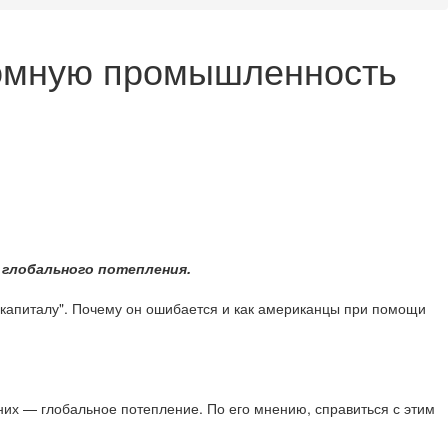
атомную промышленность
 глобального потепления.
 капиталу". Почему он ошибается и как американцы при помощи
них — глобальное потепление. По его мнению, справиться с этим