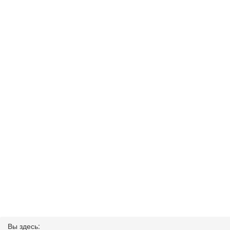
Вы здесь: