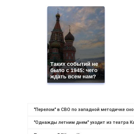
Таких событий не
было с 1945: чего
ждать всем нам?