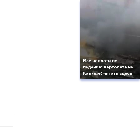
Все новости по
падению вертолета на
Кавказе: читать здесь