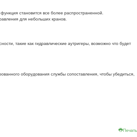
а функция становится все более распространенной.
равления для небольших кранов.
ности, такие как гидравлические аутригеры, возможно что будет
ированного оборудования службы сопоставления, чтобы убедиться,
Печать