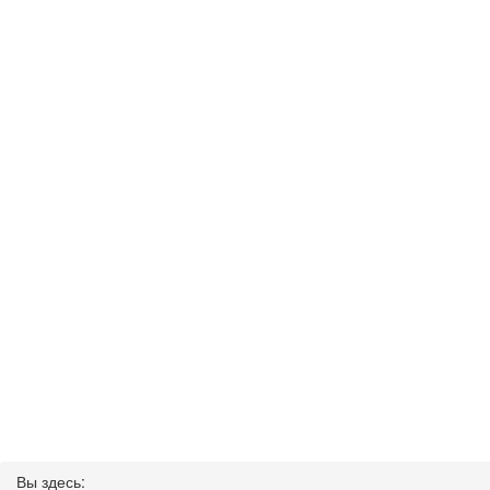
Вы здесь: