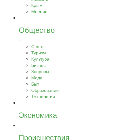
Крым
Мнение
Общество
+
Спорт
Туризм
Культура
Бизнес
Здоровье
Мода
Быт
Образование
Технологии
Экономика
Происшествия