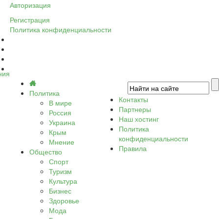
Авторизация
Регистрация
Политика конфиденциальности
ния
Политика
Контакты
В мире
Партнеры
Россия
Наш хостинг
Украина
Политика
Крым
конфиденциальности
Мнение
Правила
Общество
Спорт
Туризм
Культура
Бизнес
Здоровье
Мода