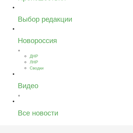
Выбор редакции
Новороссия
+
ДНР
ЛНР
Сводки
Видео
+
Все новости