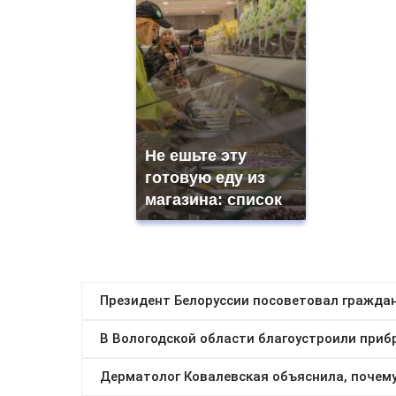
Не ешьте эту
готовую еду из
магазина: список