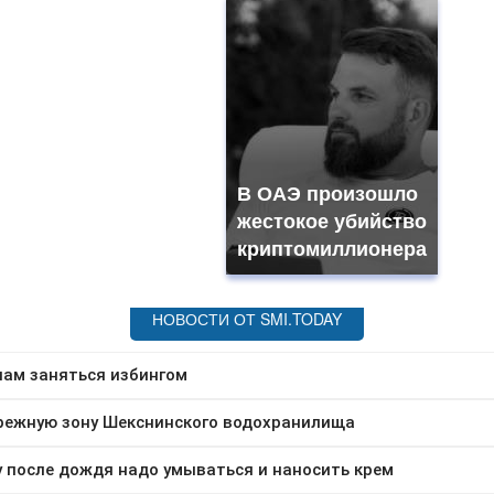
В ОАЭ произошло
жестокое убийство
криптомиллионера