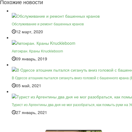
Похожие новости
Обслуживание и ремонт башенных кранов
12 март, 2020
Автокран. Краны Knuckleboom
09 январь, 2019
В Одессе атошник пытался сигануть вниз головой с башенного крана (
05 май, 2021
Турист из Аргентины два дня не мог разобраться, как помыть руки на У
27 январь, 2021