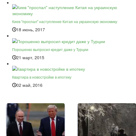
Киев "проспал" наступление Китая на украинскую экономику
18 июнь, 2017
Порошенко выпросил кредит даже у Турции
21 март, 2015
Квартира в новостройке в ипотеку
02 май, 2016