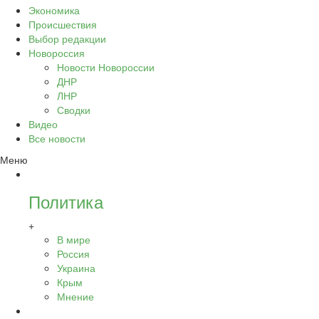
Экономика
Происшествия
Выбор редакции
Новороссия
Новости Новороссии
ДНР
ЛНР
Сводки
Видео
Все новости
Меню
Политика
+
В мире
Россия
Украина
Крым
Мнение