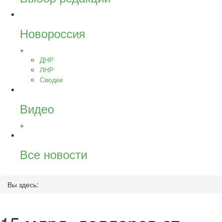
Новороссия
+
ДНР
ЛНР
Сводки
Видео
+
Все новости
Вы здесь: