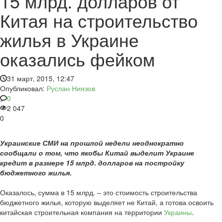
15 млрд. долларов от
Китая на строительство
жилья в Украине
оказались фейком
31 март, 2015, 12:47
Опубликовал:
Руслан Ниязов
0
2 047
0
Украинские СМИ на прошлой недели неоднократно
сообщали о том, что якобы Китай выделит Украине
кредит в размере 15 млрд. долларов на постройку
бюджетного жилья.
Оказалось, сумма в 15 млрд. – это стоимость строительства
бюджетного жилья, которую выделяет не Китай, а готова освоить
китайская строительная компания на территории
Украины
.