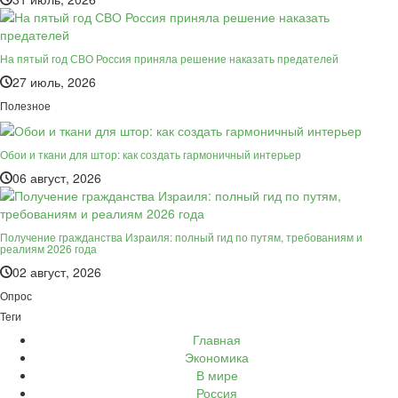
На пятый год СВО Россия приняла решение наказать предателей
27 июль, 2026
Полезное
Обои и ткани для штор: как создать гармоничный интерьер
06 август, 2026
Получение гражданства Израиля: полный гид по путям, требованиям и
реалиям 2026 года
02 август, 2026
Опрос
Теги
Главная
Экономика
В мире
Россия