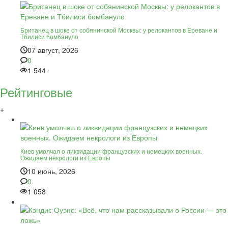
Британец в шоке от собянинской Москвы: у релокантов в Ереване и
Тбилиси бомбануло
07 август, 2026
0
1 544
Рейтинговые
+
Киев умолчал о ликвидации французских и немецких военных.
Ожидаем некрологи из Европы
10 июнь, 2026
0
1 058