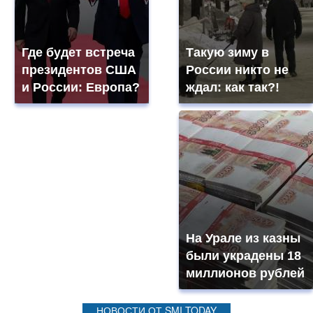
Где будет встреча
Такую зиму в
президентов США
России никто не
и России: Европа?
ждал: как так?!
На Урале из казны
были украдены 18
миллионов рублей