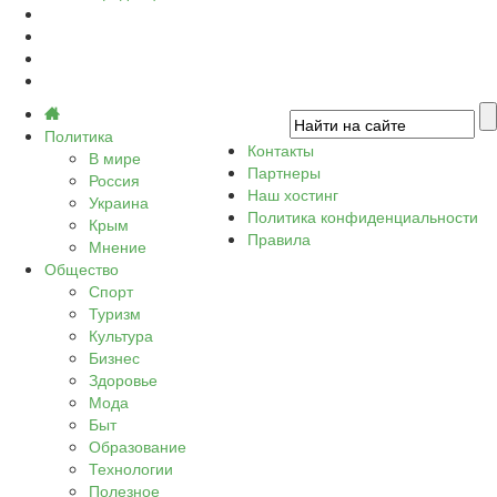
Политика
Контакты
В мире
Партнеры
Россия
Наш хостинг
Украина
Политика конфиденциальности
Крым
Правила
Мнение
Общество
Спорт
Туризм
Культура
Бизнес
Здоровье
Мода
Быт
Образование
Технологии
Полезное