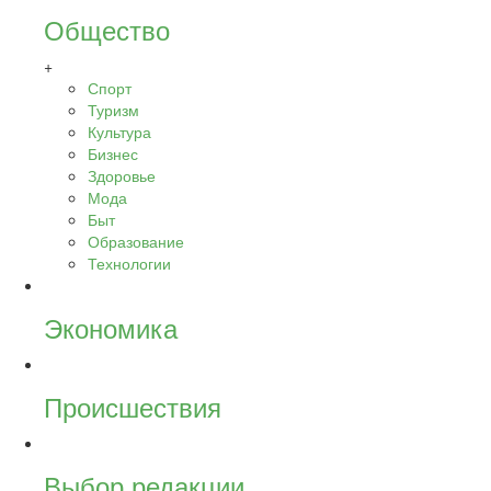
Общество
+
Спорт
Туризм
Культура
Бизнес
Здоровье
Мода
Быт
Образование
Технологии
Экономика
Происшествия
Выбор редакции