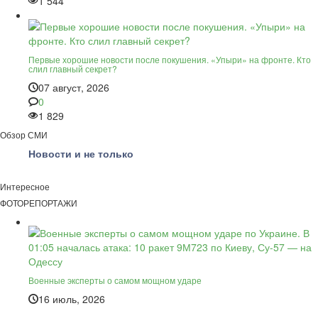
1 544
Первые хорошие новости после покушения. «Упыри» на фронте. Кто
слил главный секрет?
07 август, 2026
0
1 829
Обзор СМИ
Новости и не только
Интересное
ФОТОРЕПОРТАЖИ
Военные эксперты о самом мощном ударе
16 июль, 2026