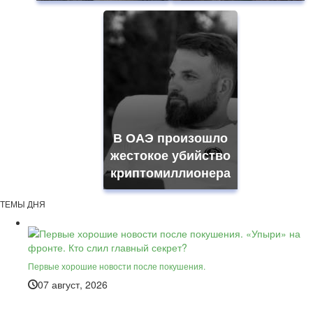
В ОАЭ произошло
жестокое убийство
криптомиллионера
ТЕМЫ ДНЯ
Первые хорошие новости после покушения.
07 август, 2026