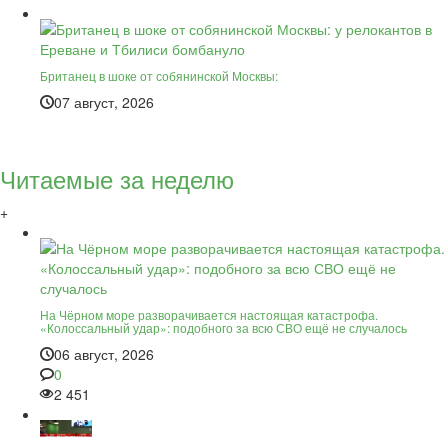
Британец в шоке от собянинской Москвы:
07 август, 2026
Читаемые за неделю
+
На Чёрном море разворачивается настоящая катастрофа.
«Колоссальный удар»: подобного за всю СВО ещё не случалось
06 август, 2026
0
2 451