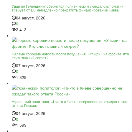
Удар по Геленджику обернулся политическим скандалом: политик
требует от ЕС немедленно прекратить финансирование Киева
04 август, 2026
0
2 413
Первые хорошие новости после покушения. «Упыри» на фронте. Кто
слил главный секрет?
07 август, 2026
0
1 829
Украинский политолог: «Никто в Киеве совершенно не ожидал такого
ответа России»
04 август, 2026
0
1 599