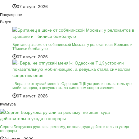
07 август, 2026
Популярное
Видео
Британец в шоке от собянинской Москвы: у релокантов в Ереване и
Тбилиси бомбануло
07 август, 2026
«Вера, не отпускай меня!»: Одесские ТЦК устроили показательную
мобилизацию, а девушка стала символом сопротивления
07 август, 2026
Культура
Сергея Безрукова ругали за рекламу, не зная, куда действительно уходят
гонорары
31 июль, 2026