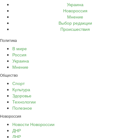
Украина
Новороссия
Мнение
Выбор редакции
Происшествия
Политика
В мире
Россия
Украина
Мнение
Общество
Спорт
Культура
Здоровье
Технологии
Полезное
Новороссия
Новости Новороссии
ДНР
ЛНР