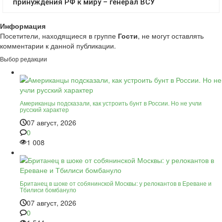
Информация
Посетители, находящиеся в группе
Гости
, не могут оставлять
комментарии к данной публикации.
Выбор редакции
Американцы подсказали, как устроить бунт в России. Но не учли
русский характер
07 август, 2026
0
1 008
Британец в шоке от собянинской Москвы: у релокантов в Ереване и
Тбилиси бомбануло
07 август, 2026
0