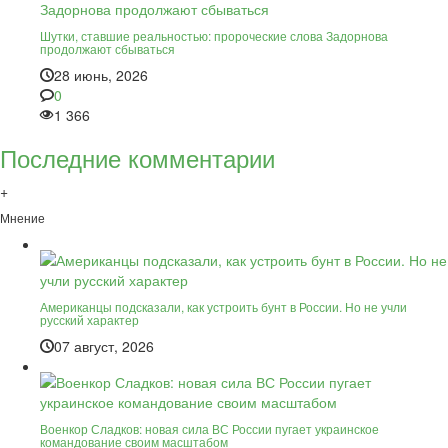
Шутки, ставшие реальностью: пророческие слова Задорнова
продолжают сбываться
28 июнь, 2026
0
1 366
Последние комментарии
+
Мнение
Американцы подсказали, как устроить бунт в России. Но не учли
русский характер
07 август, 2026
Военкор Сладков: новая сила ВС России пугает украинское
командование своим масштабом