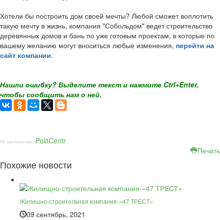
Хотели бы построить дом своей мечты? Любой сможет воплотить
такую мечту в жизнь, компания "Собольдом" ведет строительство
деревянных домов и бань по уже готовым проектам, в которые по
вашему желанию могут вноситься любые изменения,
перейти на
сайт компании
.
Нашли ошибку? Выделите текст и нажмите Ctrl+Enter,
чтобы сообщить нам о ней.
PolitCentr
По материалам:
Печать
Похожие новости
Жилищно-строительная компания-«47 ТРЕСТ»
09 сентябрь, 2021