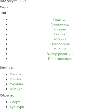
02 август, 2026
Опрос
Теги
Главная
Экономика
В мире
Россия
Украина
Новороссия
Мнение
Выбор редакции
Происшествия
Политика
В мире
Россия
Украина
Мнение
Общество
Спорт
Культура