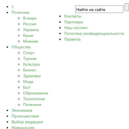
Политика
Контакты
В мире
Партнеры
Россия
Наш хостинг
Украина
Политика конфиденциальности
Крым
Правила
Мнение
Общество
Спорт
Туризм
Культура
Бизнес
Здоровье
Мода
Быт
Образование
Технологии
Полезное
Экономика
Происшествия
Выбор редакции
Новороссия