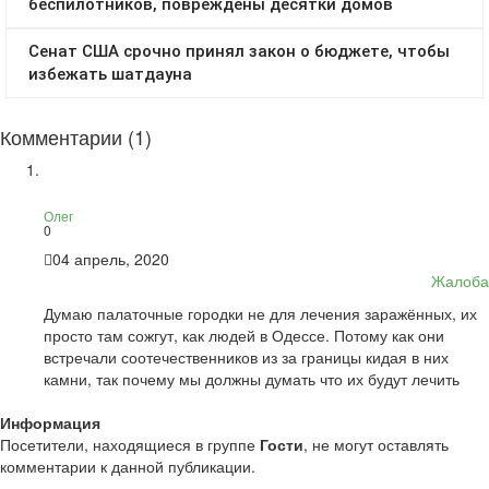
Комментарии (1)
Олег
0
04 апрель, 2020
Жалоба
Думаю палаточные городки не для лечения заражённых, их
просто там сожгут, как людей в Одессе. Потому как они
встречали соотечественников из за границы кидая в них
камни, так почему мы должны думать что их будут лечить
Информация
Посетители, находящиеся в группе
Гости
, не могут оставлять
комментарии к данной публикации.