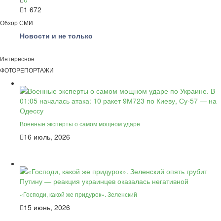
1 672
Обзор СМИ
Новости и не только
Интересное
ФОТОРЕПОРТАЖИ
Военные эксперты о самом мощном ударе
16 июль, 2026
«Господи, какой же придурок». Зеленский
15 июнь, 2026