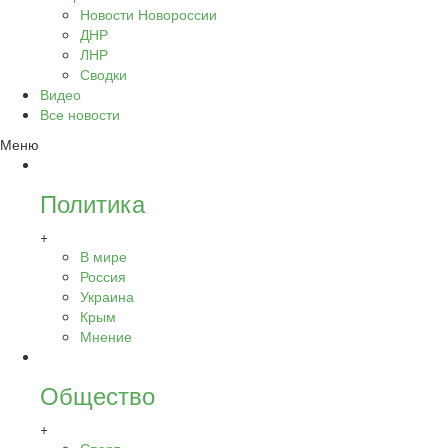
Новости Новороссии
ДНР
ЛНР
Сводки
Видео
Все новости
Меню
Политика
+
В мире
Россия
Украина
Крым
Мнение
Общество
+