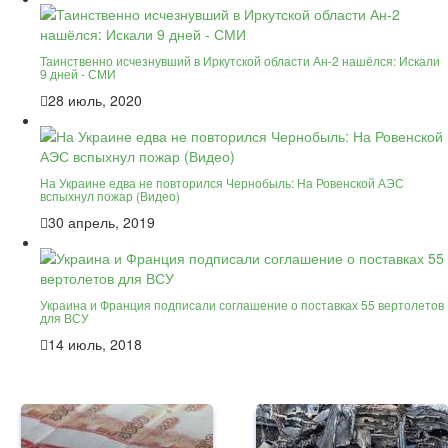
Таинственно исчезнувший в Иркутской области Ан-2 нашёлся: Искали
9 дней - СМИ
28 июль, 2020
На Украине едва не повторился Чернобыль: На Ровенской АЭС
вспыхнул пожар (Видео)
30 апрель, 2019
Украина и Франция подписали соглашение о поставках 55 вертолетов
для ВСУ
14 июль, 2018