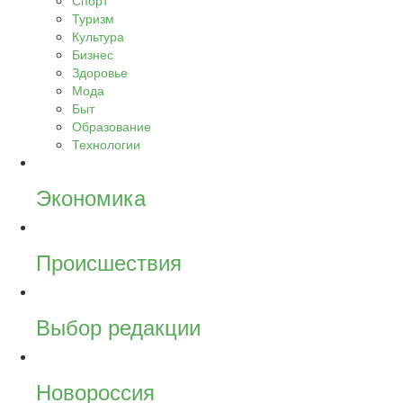
Спорт
Туризм
Культура
Бизнес
Здоровье
Мода
Быт
Образование
Технологии
Экономика
Происшествия
Выбор редакции
Новороссия