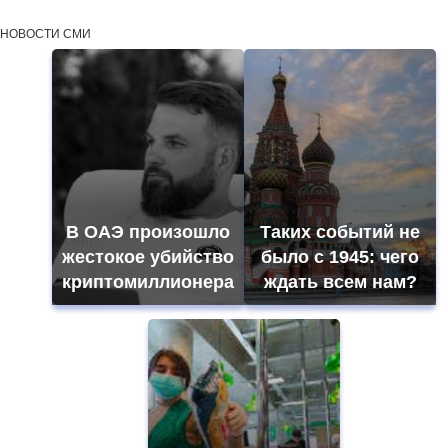
НОВОСТИ СМИ
В ОАЭ произошло
Таких событий не
жестокое убийство
было с 1945: чего
криптомиллионера
ждать всем нам?