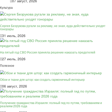
07 август, 2026
Культура
Сергея Безрукова ругали за рекламу, не зная, куда действительно уходят
гонорары
31 июль, 2026
На пятый год СВО Россия приняла решение наказать предателей
27 июль, 2026
Полезное
Обои и ткани для штор: как создать гармоничный интерьер
06 август, 2026
Получение гражданства Израиля: полный гид по путям, требованиям и
реалиям 2026 года