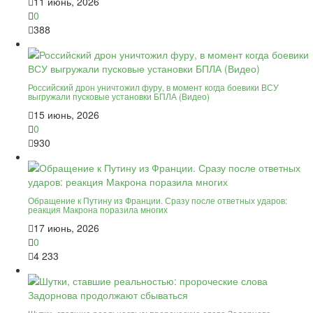
11 июнь, 2026
0
388
Российский дрон уничтожил фуру, в момент когда боевики ВСУ
выгружали пусковые установки БПЛА (Видео)
15 июнь, 2026
0
930
Обращение к Путину из Франции. Сразу после ответных ударов:
реакция Макрона поразила многих
17 июнь, 2026
0
4 233