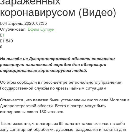
коронавирусом (Видео)
04 апрель, 2020, 07:35
Опубликовал:
Ефим Супрун
1
1 549
0
На выезде из Днепропетровской области спасатели
развернули палаточный городок для обсервации
инфицированных коронавирусом людей.
Об этом сообщили в пресс-центре регионального управления
Государственной службы по чрезвычайным ситуациям.
Отмечается, что палатки были установлены около села Могилев в
Днепропетровской области. Всего в лагере могут быть
изолированы около 130 человек.
Также известно, что лагерь из 65 палаток также включает в себя
зону санитарной обработки, душевые, раздевалки и палатки для