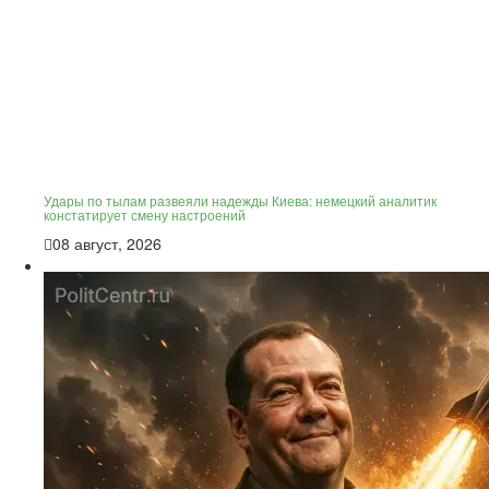
Удары по тылам развеяли надежды Киева: немецкий аналитик
констатирует смену настроений
08 август, 2026