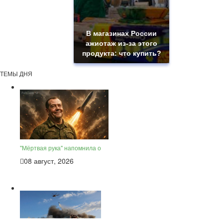
В магазинах России
ажиотаж из-за этого
продукта: что купить?
ТЕМЫ ДНЯ
"Мёртвая рука" напомнила о
08 август, 2026