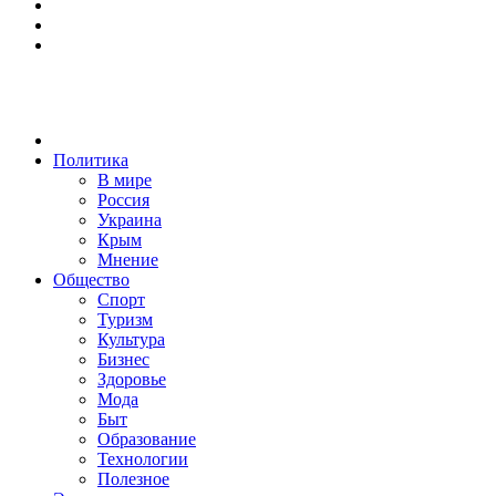
Политика
В мире
Россия
Украина
Крым
Мнение
Общество
Спорт
Туризм
Культура
Бизнес
Здоровье
Мода
Быт
Образование
Технологии
Полезное