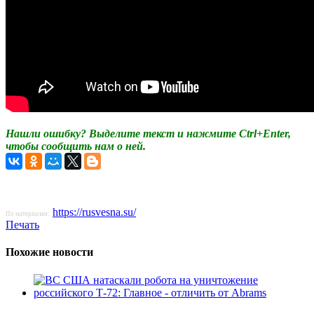
Нашли ошибку? Выделите текст и нажмите Ctrl+Enter,
чтобы сообщить нам о ней.
https://rusvesna.su/
По материалам:
Печать
Похожие новости