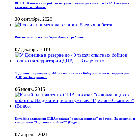
ВС США натаскали робота на уничтожение российского Т-72: Главное -
отличить от Abrams
30 сентябрь, 2020
Россия применила в Сирии боевых роботов
07 декабрь, 2019
У Донецка в резерве до 40 тысяч опытных бойцов только на территории
ДНР, — Захарченко
06 июнь, 2016
Китай на заявления США показал "отжимающихся" роботов. Их десятки, и
они умные: "Где лого Скайнет?" (Видео)
07 апрель, 2021