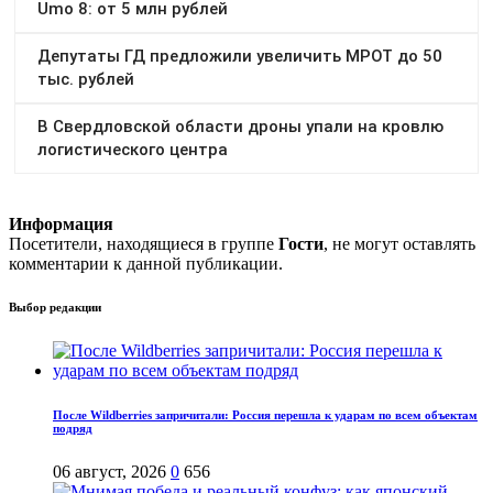
Информация
Посетители, находящиеся в группе
Гости
, не могут оставлять
комментарии к данной публикации.
Выбор редакции
После Wildberries запричитали: Россия перешла к ударам по всем объектам
подряд
06 август, 2026
0
656