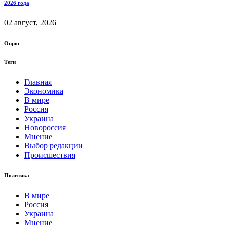
2026 года
02 август, 2026
Опрос
Теги
Главная
Экономика
В мире
Россия
Украина
Новороссия
Мнение
Выбор редакции
Происшествия
Политика
В мире
Россия
Украина
Мнение