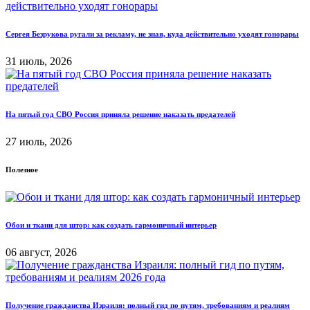
Сергея Безрукова ругали за рекламу, не зная, куда действительно уходят гонорары
31 июль, 2026
На пятый год СВО Россия приняла решение наказать предателей
27 июль, 2026
Полезное
Обои и ткани для штор: как создать гармоничный интерьер
06 август, 2026
Получение гражданства Израиля: полный гид по путям, требованиям и реалиям