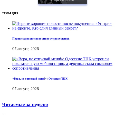
ТЕМЫ ДНЯ
Первые хорошие новости после покушения.
07 август, 2026
«Вера, не отпускай меня!»: Одесские ТЦК
07 август, 2026
Читаемые за неделю
+