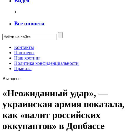
Видео
+
Все новости
Контакты
Партнеры
Наш хостинг
Политика конфиденциальности
Правила
Вы здесь:
«Неожиданный удар», —
украинская армия показала,
как «валит российских
оккупантов» в Донбассе