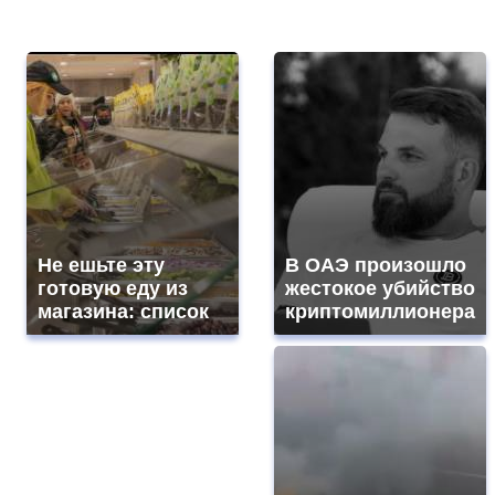
Не ешьте эту
В ОАЭ произошло
готовую еду из
жестокое убийство
магазина: список
криптомиллионера