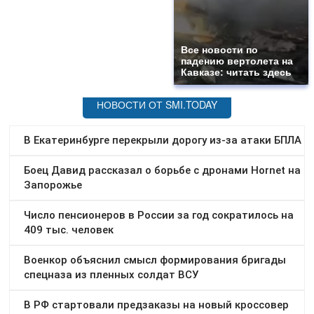
Все новости по
падению вертолета на
Кавказе: читать здесь