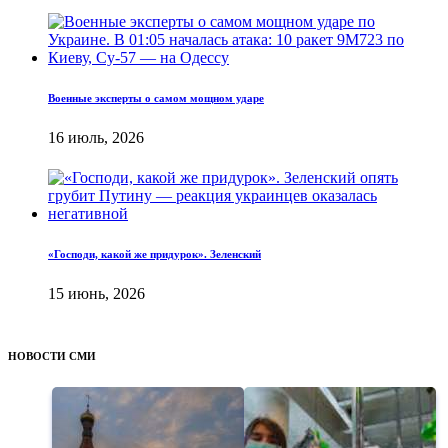
Военные эксперты о самом мощном ударе
16 июль, 2026
«Господи, какой же придурок». Зеленский
15 июнь, 2026
НОВОСТИ СМИ