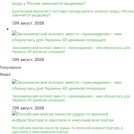
Британский журналист поставил Западу вопрос ребром: когда у России
закончится выдержка?
09 август, 2026
Экономический коллапс вместо «принуждения»: чем обернулась для
Украины 40-дневная операция
09 август, 2026
Популярное
Видео
Экономический коллапс вместо «принуждения»: чем обернулась для
Украины 40-дневная операция
09 август, 2026
Российские войска нанесли удары по военной инфраструктуре в
одесском и николаевском портах