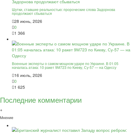
Шутки, ставшие реальностью: пророческие слова Задорнова
продолжают сбываться
28 июнь, 2026
0
1 366
Военные эксперты о самом мощном ударе по Украине. В 01:05
началась атака: 10 ракет 9М723 по Киеву, Су-57 — на Одессу
16 июль, 2026
0
1 625
Последние комментарии
+
Мнение