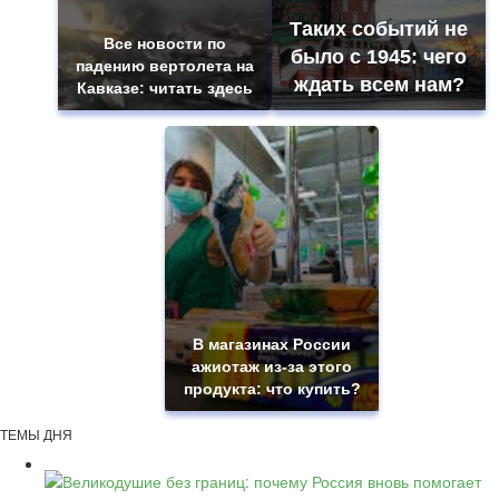
Таких событий не
Все новости по
было с 1945: чего
падению вертолета на
ждать всем нам?
Кавказе: читать здесь
В магазинах России
ажиотаж из-за этого
продукта: что купить?
ТЕМЫ ДНЯ