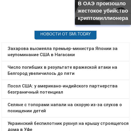
В ОАЭ произошло
жестокое убийство
криптомиллионера