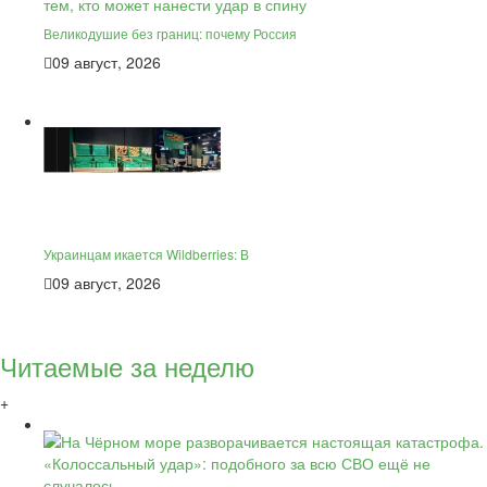
Великодушие без границ: почему Россия
09 август, 2026
Украинцам икается Wildberries: В
09 август, 2026
Читаемые за неделю
+