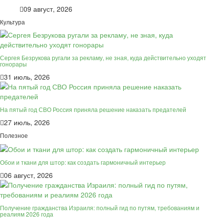
09 август, 2026
Культура
Сергея Безрукова ругали за рекламу, не зная, куда действительно уходят
гонорары
31 июль, 2026
На пятый год СВО Россия приняла решение наказать предателей
27 июль, 2026
Полезное
Обои и ткани для штор: как создать гармоничный интерьер
06 август, 2026
Получение гражданства Израиля: полный гид по путям, требованиям и
реалиям 2026 года