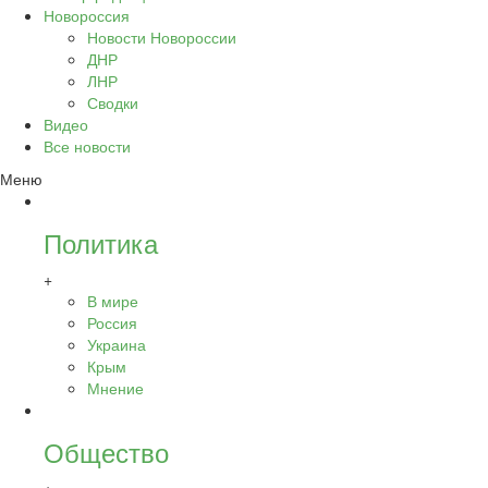
Новороссия
Новости Новороссии
ДНР
ЛНР
Сводки
Видео
Все новости
Меню
Политика
+
В мире
Россия
Украина
Крым
Мнение
Общество