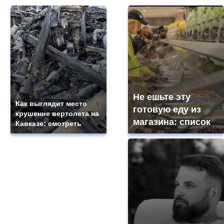
Не ешьте эту
Как выглядит место
готовую еду из
крушение вертолета на
магазина: список
Кавказе: смотреть