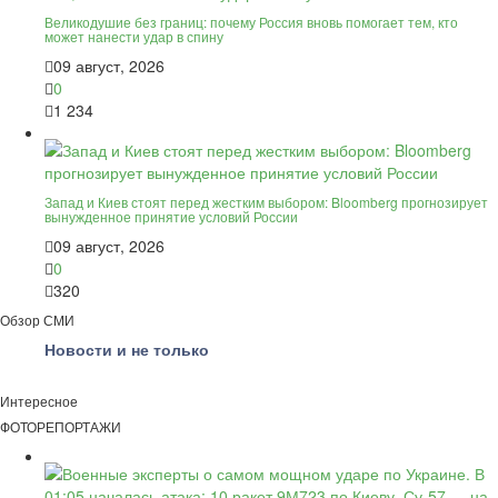
Великодушие без границ: почему Россия вновь помогает тем, кто
может нанести удар в спину
09 август, 2026
0
1 234
Запад и Киев стоят перед жестким выбором: Bloomberg прогнозирует
вынужденное принятие условий России
09 август, 2026
0
320
Обзор СМИ
Новости и не только
Интересное
ФОТОРЕПОРТАЖИ