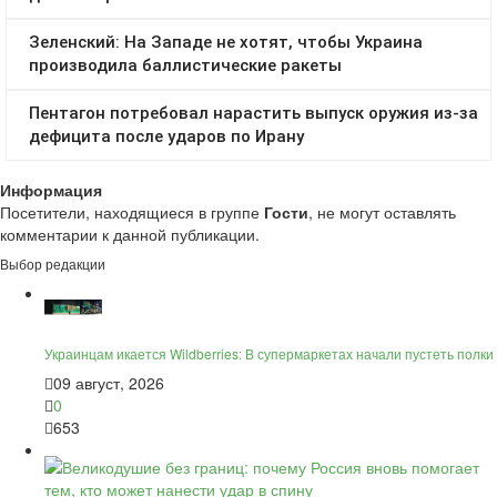
Информация
Посетители, находящиеся в группе
Гости
, не могут оставлять
комментарии к данной публикации.
Выбор редакции
Украинцам икается Wildberries: В супермаркетах начали пустеть полки
09 август, 2026
0
653