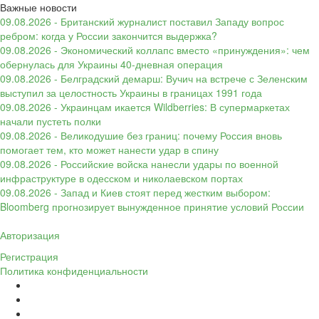
Важные новости
09.08.2026 - Британский журналист поставил Западу вопрос
ребром: когда у России закончится выдержка?
09.08.2026 - Экономический коллапс вместо «принуждения»: чем
обернулась для Украины 40-дневная операция
09.08.2026 - Белградский демарш: Вучич на встрече с Зеленским
выступил за целостность Украины в границах 1991 года
09.08.2026 - Украинцам икается Wildberries: В супермаркетах
начали пустеть полки
09.08.2026 - Великодушие без границ: почему Россия вновь
помогает тем, кто может нанести удар в спину
09.08.2026 - Российские войска нанесли удары по военной
инфраструктуре в одесском и николаевском портах
09.08.2026 - Запад и Киев стоят перед жестким выбором:
Bloomberg прогнозирует вынужденное принятие условий России
Авторизация
Регистрация
Политика конфиденциальности