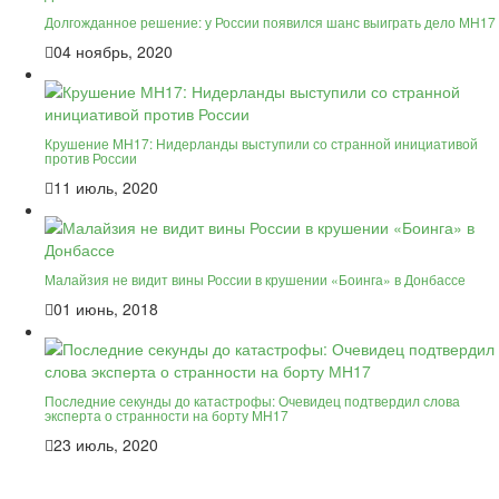
Долгожданное решение: у России появился шанс выиграть дело МН17
04 ноябрь, 2020
Крушение МН17: Нидерланды выступили со странной инициативой
против России
11 июль, 2020
Малайзия не видит вины России в крушении «Боинга» в Донбассе
01 июнь, 2018
Последние секунды до катастрофы: Очевидец подтвердил слова
эксперта о странности на борту МН17
23 июль, 2020