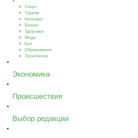
+
Спорт
Туризм
Культура
Бизнес
Здоровье
Мода
Быт
Образование
Технологии
Экономика
Происшествия
Выбор редакции