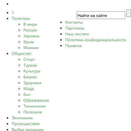
Политика
Контакты
В мире
Партнеры
Россия
Наш хостинг
Украина
Политика конфиденциальности
Крым
Правила
Мнение
Общество
Спорт
Туризм
Культура
Бизнес
Здоровье
Мода
Быт
Образование
Технологии
Полезное
Экономика
Происшествия
Выбор редакции