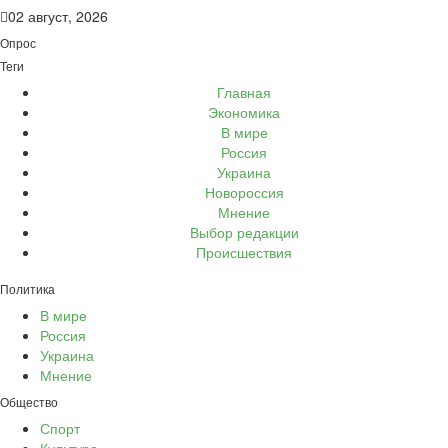
02 август, 2026
Опрос
Теги
Главная
Экономика
В мире
Россия
Украина
Новороссия
Мнение
Выбор редакции
Происшествия
Политика
В мире
Россия
Украина
Мнение
Общество
Спорт