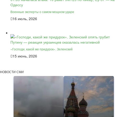
Военные эксперты о самом мощном ударе
16 июль, 2026
«Господи, какой же придурок». Зеленский
15 июнь, 2026
НОВОСТИ СМИ