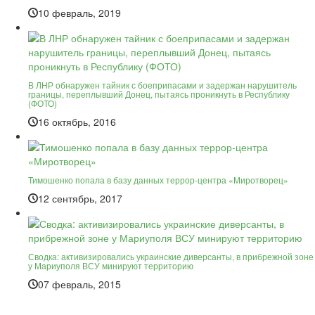
10 февраль, 2019
В ЛНР обнаружен тайник с боеприпасами и задержан нарушитель
границы, переплывший Донец, пытаясь проникнуть в Республику
(ФОТО)
16 октябрь, 2016
Тимошенко попала в базу данных террор-центра «Миротворец»
12 сентябрь, 2017
Сводка: активизировались украинские диверсанты, в прибрежной зоне
у Мариуполя ВСУ минируют территорию
07 февраль, 2015