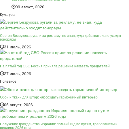
09 август, 2026
Культура
Сергея Безрукова ругали за рекламу, не зная, куда действительно уходят
гонорары
31 июль, 2026
На пятый год СВО Россия приняла решение наказать предателей
27 июль, 2026
Полезное
Обои и ткани для штор: как создать гармоничный интерьер
06 август, 2026
Получение гражданства Израиля: полный гид по путям, требованиям и
реалиям 2026 года