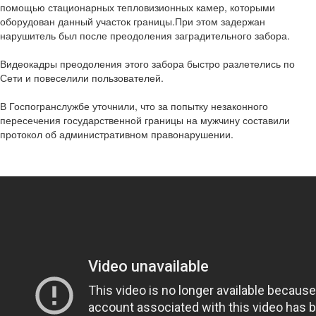
помощью стационарных тепловизионных камер, которыми
оборудован данный участок границы.При этом задержан
нарушитель был после преодоления заградительного забора.
Видеокадры преодоления этого забора быстро разлетелись по
Сети и повеселили пользователей.
В Госпогранслужбе уточнили, что за попытку незаконного
пересечения государственной границы на мужчину составили
протокол об административном правонарушении.