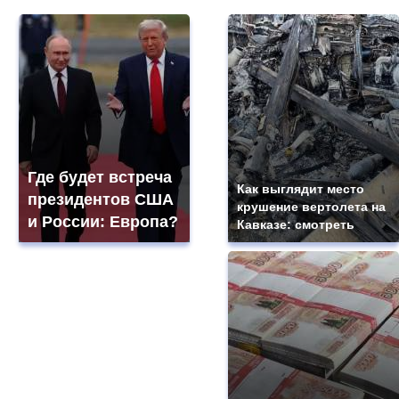
Где будет встреча
Как выглядит место
президентов США
крушение вертолета на
и России: Европа?
Кавказе: смотреть