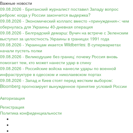
Важные новости
09.08.2026 - Британский журналист поставил Западу вопрос
ребром: когда у России закончится выдержка?
09.08.2026 - Экономический коллапс вместо «принуждения»: чем
обернулась для Украины 40-дневная операция
09.08.2026 - Белградский демарш: Вучич на встрече с Зеленским
выступил за целостность Украины в границах 1991 года
09.08.2026 - Украинцам икается Wildberries: В супермаркетах
начали пустеть полки
09.08.2026 - Великодушие без границ: почему Россия вновь
помогает тем, кто может нанести удар в спину
09.08.2026 - Российские войска нанесли удары по военной
инфраструктуре в одесском и николаевском портах
09.08.2026 - Запад и Киев стоят перед жестким выбором:
Bloomberg прогнозирует вынужденное принятие условий России
Авторизация
Регистрация
Политика конфиденциальности