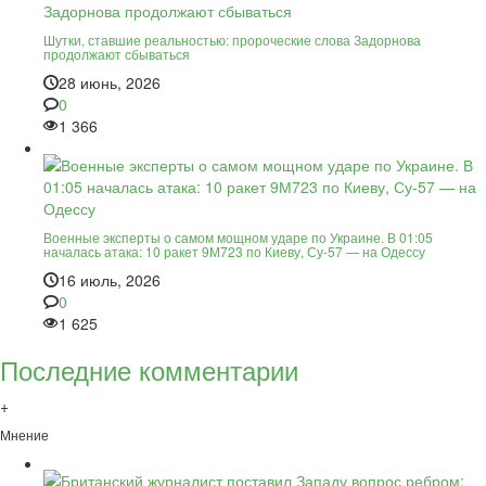
Шутки, ставшие реальностью: пророческие слова Задорнова
продолжают сбываться
28 июнь, 2026
0
1 366
Военные эксперты о самом мощном ударе по Украине. В 01:05
началась атака: 10 ракет 9М723 по Киеву, Су-57 — на Одессу
16 июль, 2026
0
1 625
Последние комментарии
+
Мнение