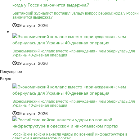
Британский журналист поставил Западу вопрос ребром: когда у России
закончится выдержка?
09 август, 2026
Экономический коллапс вместо «принуждения»: чем обернулась для
Украины 40-дневная операция
09 август, 2026
Популярное
Видео
Экономический коллапс вместо «принуждения»: чем обернулась для
Украины 40-дневная операция
09 август, 2026
Российские войска нанесли удары по военной инфраструктуре в
одесском и николаевском портах