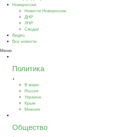
Новороссия
Новости Новороссии
ДНР
ЛНР
Сводки
Видео
Все новости
Меню
Политика
+
В мире
Россия
Украина
Крым
Мнение
Общество