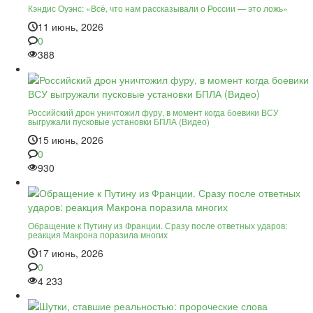
Кэндис Оуэнс: «Всё, что нам рассказывали о России — это ложь»
11 июнь, 2026
0
388
Российский дрон уничтожил фуру, в момент когда боевики ВСУ
выгружали пусковые установки БПЛА (Видео)
15 июнь, 2026
0
930
Обращение к Путину из Франции. Сразу после ответных ударов:
реакция Макрона поразила многих
17 июнь, 2026
0
4 233