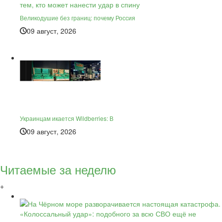
Великодушие без границ: почему Россия
09 август, 2026
Украинцам икается Wildberries: В
09 август, 2026
Читаемые за неделю
+