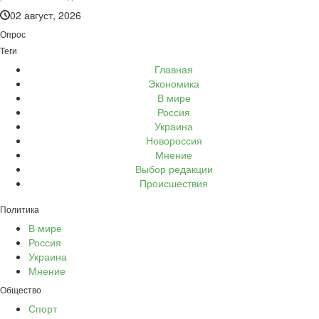
02 август, 2026
Опрос
Теги
Главная
Экономика
В мире
Россия
Украина
Новороссия
Мнение
Выбор редакции
Происшествия
Политика
В мире
Россия
Украина
Мнение
Общество
Спорт