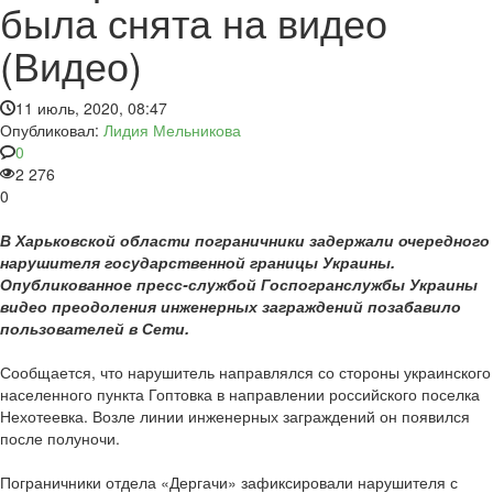
была снята на видео
(Видео)
11 июль, 2020, 08:47
Опубликовал:
Лидия Мельникова
0
2 276
0
В Харьковской области пограничники задержали очередного
нарушителя государственной границы Украины.
Опубликованное пресс-службой Госпогранслужбы Украины
видео преодоления инженерных заграждений позабавило
пользователей в Сети.
Сообщается, что нарушитель направлялся со стороны украинского
населенного пункта Гоптовка в направлении российского поселка
Нехотеевка. Возле линии инженерных заграждений он появился
после полуночи.
Пограничники отдела «Дергачи» зафиксировали нарушителя с