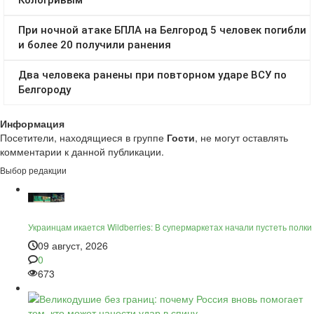
Информация
Посетители, находящиеся в группе
Гости
, не могут оставлять
комментарии к данной публикации.
Выбор редакции
Украинцам икается Wildberries: В супермаркетах начали пустеть полки
09 август, 2026
0
673