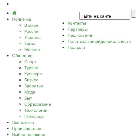
Политика
Контакты
В мире
Партнеры
Россия
Наш хостинг
Украина
Политика конфиденциальности
Крым
Правила
Мнение
Общество
Спорт
Туризм
Культура
Бизнес
Здоровье
Мода
Быт
Образование
Технологии
Полезное
Экономика
Происшествия
Выбор редакции