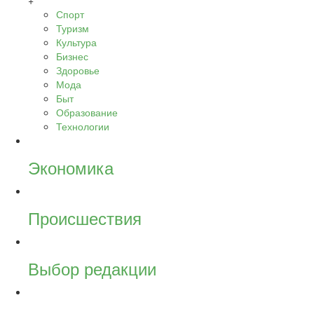
+
Спорт
Туризм
Культура
Бизнес
Здоровье
Мода
Быт
Образование
Технологии
Экономика
Происшествия
Выбор редакции