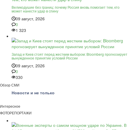
Великодушие без границ: почему Россия вновь помогает тем, кто
может нанести удар в спину
09 август, 2026
0
1 323
Запад и Киев стоят перед жестким выбором: Bloomberg прогнозирует
вынужденное принятие условий России
09 август, 2026
0
330
Обзор СМИ
Новости и не только
Интересное
ФОТОРЕПОРТАЖИ