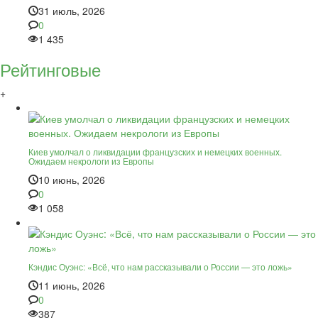
31 июль, 2026
0
1 435
Рейтинговые
+
Киев умолчал о ликвидации французских и немецких военных.
Ожидаем некрологи из Европы
10 июнь, 2026
0
1 058
Кэндис Оуэнс: «Всё, что нам рассказывали о России — это ложь»
11 июнь, 2026
0
387