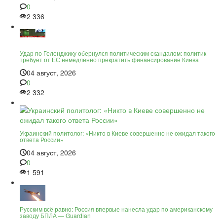
0
2 336
Удар по Геленджику обернулся политическим скандалом: политик
требует от ЕС немедленно прекратить финансирование Киева
04 август, 2026
0
2 332
Украинский политолог: «Никто в Киеве совершенно не ожидал такого
ответа России»
04 август, 2026
0
1 591
Русским всё равно: Россия впервые нанесла удар по американскому
заводу БПЛА — Guardian