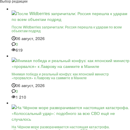
Выбор редакции
После Wildberries запричитали: Россия перешла к ударам по всем
объектам подряд
06 август, 2026
0
619
Мнимая победа и реальный конфуз: как японский министр
«прорвался» к Лаврову на саммите в Маниле
06 август, 2026
0
1 210
На Чёрном море разворачивается настоящая катастрофа.