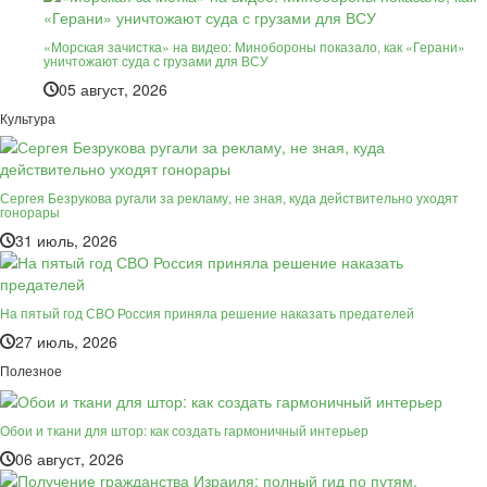
«Морская зачистка» на видео: Минобороны показало, как «Герани»
уничтожают суда с грузами для ВСУ
05 август, 2026
Культура
Сергея Безрукова ругали за рекламу, не зная, куда действительно уходят
гонорары
31 июль, 2026
На пятый год СВО Россия приняла решение наказать предателей
27 июль, 2026
Полезное
Обои и ткани для штор: как создать гармоничный интерьер
06 август, 2026