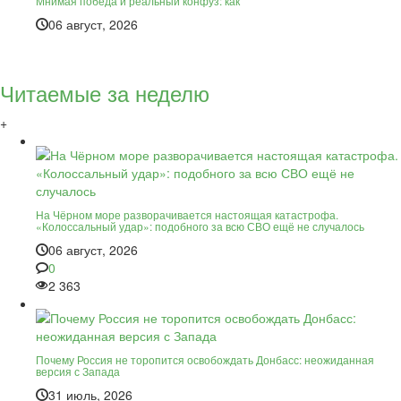
Мнимая победа и реальный конфуз: как
06 август, 2026
Читаемые за неделю
+
На Чёрном море разворачивается настоящая катастрофа.
«Колоссальный удар»: подобного за всю СВО ещё не случалось
06 август, 2026
0
2 363
Почему Россия не торопится освобождать Донбасс: неожиданная
версия с Запада
31 июль, 2026