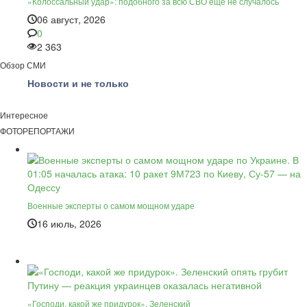
«Колоссальный удар»: подобного за всю СВО ещё не случалось
06 август, 2026
0
2 363
Обзор СМИ
Новости и не только
Интересное
ФОТОРЕПОРТАЖИ
Военные эксперты о самом мощном ударе
16 июль, 2026
«Господи, какой же придурок». Зеленский