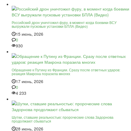
Российский дрон уничтожил фуру, в момент когда боевики ВСУ
выгружали пусковые установки БПЛА (Видео)
15 июнь, 2026
0
930
Обращение к Путину из Франции. Сразу после ответных ударов:
реакция Макрона поразила многих
17 июнь, 2026
0
4 233
Шутки, ставшие реальностью: пророческие слова Задорнова
продолжают сбываться
28 июнь, 2026