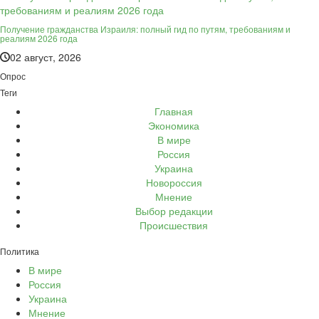
Получение гражданства Израиля: полный гид по путям, требованиям и
реалиям 2026 года
02 август, 2026
Опрос
Теги
Главная
Экономика
В мире
Россия
Украина
Новороссия
Мнение
Выбор редакции
Происшествия
Политика
В мире
Россия
Украина
Мнение