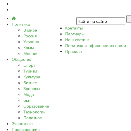
Политика
Контакты
В мире
Партнеры
Россия
Наш хостинг
Украина
Политика конфиденциальности
Крым
Правила
Мнение
Общество
Спорт
Туризм
Культура
Бизнес
Здоровье
Мода
Быт
Образование
Технологии
Полезное
Экономика
Происшествия