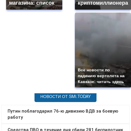
магазина: список
криптомиллионера
Все новости по
падению вертолета на
Кавказе: читать здесь