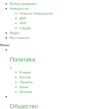
Выбор редакции
Новороссия
Новости Новороссии
ДНР
ЛНР
Сводки
Видео
Все новости
Меню
Политика
+
В мире
Россия
Украина
Крым
Мнение
Общество