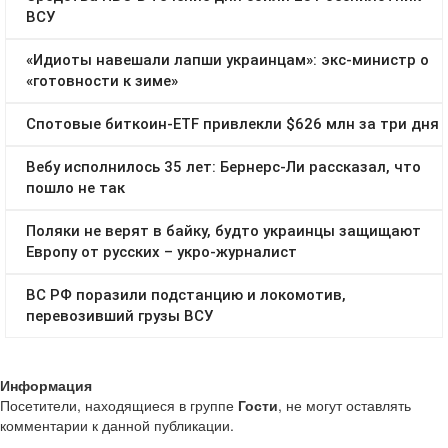
Информация
Посетители, находящиеся в группе
Гости
, не могут оставлять
комментарии к данной публикации.