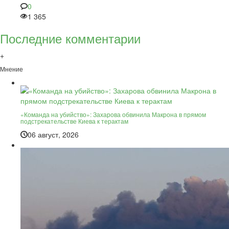
0
1 365
Последние комментарии
+
Мнение
«Команда на убийство»: Захарова обвинила Макрона в прямом
подстрекательстве Киева к терактам
06 август, 2026