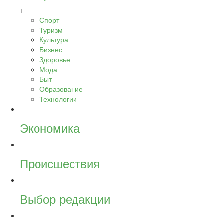
+
Спорт
Туризм
Культура
Бизнес
Здоровье
Мода
Быт
Образование
Технологии
Экономика
Происшествия
Выбор редакции