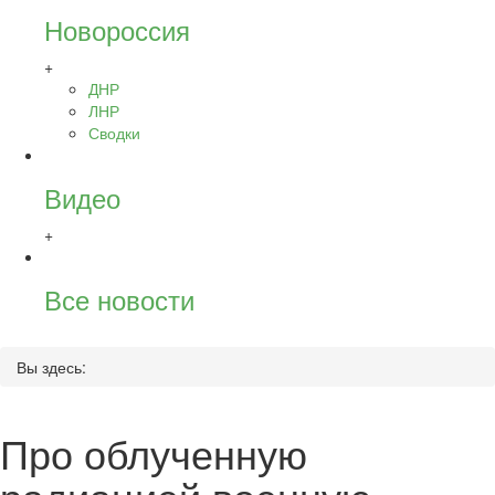
Новороссия
+
ДНР
ЛНР
Сводки
Видео
+
Все новости
Вы здесь:
Про облученную