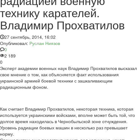
радиацией военную
технику карателей.
Владимир Прохватилов
27 сентябрь, 2014, 16:02
Опубликовал:
Руслан Ниязов
0
2 189
0
Эксперт академии военных наук Владимир Прохватилов высказал
свое мнение о том, как объясняется факт использования
украинской армией боевой техники с зашкаливающим
радиационным фоном.
Как считает Владимир Прохватилов, некоторая техника, которая
используется украинскими войсками, вполне может быть той, что
долгое время находилась в Чернобыльской зоне отчуждения.
Уровень радиации боевых машин в несколько раз превышает
норму.