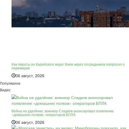
Как пираты из Карибского моря: Киев через посредников попросил о
перемирии
06 август, 2026
Популярное
Видео
Война на удалёнке: военкор Сладков анонсировал появление
«домашних полков» операторов БПЛА
06 август, 2026