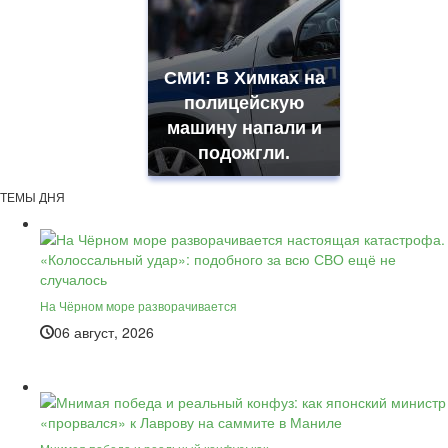
СМИ: В Химках на
полицейскую
машину напали и
подожгли.
ТЕМЫ ДНЯ
На Чёрном море разворачивается
06 август, 2026