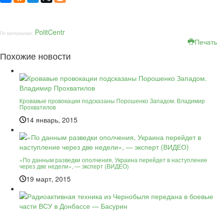
PolitCentr
По материалам:
Печать
Похожие новости
Кровавые провокации подсказаны Порошенко Западом. Владимир
Прохватилов
14 январь, 2015
«По данным разведки ополчения, Украина перейдет в наступление
через две недели», — эксперт (ВИДЕО)
19 март, 2015