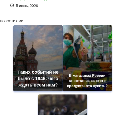
15 июнь, 2026
НОВОСТИ СМИ
Таких событий не
В магазинах России
было с 1945: чего
ажиотаж из-за этого
ждать всем нам?
продукта: что купить?