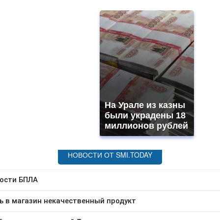
На Урале из казны
были украдены 18
миллионов рублей