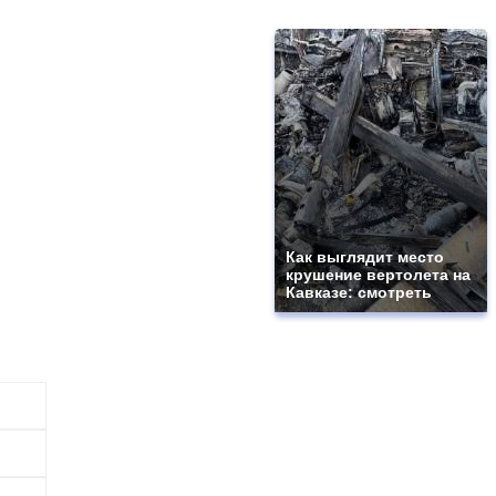
Как выглядит место
крушение вертолета на
Кавказе: смотреть