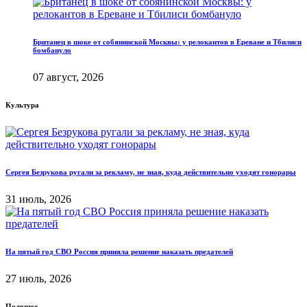
Британец в шоке от собянинской Москвы: у релокантов в Ереване и Тбилиси
бомбануло
07 август, 2026
Культура
Сергея Безрукова ругали за рекламу, не зная, куда действительно уходят гонорары
31 июль, 2026
На пятый год СВО Россия приняла решение наказать предателей
27 июль, 2026
Полезное