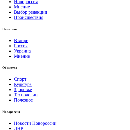
Новороссия
Мнение
Выбор редакции
Происшествия
Политика
В мире
Россия
Украина
Мнение
Общество
Спорт
Культура
Здоровье
Технологии
Полезное
Новороссия
Новости Новороссии
ДНР