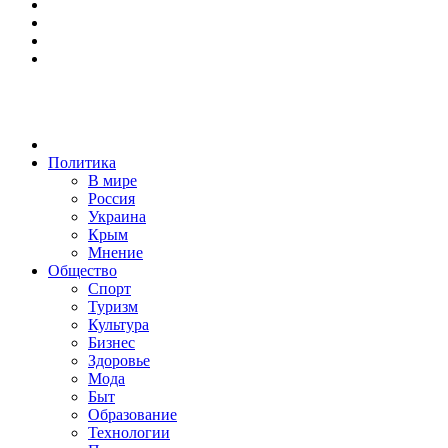
Политика
В мире
Россия
Украина
Крым
Мнение
Общество
Спорт
Туризм
Культура
Бизнес
Здоровье
Мода
Быт
Образование
Технологии