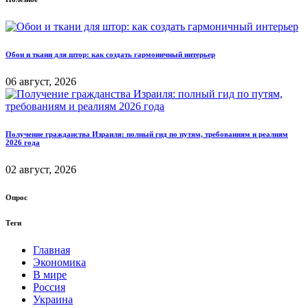
Обои и ткани для штор: как создать гармоничный интерьер
06 август, 2026
Получение гражданства Израиля: полный гид по путям, требованиям и реалиям
2026 года
02 август, 2026
Опрос
Теги
Главная
Экономика
В мире
Россия
Украина