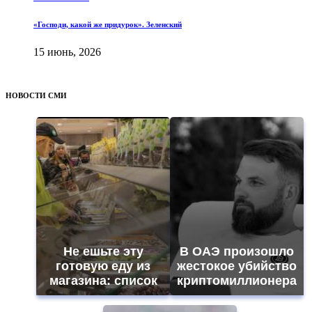
«Господи, какой же придурок». Зеленский
15 июнь, 2026
НОВОСТИ СМИ
Не ешьте эту
В ОАЭ произошло
готовую еду из
жестокое убийство
магазина: список
криптомиллионера