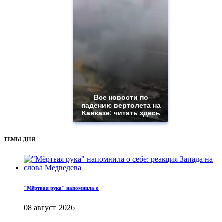
Все новости по
падению вертолета на
Кавказе: читать здесь
ТЕМЫ ДНЯ
"Мёртвая рука" напомнила о
08 август, 2026