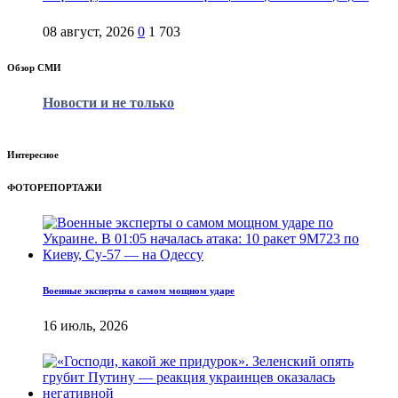
08 август, 2026
0
1 703
Обзор СМИ
Новости и не только
Интересное
ФОТОРЕПОРТАЖИ
Военные эксперты о самом мощном ударе
16 июль, 2026