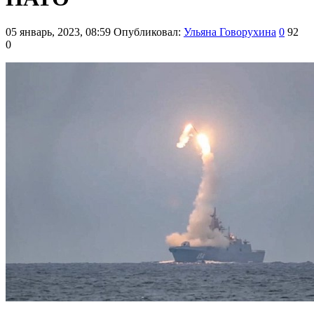
05 январь, 2023, 08:59
Опубликовал:
Ульяна Говорухина
0
92
0