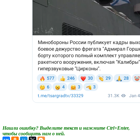
Нашли ошибку? Выделите текст и нажмите Ctrl+Enter,
чтобы сообщить нам о ней.