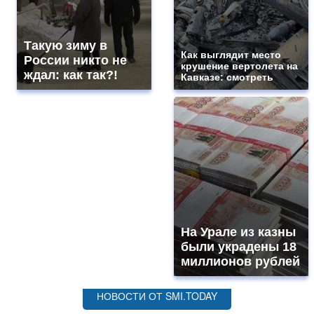
Такую зиму в
Как выглядит место
России никто не
крушение вертолета на
ждал: как так?!
Кавказе: смотреть
На Урале из казны
были украдены 18
миллионов рублей