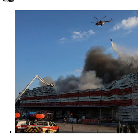
Мнение