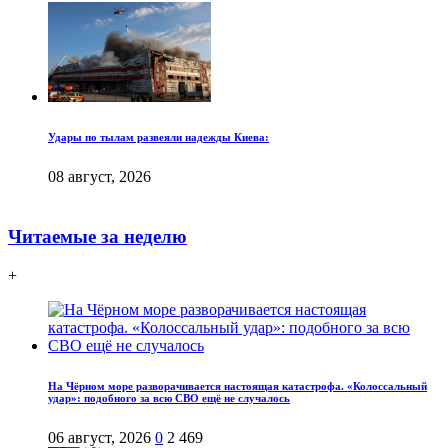
Удары по тылам развеяли надежды Киева:
08 август, 2026
Читаемые за неделю
+
На Чёрном море разворачивается настоящая катастрофа. «Колоссальный
удар»: подобного за всю СВО ещё не случалось
06 август, 2026
0
2 469