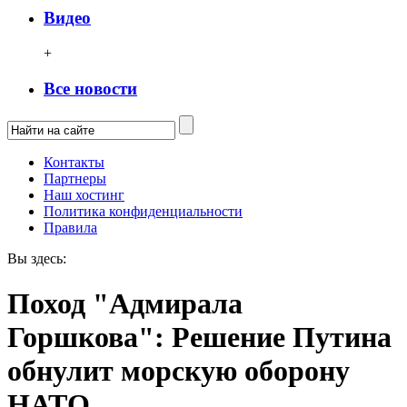
Видео
+
Все новости
Контакты
Партнеры
Наш хостинг
Политика конфиденциальности
Правила
Вы здесь:
Поход "Адмирала
Горшкова": Решение Путина
обнулит морскую оборону
НАТО