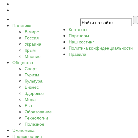
Политика
Контакты
В мире
Партнеры
Россия
Наш хостинг
Украина
Политика конфиденциальности
Крым
Правила
Мнение
Общество
Спорт
Туризм
Культура
Бизнес
Здоровье
Мода
Быт
Образование
Технологии
Полезное
Экономика
Происшествия