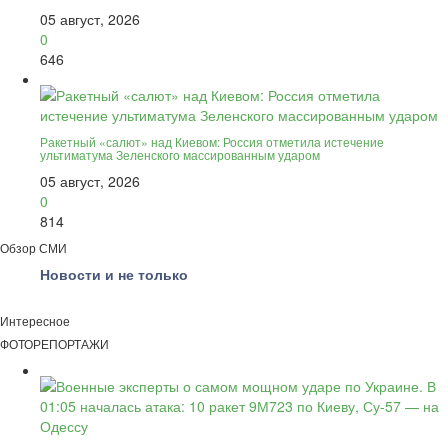
05 август, 2026
0
646
Ракетный «салют» над Киевом: Россия отметила истечение
ультиматума Зеленского массированным ударом
05 август, 2026
0
814
Обзор СМИ
Новости и не только
Интересное
ФОТОРЕПОРТАЖИ