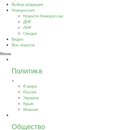
Выбор редакции
Новороссия
Новости Новороссии
ДНР
ЛНР
Сводки
Видео
Все новости
Меню
Политика
+
В мире
Россия
Украина
Крым
Мнение
Общество