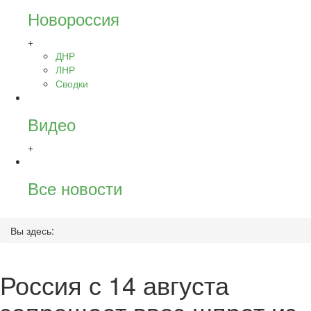
Новороссия
+
ДНР
ЛНР
Сводки
Видео
+
Все новости
Вы здесь:
Россия с 14 августа