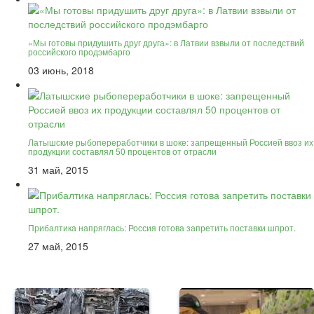
«Мы готовы придушить друг друга»: в Латвии взвыли от последствий
российского продэмбарго
03 июнь, 2018
Латышские рыбопереработчики в шоке: запрещенный Россией ввоз их
продукции составлял 50 процентов от отрасли
31 май, 2015
Прибалтика напряглась: Россия готова запретить поставки шпрот.
27 май, 2015