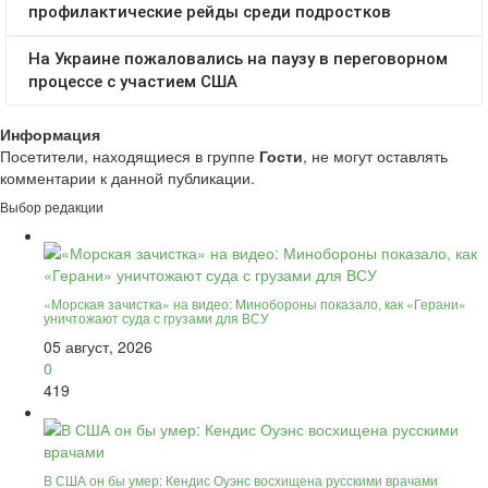
Информация
Посетители, находящиеся в группе
Гости
, не могут оставлять
комментарии к данной публикации.
Выбор редакции
«Морская зачистка» на видео: Минобороны показало, как «Герани»
уничтожают суда с грузами для ВСУ
05 август, 2026
0
419
В США он бы умер: Кендис Оуэнс восхищена русскими врачами