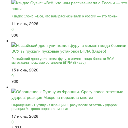
Кэндис Оуэнс: «Всё, что нам рассказывали о России — это ложь»
11 июнь, 2026
0
386
Российский дрон уничтожил фуру, в момент когда боевики ВСУ
выгружали пусковые установки БПЛА (Видео)
15 июнь, 2026
0
930
Обращение к Путину из Франции. Сразу после ответных ударов:
реакция Макрона поразила многих
17 июнь, 2026
0
4 233