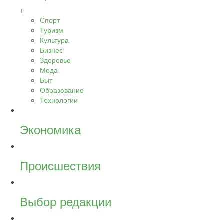
+
Спорт
Туризм
Культура
Бизнес
Здоровье
Мода
Быт
Образование
Технологии
Экономика
Происшествия
Выбор редакции