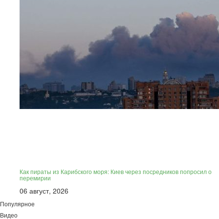
Как пираты из Карибского моря: Киев через посредников попросил о
перемирии
06 август, 2026
Популярное
Видео