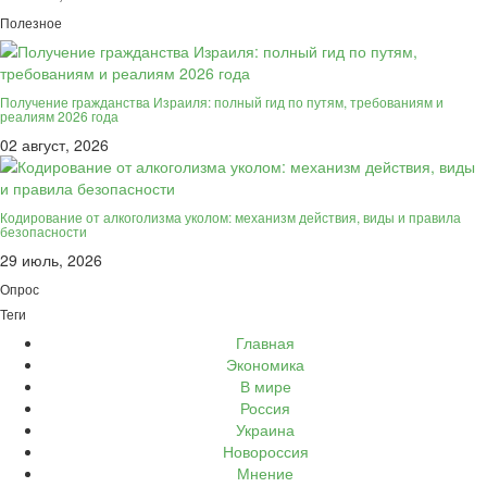
Полезное
Получение гражданства Израиля: полный гид по путям, требованиям и
реалиям 2026 года
02 август, 2026
Кодирование от алкоголизма уколом: механизм действия, виды и правила
безопасности
29 июль, 2026
Опрос
Теги
Главная
Экономика
В мире
Россия
Украина
Новороссия
Мнение