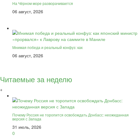
На Чёрном море разворачивается
06 август, 2026
Мнимая победа и реальный конфуз: как
06 август, 2026
Читаемые за неделю
+
Почему Россия не торопится освобождать Донбасс: неожиданная
версия с Запада
31 июль, 2026
0