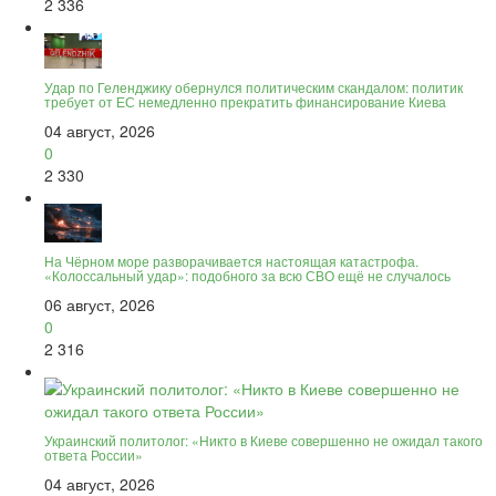
2 336
Удар по Геленджику обернулся политическим скандалом: политик
требует от ЕС немедленно прекратить финансирование Киева
04 август, 2026
0
2 330
На Чёрном море разворачивается настоящая катастрофа.
«Колоссальный удар»: подобного за всю СВО ещё не случалось
06 август, 2026
0
2 316
Украинский политолог: «Никто в Киеве совершенно не ожидал такого
ответа России»
04 август, 2026