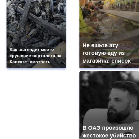
Не ешьте эту
Как выглядит место
готовую еду из
крушение вертолета на
магазина: список
Кавказе: смотреть
В ОАЭ произошло
жестокое убийство