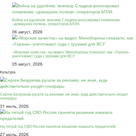
Война на удалёнке: военкор Сладков анонсировал появление
«домашних полков» операторов БПЛА
06 август, 2026
«Морская зачистка» на видео: Минобороны показало, как «Герани»
уничтожают суда с грузами для ВСУ
05 август, 2026
Культура
Сергея Безрукова ругали за рекламу, не зная, куда действительно уходят
гонорары
31 июль, 2026
На пятый год СВО Россия приняла решение наказать предателей
27 июль, 2026