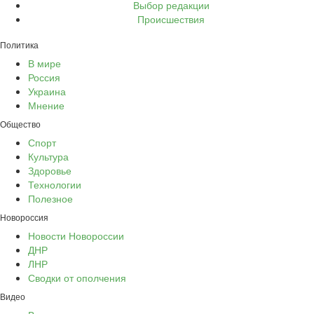
Выбор редакции
Происшествия
Политика
В мире
Россия
Украина
Мнение
Общество
Спорт
Культура
Здоровье
Технологии
Полезное
Новороссия
Новости Новороссии
ДНР
ЛНР
Сводки от ополчения
Видео