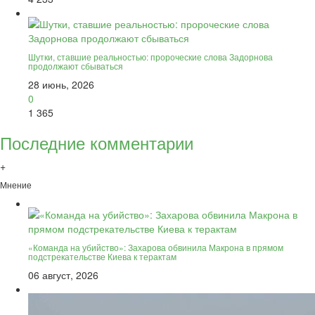
Шутки, ставшие реальностью: пророческие слова Задорнова
продолжают сбываться
28 июнь, 2026
0
1 365
Последние комментарии
+
Мнение
«Команда на убийство»: Захарова обвинила Макрона в прямом
подстрекательстве Киева к терактам
06 август, 2026