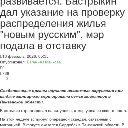
развивается: Бастрыкин
дал указание на проверку
распределения жилья
"новым русским", мэр
подала в отставку
13 февраль, 2026, 05:55
Опубликовал:
Евгения Новикова
0
736
0
Следственные органы изучают возможные нарушения при
выдаче жилищного сертификата семье мигрантов в
Пензенской области.
Бастрыкин отреагировал на ситуацию, а мэр ушла со своего поста.
На этой неделе вспыхнул очередной скандал, связанный с
миграцией. В фокусе оказался Сердобск в Пензенской области. В