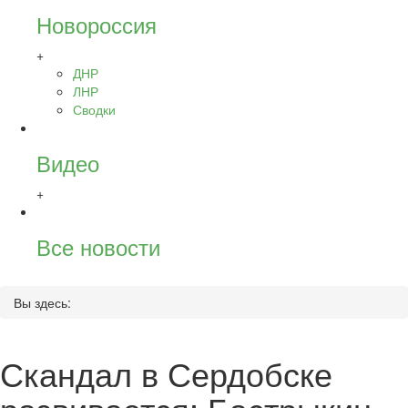
Новороссия
+
ДНР
ЛНР
Сводки
Видео
+
Все новости
Вы здесь:
Скандал в Сердобске