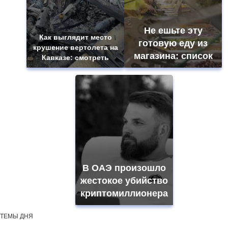
Не ешьте эту
Как выглядит место
готовую еду из
крушение вертолета на
магазина: список
Кавказе: смотреть
В ОАЭ произошло
жестокое убийство
криптомиллионера
ТЕМЫ ДНЯ