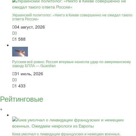
Украинский политолог: «Никто в Киеве совершенно не ожидал такого
ответа России»
04 август, 2026
0
1 588
Русским всё равно: Россия впервые нанесла удар по американскому
заводу БПЛА — Guardian
31 июль, 2026
0
1 433
Рейтинговые
+
Киев умолчал о ликвидации французских и немецких военных.