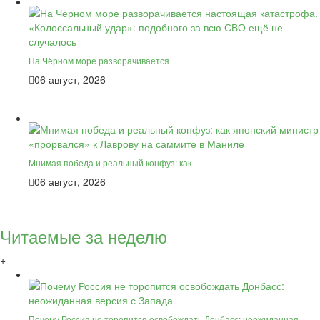
На Чёрном море разворачивается
06 август, 2026
Мнимая победа и реальный конфуз: как
06 август, 2026
Читаемые за неделю
+
Почему Россия не торопится освобождать Донбасс: неожиданная