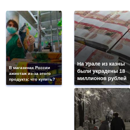
На Урале из казны
В магазинах России
были украдены 18
ажиотаж из-за этого
миллионов рублей
продукта: что купить?