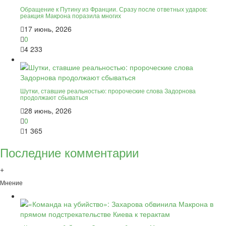
Обращение к Путину из Франции. Сразу после ответных ударов:
реакция Макрона поразила многих
17 июнь, 2026
0
4 233
Шутки, ставшие реальностью: пророческие слова Задорнова
продолжают сбываться
28 июнь, 2026
0
1 365
Последние комментарии
+
Мнение