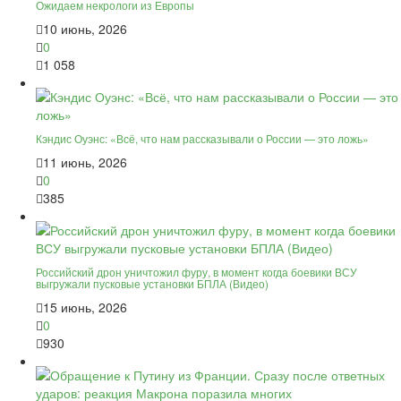
Ожидаем некрологи из Европы
10 июнь, 2026
0
1 058
Кэндис Оуэнс: «Всё, что нам рассказывали о России — это ложь»
11 июнь, 2026
0
385
Российский дрон уничтожил фуру, в момент когда боевики ВСУ
выгружали пусковые установки БПЛА (Видео)
15 июнь, 2026
0
930