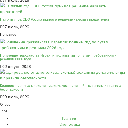
31 июль, 2026
На пятый год СВО Россия приняла решение наказать предателей
27 июль, 2026
Полезное
Получение гражданства Израиля: полный гид по путям, требованиям и
реалиям 2026 года
02 август, 2026
Кодирование от алкоголизма уколом: механизм действия, виды и правила
безопасности
29 июль, 2026
Опрос
Теги
Главная
Экономика