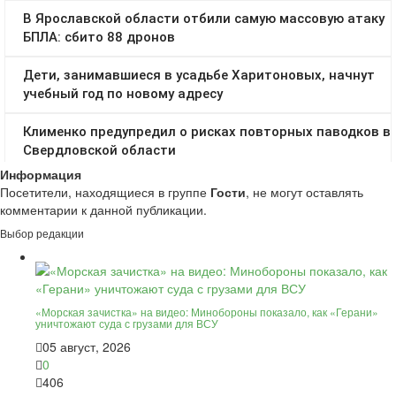
Информация
Посетители, находящиеся в группе
Гости
, не могут оставлять
комментарии к данной публикации.
Выбор редакции
«Морская зачистка» на видео: Минобороны показало, как «Герани»
уничтожают суда с грузами для ВСУ
05 август, 2026
0
406