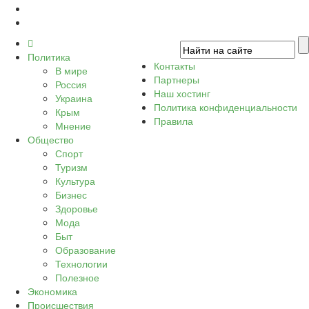
Политика
Контакты
В мире
Партнеры
Россия
Наш хостинг
Украина
Политика конфиденциальности
Крым
Правила
Мнение
Общество
Спорт
Туризм
Культура
Бизнес
Здоровье
Мода
Быт
Образование
Технологии
Полезное
Экономика
Происшествия