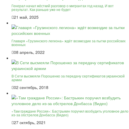
Генерал начал жёсткий разговор о мигрантах год назад. И вот
результат. Как раньше уже не будет
21 май, 2025
Главаря «Грузинского легиона» ждёт возмездие за пытки российских
военных
08 апрель, 2022
В Сети высмеяли Порошенко за передачу сертификатов украинской
армии
02 сентябрь, 2018
«Там граждане России»: Бастрыкин поручил возбудить уголовное дело
из-за обстрелов Донбасса (Видео)
27 октябрь, 2021