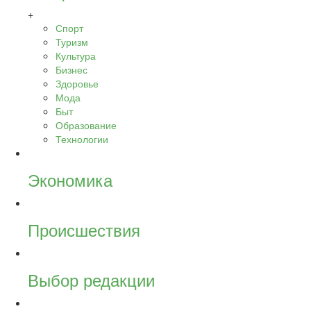
+
Спорт
Туризм
Культура
Бизнес
Здоровье
Мода
Быт
Образование
Технологии
Экономика
Происшествия
Выбор редакции