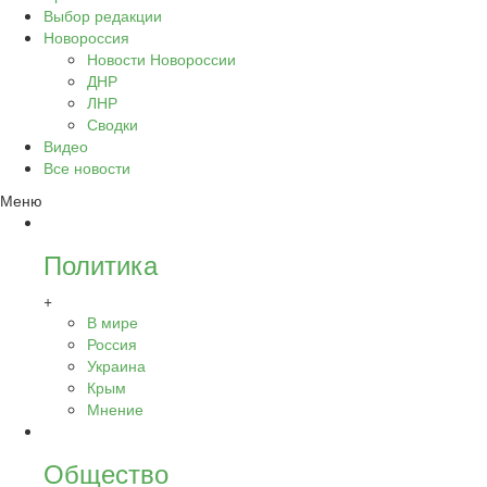
Выбор редакции
Новороссия
Новости Новороссии
ДНР
ЛНР
Сводки
Видео
Все новости
Меню
Политика
+
В мире
Россия
Украина
Крым
Мнение
Общество