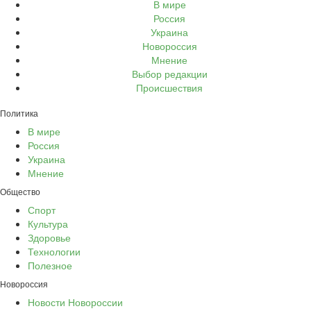
В мире
Россия
Украина
Новороссия
Мнение
Выбор редакции
Происшествия
Политика
В мире
Россия
Украина
Мнение
Общество
Спорт
Культура
Здоровье
Технологии
Полезное
Новороссия
Новости Новороссии