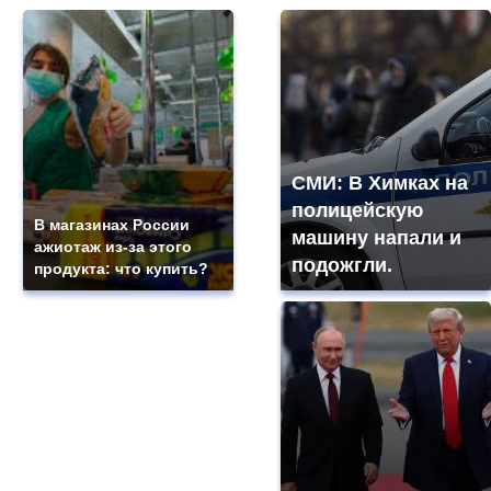
СМИ: В Химках на
полицейскую
В магазинах России
машину напали и
ажиотаж из-за этого
подожгли.
продукта: что купить?