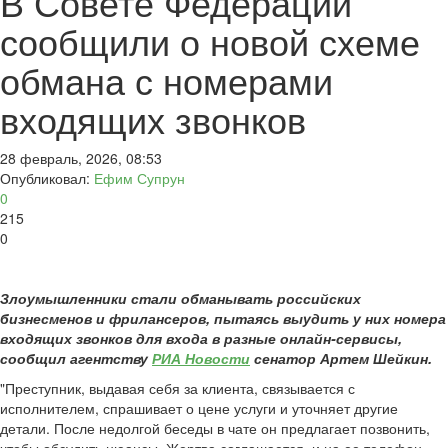
В Совете Федерации
сообщили о новой схеме
обмана с номерами
входящих звонков
28 февраль, 2026, 08:53
Опубликовал:
Ефим Супрун
0
215
0
Злоумышленники стали обманывать российских
бизнесменов и фрилансеров, пытаясь выудить у них номера
входящих звонков для входа в разные онлайн-сервисы,
сообщил агентству
РИА Новости
сенатор Артем Шейкин.
"Преступник, выдавая себя за клиента, связывается с
исполнителем, спрашивает о цене услуги и уточняет другие
детали. После недолгой беседы в чате он предлагает позвонить,