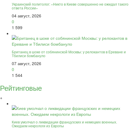
Украинский политолог: «Никто в Киеве совершенно не ожидал такого
ответа России»
04 август, 2026
0
1 599
Британец в шоке от собянинской Москвы: у релокантов в Ереване и
Тбилиси бомбануло
07 август, 2026
0
1 544
Рейтинговые
+
Киев умолчал о ликвидации французских и немецких военных.
Ожидаем некрологи из Европы