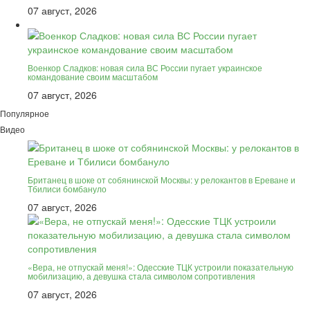
07 август, 2026
Военкор Сладков: новая сила ВС России пугает украинское
командование своим масштабом
07 август, 2026
Популярное
Видео
Британец в шоке от собянинской Москвы: у релокантов в Ереване и
Тбилиси бомбануло
07 август, 2026
«Вера, не отпускай меня!»: Одесские ТЦК устроили показательную
мобилизацию, а девушка стала символом сопротивления
07 август, 2026