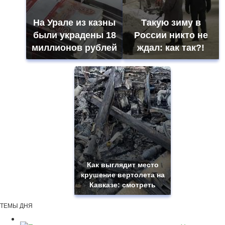
На Урале из казны
Такую зиму в
были украдены 18
России никто не
миллионов рублей
ждал: как так?!
Как выглядит место
крушение вертолета на
Кавказе: смотреть
ТЕМЫ ДНЯ