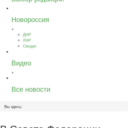
Новороссия
+
ДНР
ЛНР
Сводки
Видео
+
Все новости
Вы здесь: