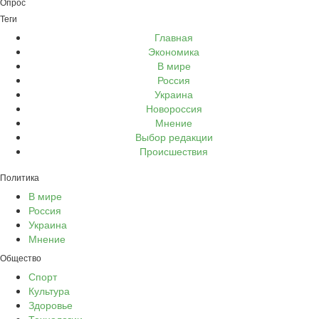
Опрос
Теги
Главная
Экономика
В мире
Россия
Украина
Новороссия
Мнение
Выбор редакции
Происшествия
Политика
В мире
Россия
Украина
Мнение
Общество
Спорт
Культура
Здоровье
Технологии