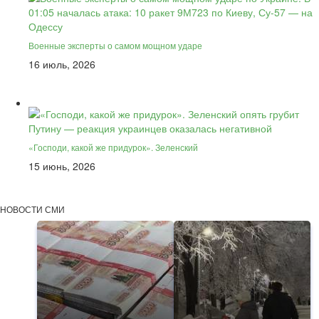
Военные эксперты о самом мощном ударе
16 июль, 2026
«Господи, какой же придурок». Зеленский
15 июнь, 2026
НОВОСТИ СМИ