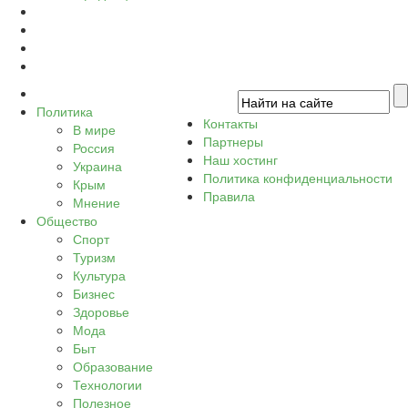
Политика
Контакты
В мире
Партнеры
Россия
Наш хостинг
Украина
Политика конфиденциальности
Крым
Правила
Мнение
Общество
Спорт
Туризм
Культура
Бизнес
Здоровье
Мода
Быт
Образование
Технологии
Полезное