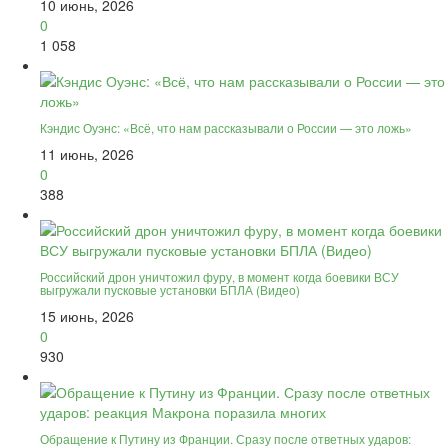
10 июнь, 2026
0
1 058
Кэндис Оуэнс: «Всё, что нам рассказывали о России — это ложь»
11 июнь, 2026
0
388
Российский дрон уничтожил фуру, в момент когда боевики ВСУ
выгружали пусковые установки БПЛА (Видео)
15 июнь, 2026
0
930
Обращение к Путину из Франции. Сразу после ответных ударов: