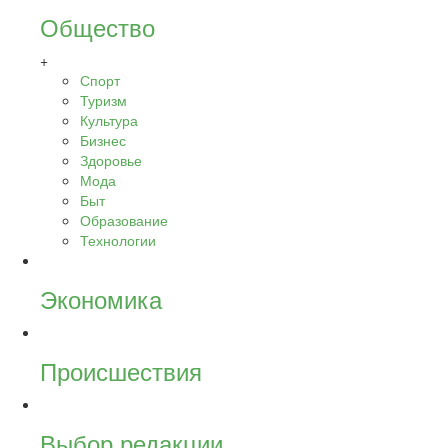
Общество
+
Спорт
Туризм
Культура
Бизнес
Здоровье
Мода
Быт
Образование
Технологии
Экономика
Происшествия
Выбор редакции