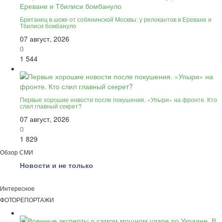
Британец в шоке от собянинской Москвы: у релокантов в Ереване и
Тбилиси бомбануло
07 август, 2026
0
1 544
Первые хорошие новости после покушения. «Упыри» на фронте. Кто
слил главный секрет?
07 август, 2026
0
1 829
Обзор СМИ
Новости и не только
Интересное
ФОТОРЕПОРТАЖИ