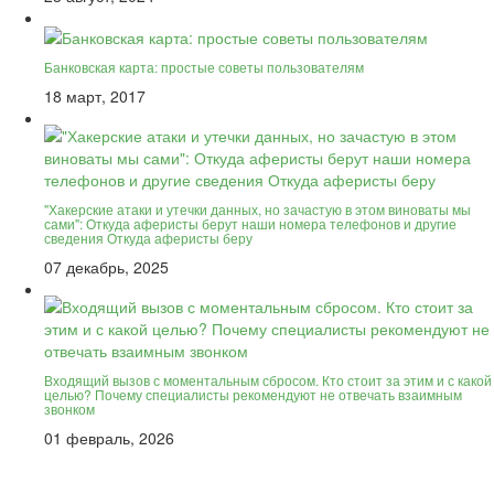
Банковская карта: простые советы пользователям
18 март, 2017
"Хакерские атаки и утечки данных, но зачастую в этом виноваты мы
сами": Откуда аферисты берут наши номера телефонов и другие
сведения Откуда аферисты беру
07 декабрь, 2025
Входящий вызов с моментальным сбросом. Кто стоит за этим и с какой
целью? Почему специалисты рекомендуют не отвечать взаимным
звонком
01 февраль, 2026