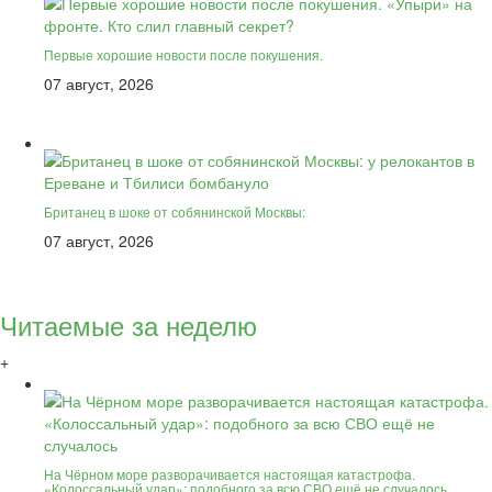
Первые хорошие новости после покушения.
07 август, 2026
Британец в шоке от собянинской Москвы:
07 август, 2026
Читаемые за неделю
+
На Чёрном море разворачивается настоящая катастрофа.
«Колоссальный удар»: подобного за всю СВО ещё не случалось