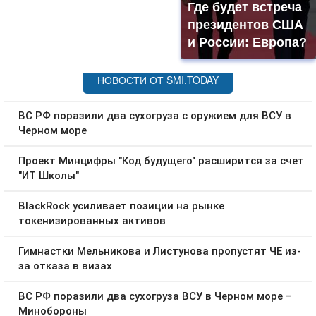
Где будет встреча
президентов США
и России: Европа?