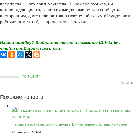
предлогом, — это признак угрозы. Ни номера звонков, ни
подтверждающие коды, ни личные данные нельзя сообщать
посторонним, даже если разговор кажется обычным обсуждением
рабочих моментов", — предостерег политик.
Нашли ошибку? Выделите текст и нажмите Ctrl+Enter,
чтобы сообщить нам о ней.
PolitCentr
По материалам:
Печать
Похожие новости
На какие звонки не стоит отвечать: Внимательно смотрим на номер
23 август, 2024