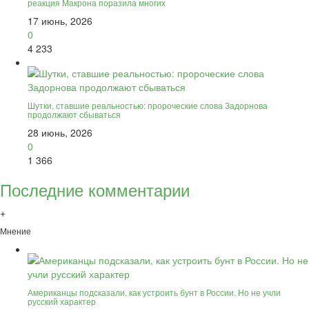
реакция Макрона поразила многих
17 июнь, 2026
0
4 233
Шутки, ставшие реальностью: пророческие слова Задорнова
продолжают сбываться
28 июнь, 2026
0
1 366
Последние комментарии
+
Мнение
Американцы подсказали, как устроить бунт в России. Но не учли
русский характер