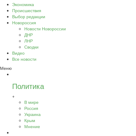
Экономика
Происшествия
Выбор редакции
Новороссия
Новости Новороссии
ДНР
ЛНР
Сводки
Видео
Все новости
Меню
Политика
+
В мире
Россия
Украина
Крым
Мнение