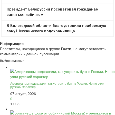
Информация
Посетители, находящиеся в группе
Гости
, не могут оставлять
комментарии к данной публикации.
Выбор редакции
Американцы подсказали, как устроить бунт в России. Но не учли
русский характер
07 август, 2026
0
1 008