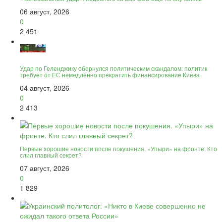
06 август, 2026
0
2 451
Удар по Геленджику обернулся политическим скандалом: политик
требует от ЕС немедленно прекратить финансирование Киева
04 август, 2026
0
2 413
Первые хорошие новости после покушения. «Упыри» на фронте. Кто
слил главный секрет?
07 август, 2026
0
1 829