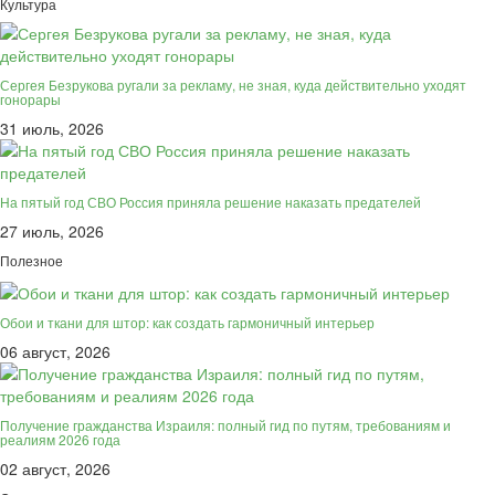
Культура
Сергея Безрукова ругали за рекламу, не зная, куда действительно уходят
гонорары
31 июль, 2026
На пятый год СВО Россия приняла решение наказать предателей
27 июль, 2026
Полезное
Обои и ткани для штор: как создать гармоничный интерьер
06 август, 2026
Получение гражданства Израиля: полный гид по путям, требованиям и
реалиям 2026 года
02 август, 2026