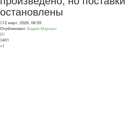
остановлены
12 март, 2026, 06:55
Опубликовал:
Вадим Маршал
0
401
+1