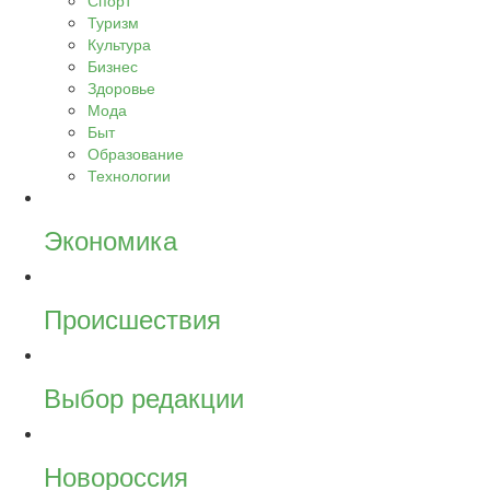
Спорт
Туризм
Культура
Бизнес
Здоровье
Мода
Быт
Образование
Технологии
Экономика
Происшествия
Выбор редакции
Новороссия