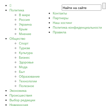
Политика
Контакты
В мире
Партнеры
Россия
Наш хостинг
Украина
Политика конфиденциальности
Крым
Правила
Мнение
Общество
Спорт
Туризм
Культура
Бизнес
Здоровье
Мода
Быт
Образование
Технологии
Полезное
Экономика
Происшествия
Выбор редакции
Новороссия