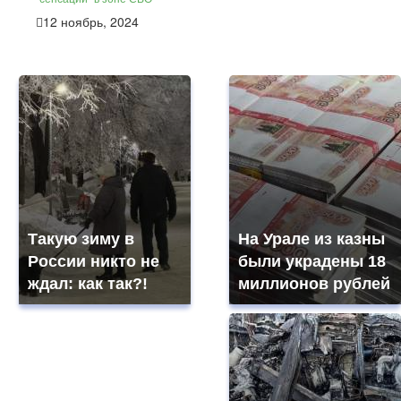
12 ноябрь, 2024
Такую зиму в
На Урале из казны
России никто не
были украдены 18
ждал: как так?!
миллионов рублей