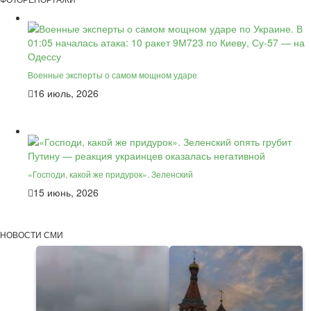
Военные эксперты о самом мощном ударе
16 июль, 2026
«Господи, какой же придурок». Зеленский
15 июнь, 2026
НОВОСТИ СМИ