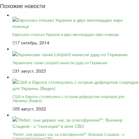
Похожие новости
Евросоюз отказал Украине в двух миллиардах евро помощи
17 октябрь, 2014
Украинские танки Leopard нанесли удар по Германии
31 август, 2023
США и Европа столкнулись с острым дефицитом снарядов для
Украины (Видео)
05 август, 2022
"Ребят, они держат нас за олигофренов?": Военкор Сладков - о
"сенсации" в зоне СВО