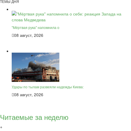
ТЕМЫ ДНЯ
"Мёртвая рука" напомнила о
08 август, 2026
Удары по тылам развеяли надежды Киева:
08 август, 2026
Читаемые за неделю
+