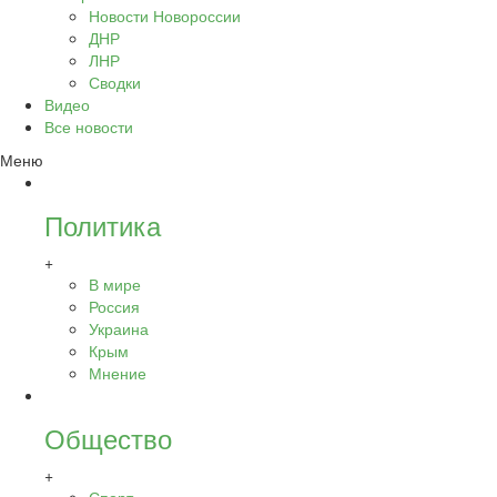
Новости Новороссии
ДНР
ЛНР
Сводки
Видео
Все новости
Меню
Политика
+
В мире
Россия
Украина
Крым
Мнение
Общество
+