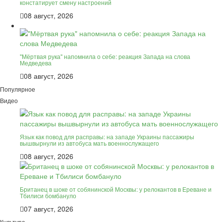
констатирует смену настроений
08 август, 2026
"Мёртвая рука" напомнила о себе: реакция Запада на слова
Медведева
08 август, 2026
Популярное
Видео
Язык как повод для расправы: на западе Украины пассажиры
вышвырнули из автобуса мать военнослужащего
08 август, 2026
Британец в шоке от собянинской Москвы: у релокантов в Ереване и
Тбилиси бомбануло
07 август, 2026
Культура