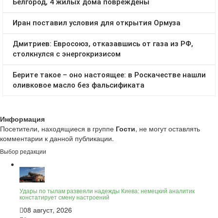
Информация
Посетители, находящиеся в группе
Гости
, не могут оставлять
комментарии к данной публикации.
Выбор редакции
Удары по тылам развеяли надежды Киева: немецкий аналитик
констатирует смену настроений
08 август, 2026