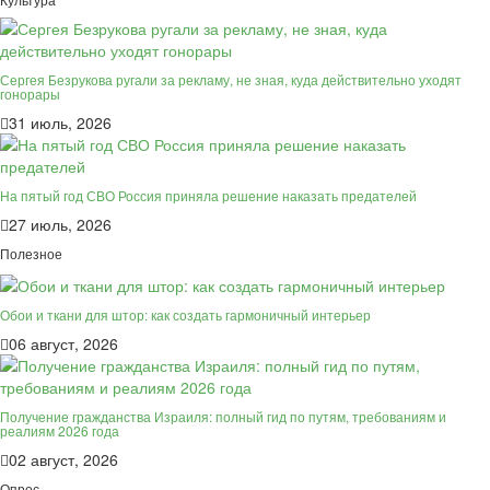
Сергея Безрукова ругали за рекламу, не зная, куда действительно уходят
гонорары
31 июль, 2026
На пятый год СВО Россия приняла решение наказать предателей
27 июль, 2026
Полезное
Обои и ткани для штор: как создать гармоничный интерьер
06 август, 2026
Получение гражданства Израиля: полный гид по путям, требованиям и
реалиям 2026 года
02 август, 2026
Опрос