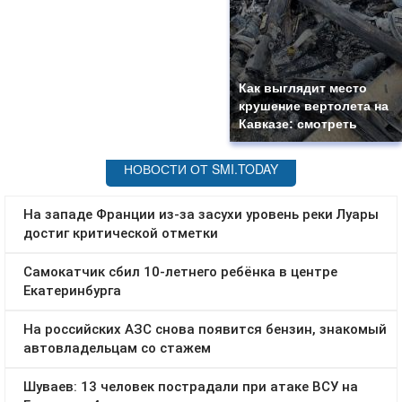
Как выглядит место
крушение вертолета на
Кавказе: смотреть