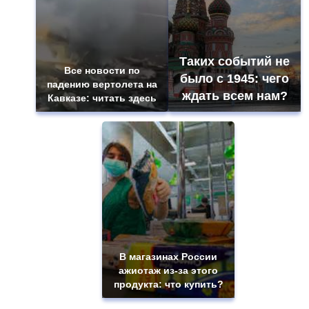
Таких событий не
Все новости по
было с 1945: чего
падению вертолета на
ждать всем нам?
Кавказе: читать здесь
В магазинах России
ажиотаж из-за этого
продукта: что купить?