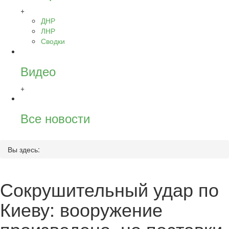
+
ДНР
ЛНР
Сводки
Видео
+
Все новости
Вы здесь:
Сокрушительный удар по
Киеву: вооружение
произведено, но поставки