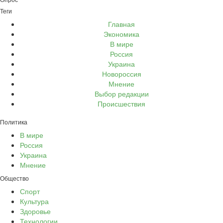
Теги
Главная
Экономика
В мире
Россия
Украина
Новороссия
Мнение
Выбор редакции
Происшествия
Политика
В мире
Россия
Украина
Мнение
Общество
Спорт
Культура
Здоровье
Технологии