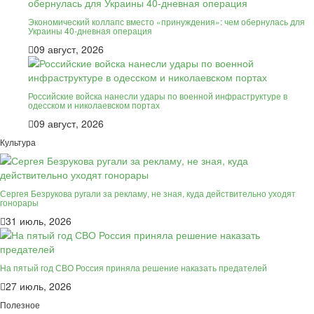
Экономический коллапс вместо «принуждения»: чем обернулась для
Украины 40-дневная операция
09 август, 2026
Российские войска нанесли удары по военной инфраструктуре в
одесском и николаевском портах
09 август, 2026
Культура
Сергея Безрукова ругали за рекламу, не зная, куда действительно уходят
гонорары
31 июль, 2026
На пятый год СВО Россия приняла решение наказать предателей
27 июль, 2026
Полезное