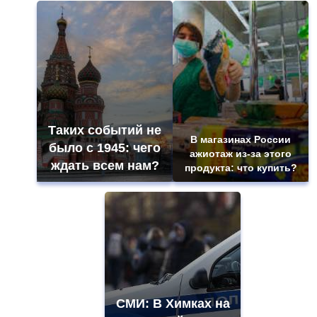
Таких событий не
В магазинах России
было с 1945: чего
ажиотаж из-за этого
ждать всем нам?
продукта: что купить?
СМИ: В Химках на