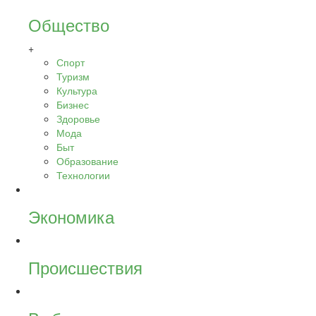
Общество
+
Спорт
Туризм
Культура
Бизнес
Здоровье
Мода
Быт
Образование
Технологии
Экономика
Происшествия