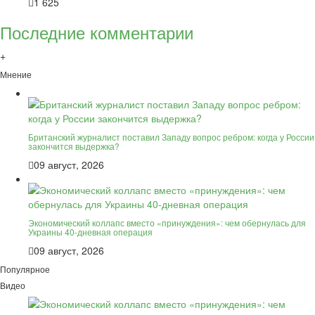
1 625
Последние комментарии
+
Мнение
Британский журналист поставил Западу вопрос ребром: когда у России
закончится выдержка?
09 август, 2026
Экономический коллапс вместо «принуждения»: чем обернулась для
Украины 40-дневная операция
09 август, 2026
Популярное
Видео