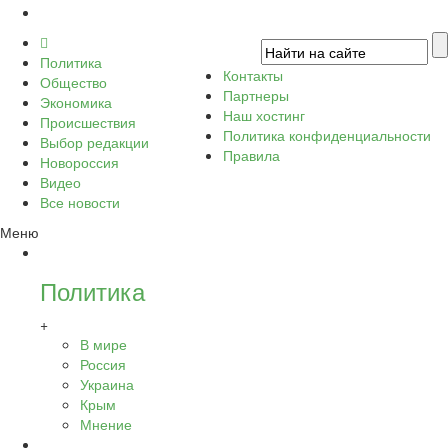
Политика
Контакты
Общество
Партнеры
Экономика
Наш хостинг
Происшествия
Политика конфиденциальности
Выбор редакции
Правила
Новороссия
Видео
Все новости
Меню
Политика
+
В мире
Россия
Украина
Крым
Мнение