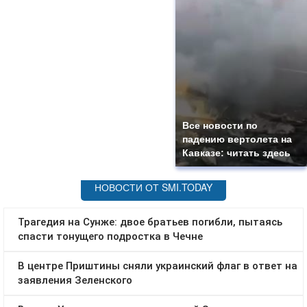
Все новости по
падению вертолета на
Кавказе: читать здесь