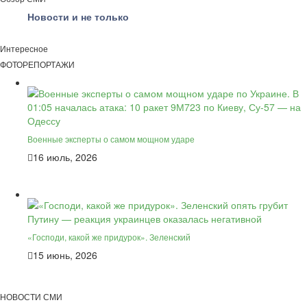
Новости и не только
Интересное
ФОТОРЕПОРТАЖИ
Военные эксперты о самом мощном ударе
16 июль, 2026
«Господи, какой же придурок». Зеленский
15 июнь, 2026
НОВОСТИ СМИ