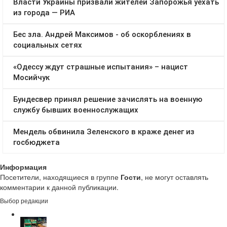
Информация
Посетители, находящиеся в группе
Гости
, не могут оставлять
комментарии к данной публикации.
Выбор редакции