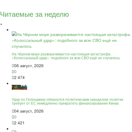
Читаемые за неделю
+
На Чёрном море разворачивается настоящая катастрофа.
«Колоссальный удар»: подобного за всю СВО ещё не случалось
06 август, 2026
0
2 474
Удар по Геленджику обернулся политическим скандалом: политик
требует от ЕС немедленно прекратить финансирование Киева
04 август, 2026
0
2 421