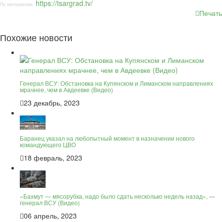
https://tsargrad.tv/
По материалам:
Печать
Похожие новости
Генерал ВСУ: Обстановка на Купянском и Лиманском направлениях
мрачнее, чем в Авдеевке (Видео)
23 декабрь, 2023
Баранец указал на любопытный момент в назначении нового
командующего ЦВО
18 февраль, 2023
«Бахмут — мясорубка, надо было сдать несколько недель назад», —
генерал ВСУ (Видео)
06 апрель, 2023