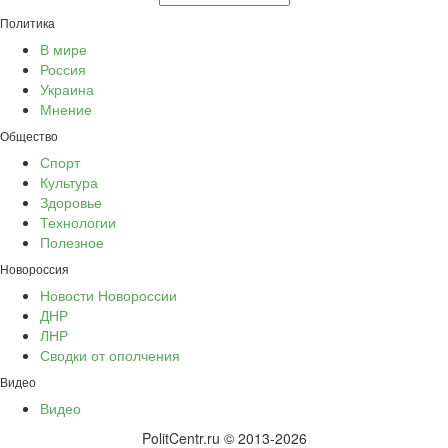
Политика
В мире
Россия
Украина
Мнение
Общество
Спорт
Культура
Здоровье
Технологии
Полезное
Новороссия
Новости Новороссии
ДНР
ЛНР
Сводки от ополчения
Видео
Видео
PolitCentr.ru © 2013-2026