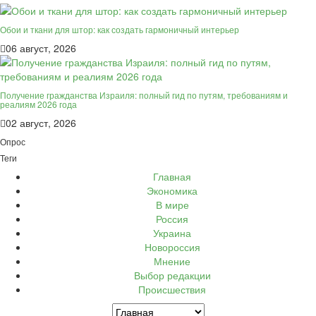
Обои и ткани для штор: как создать гармоничный интерьер
06 август, 2026
Получение гражданства Израиля: полный гид по путям, требованиям и
реалиям 2026 года
02 август, 2026
Опрос
Теги
Главная
Экономика
В мире
Россия
Украина
Новороссия
Мнение
Выбор редакции
Происшествия