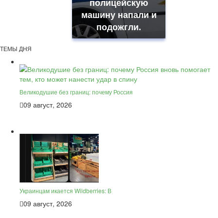
полицейскую
машину напали и
подожгли.
ТЕМЫ ДНЯ
Великодушие без границ: почему Россия
09 август, 2026
Украинцам икается Wildberries: В
09 август, 2026