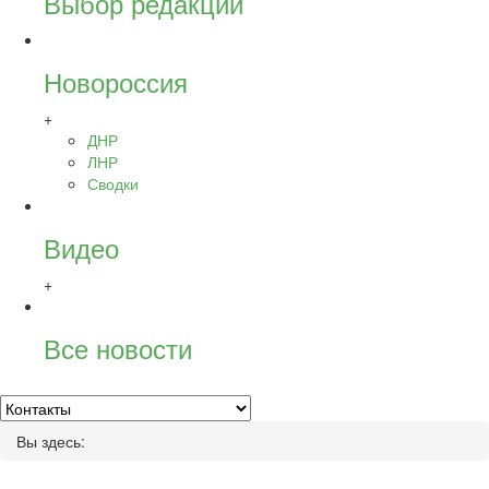
Выбор редакции
Новороссия
+
ДНР
ЛНР
Сводки
Видео
+
Все новости
Вы здесь: