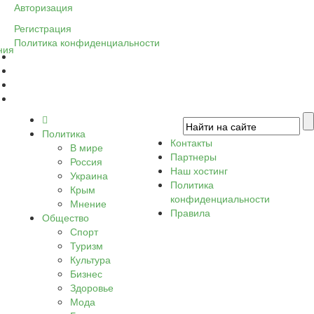
Авторизация
Регистрация
Политика конфиденциальности
ния
Политика
Контакты
В мире
Партнеры
Россия
Наш хостинг
Украина
Политика
Крым
конфиденциальности
Мнение
Правила
Общество
Спорт
Туризм
Культура
Бизнес
Здоровье
Мода