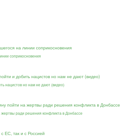
линии соприкосновения
ть нацистов но нам не дают (видео)
на жертвы ради решения конфликта в Донбассе