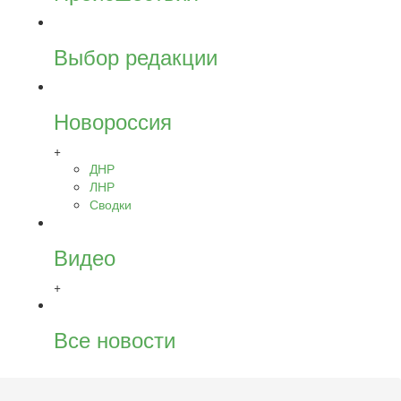
Выбор редакции
Новороссия
+
ДНР
ЛНР
Сводки
Видео
+
Все новости