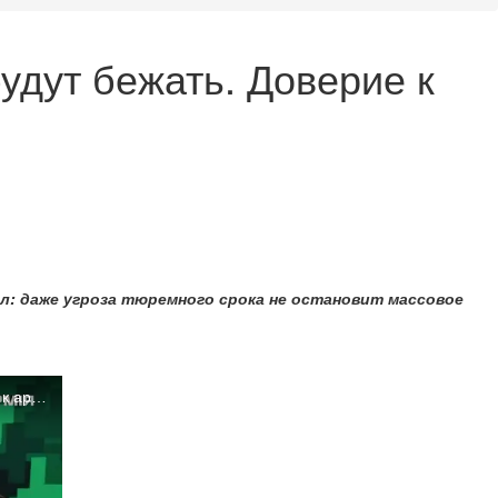
удут бежать. Доверие к
л: даже угроза тюремного срока не остановит массовое