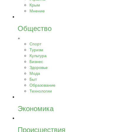
Крым
Мнение
Общество
+
Спорт
Туризм
Культура
Бизнес
Здоровье
Мода
Быт
Образование
Технологии
Экономика
Происшествия