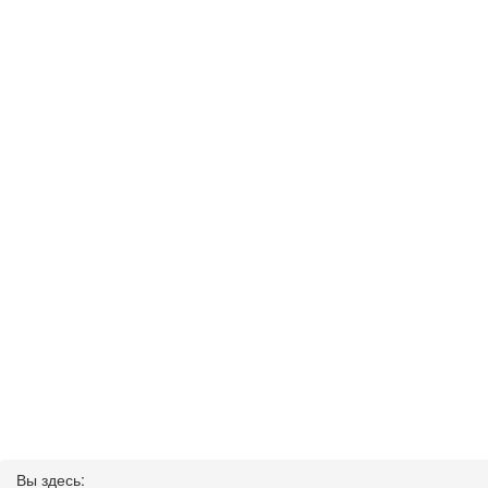
Вы здесь: