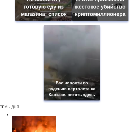
готовую еду из
жестокое убийство
магазина: список
криптомиллионера
Все новости по
падению вертолета на
Кавказе: читать здесь
ТЕМЫ ДНЯ