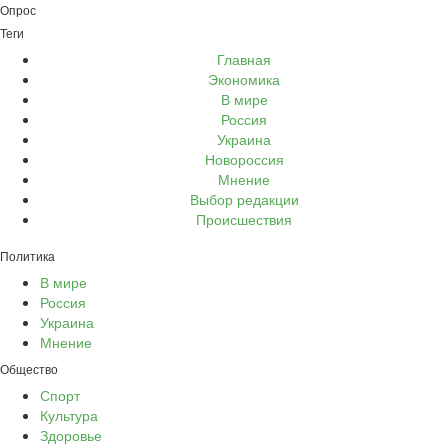
Опрос
Теги
Главная
Экономика
В мире
Россия
Украина
Новороссия
Мнение
Выбор редакции
Происшествия
Политика
В мире
Россия
Украина
Мнение
Общество
Спорт
Культура
Здоровье