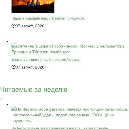
Первые хорошие новости после покушения.
07 август, 2026
Британец в шоке от собянинской Москвы:
07 август, 2026
Читаемые за неделю
+
На Чёрном море разворачивается настоящая катастрофа.