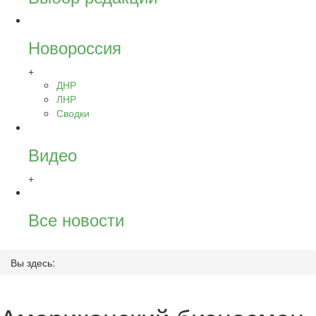
Новороссия
+
ДНР
ЛНР
Сводки
Видео
+
Все новости
Вы здесь: