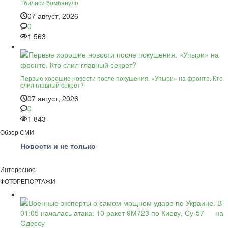
Тбилиси бомбануло
07 август, 2026
0
1 563
Первые хорошие новости после покушения. «Упыри» на фронте. Кто
слил главный секрет?
07 август, 2026
0
1 843
Обзор СМИ
Новости и не только
Интересное
ФОТОРЕПОРТАЖИ