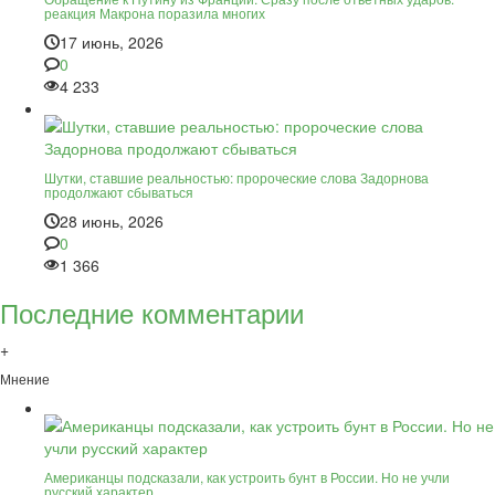
реакция Макрона поразила многих
17 июнь, 2026
0
4 233
Шутки, ставшие реальностью: пророческие слова Задорнова
продолжают сбываться
28 июнь, 2026
0
1 366
Последние комментарии
+
Мнение
Американцы подсказали, как устроить бунт в России. Но не учли
русский характер