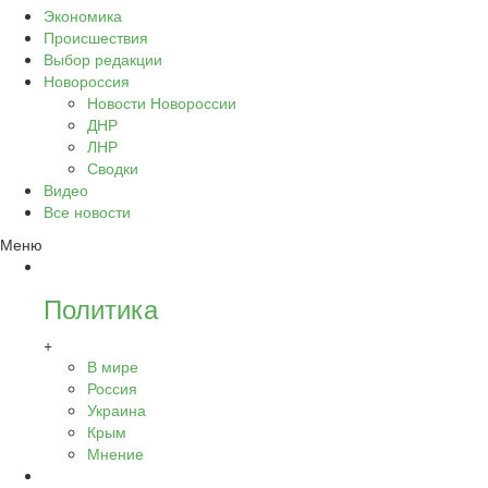
Экономика
Происшествия
Выбор редакции
Новороссия
Новости Новороссии
ДНР
ЛНР
Сводки
Видео
Все новости
Меню
Политика
+
В мире
Россия
Украина
Крым
Мнение