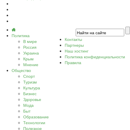
Политика
Контакты
В мире
Партнеры
Россия
Наш хостинг
Украина
Политика конфиденциальности
Крым
Правила
Мнение
Общество
Спорт
Туризм
Культура
Бизнес
Здоровье
Мода
Быт
Образование
Технологии
Полезное