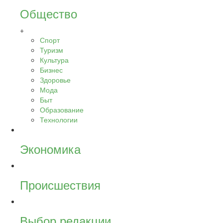
Общество
+
Спорт
Туризм
Культура
Бизнес
Здоровье
Мода
Быт
Образование
Технологии
Экономика
Происшествия
Выбор редакции