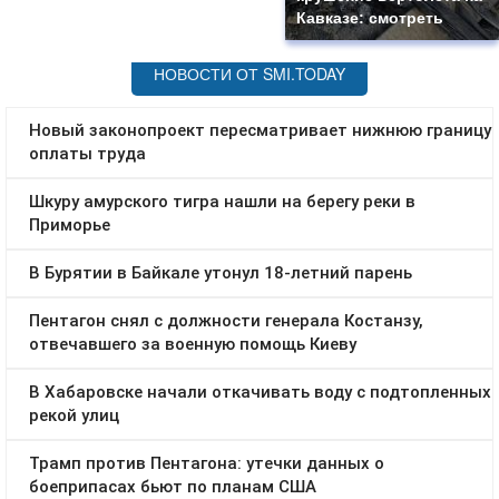
Кавказе: смотреть