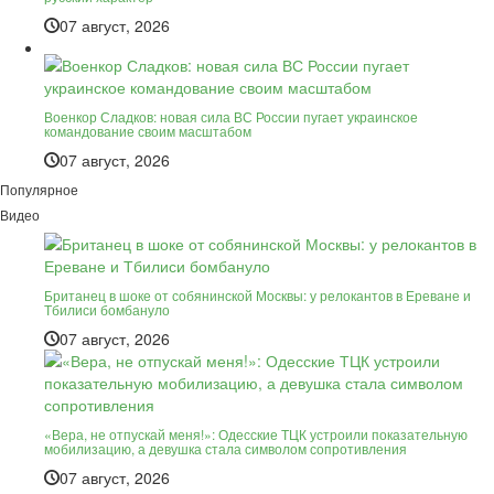
07 август, 2026
Военкор Сладков: новая сила ВС России пугает украинское
командование своим масштабом
07 август, 2026
Популярное
Видео
Британец в шоке от собянинской Москвы: у релокантов в Ереване и
Тбилиси бомбануло
07 август, 2026
«Вера, не отпускай меня!»: Одесские ТЦК устроили показательную
мобилизацию, а девушка стала символом сопротивления
07 август, 2026