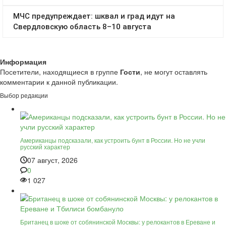
Информация
Посетители, находящиеся в группе
Гости
, не могут оставлять
комментарии к данной публикации.
Выбор редакции
Американцы подсказали, как устроить бунт в России. Но не учли
русский характер
07 август, 2026
0
1 027
Британец в шоке от собянинской Москвы: у релокантов в Ереване и