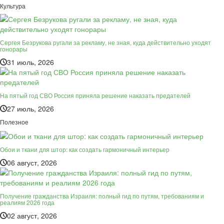
Культура
Сергея Безрукова ругали за рекламу, не зная, куда действительно уходят
гонорары
31 июль, 2026
На пятый год СВО Россия приняла решение наказать предателей
27 июль, 2026
Полезное
Обои и ткани для штор: как создать гармоничный интерьер
06 август, 2026
Получение гражданства Израиля: полный гид по путям, требованиям и
реалиям 2026 года
02 август, 2026