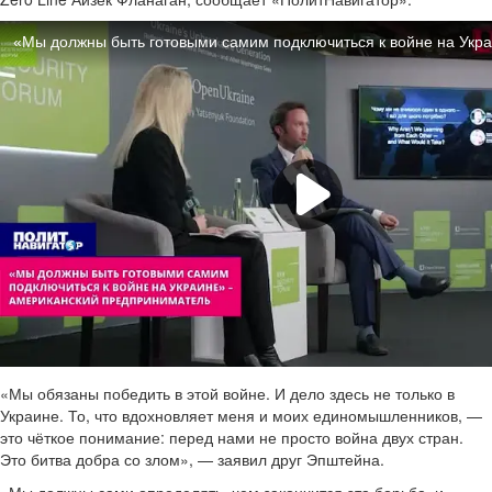
«Мы обязаны победить в этой войне. И дело здесь не только в
Украине. То, что вдохновляет меня и моих единомышленников, —
это чёткое понимание: перед нами не просто война двух стран.
Это битва добра со злом», — заявил друг Эпштейна.