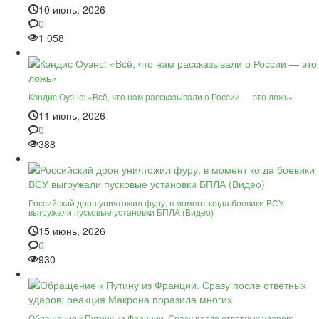
10 июнь, 2026
0
1 058
Кэндис Оуэнс: «Всё, что нам рассказывали о России — это ложь»
11 июнь, 2026
0
388
Российский дрон уничтожил фуру, в момент когда боевики ВСУ
выгружали пусковые установки БПЛА (Видео)
15 июнь, 2026
0
930
Обращение к Путину из Франции. Сразу после ответных ударов: