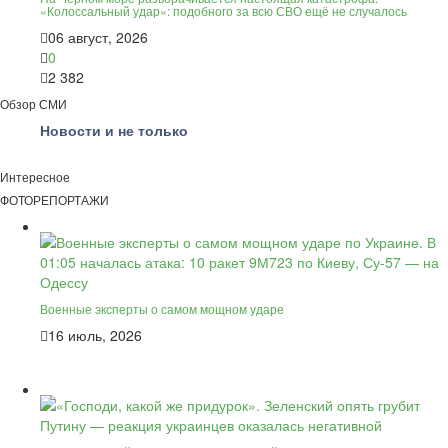
«Колоссальный удар»: подобного за всю СВО ещё не случалось
06 август, 2026
0
2 382
Обзор СМИ
Новости и не только
Интересное
ФОТОРЕПОРТАЖИ
Военные эксперты о самом мощном ударе
16 июль, 2026