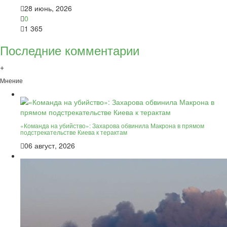
28 июнь, 2026
0
1 365
Последние комментарии
+
Мнение
«Команда на убийство»: Захарова обвинила Макрона в прямом
подстрекательстве Киева к терактам
06 август, 2026