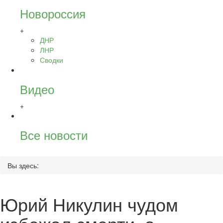
Новороссия
+
ДНР
ЛНР
Сводки
Видео
+
Все новости
Вы здесь:
Юрий Никулин чудом