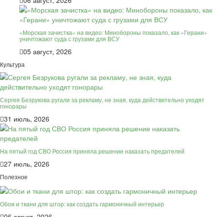
06 август, 2026
«Морская зачистка» на видео: Минобороны показало, как «Герани»
уничтожают суда с грузами для ВСУ
05 август, 2026
Культура
Сергея Безрукова ругали за рекламу, не зная, куда действительно уходят
гонорары
31 июль, 2026
На пятый год СВО Россия приняла решение наказать предателей
27 июль, 2026
Полезное
Обои и ткани для штор: как создать гармоничный интерьер
06 август, 2026