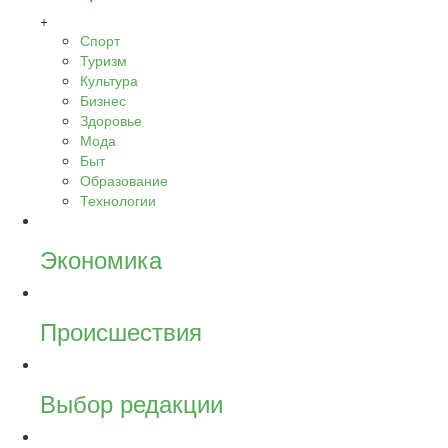
+
Спорт
Туризм
Культура
Бизнес
Здоровье
Мода
Быт
Образование
Технологии
Экономика
Происшествия
Выбор редакции