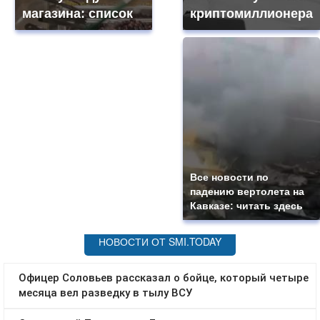
магазина: список
криптомиллионера
Все новости по
падению вертолета на
Кавказе: читать здесь