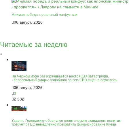
Мнимая победа и реальный конфуз: как
06 август, 2026
Читаемые за неделю
+
На Чёрном море разворачивается настоящая катастрофа.
«Колоссальный удар»: подобного за всю СВО ещё не случалось
06 август, 2026
0
2 382
Удар по Геленджику обернулся политическим скандалом: политик
требует от ЕС немедленно прекратить финансирование Киева