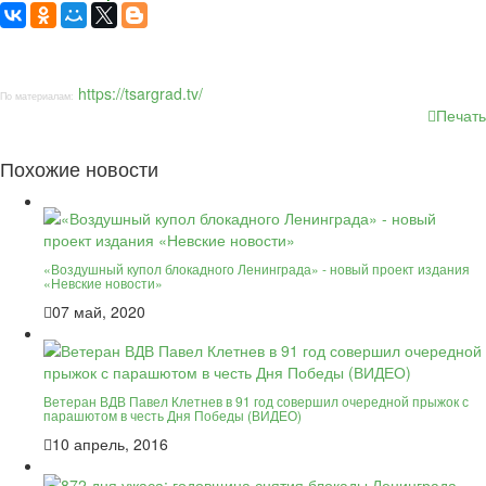
https://tsargrad.tv/
По материалам:
Печать
Похожие новости
«Воздушный купол блокадного Ленинграда» - новый проект издания
«Невские новости»
07 май, 2020
Ветеран ВДВ Павел Клетнев в 91 год совершил очередной прыжок с
парашютом в честь Дня Победы (ВИДЕО)
10 апрель, 2016