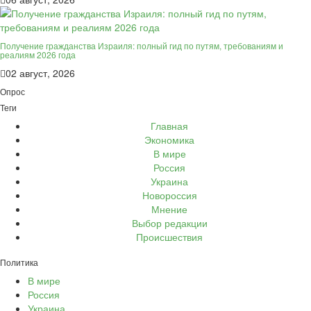
Получение гражданства Израиля: полный гид по путям, требованиям и
реалиям 2026 года
02 август, 2026
Опрос
Теги
Главная
Экономика
В мире
Россия
Украина
Новороссия
Мнение
Выбор редакции
Происшествия
Политика
В мире
Россия
Украина