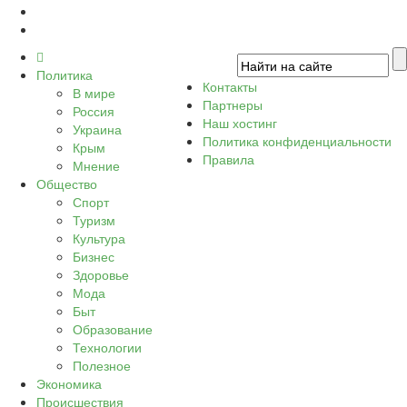
Политика
Контакты
В мире
Партнеры
Россия
Наш хостинг
Украина
Политика конфиденциальности
Крым
Правила
Мнение
Общество
Спорт
Туризм
Культура
Бизнес
Здоровье
Мода
Быт
Образование
Технологии
Полезное
Экономика
Происшествия