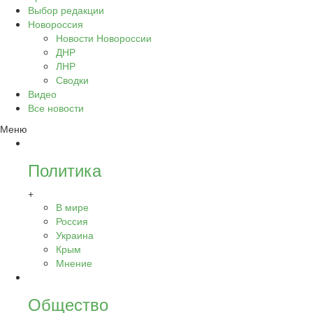
Выбор редакции
Новороссия
Новости Новороссии
ДНР
ЛНР
Сводки
Видео
Все новости
Меню
Политика
+
В мире
Россия
Украина
Крым
Мнение
Общество