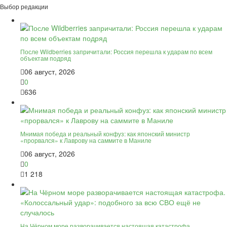
Выбор редакции
После Wildberries запричитали: Россия перешла к ударам по всем
объектам подряд
06 август, 2026
0
636
Мнимая победа и реальный конфуз: как японский министр
«прорвался» к Лаврову на саммите в Маниле
06 август, 2026
0
1 218
На Чёрном море разворачивается настоящая катастрофа.