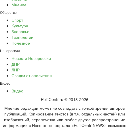
Мнение
Общество
Спорт
Культура
Здоровье
Технологии
Полезное
Новороссия
Новости Новороссии
ДНР
ЛНР
Сводки от ополчения
Видео
Видео
PolitCentr.ru © 2013-2026
Мнение редакции может не совпадать с точкой зрения авторов
публикаций. Копирование текстов (в т.ч. отдельных частей) или
изображений, перепечатка или любое другое распространение
информации с Новостного портала «PolitCentr-NEWS» возможно