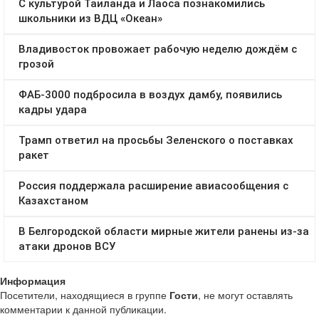
Информация
Посетители, находящиеся в группе
Гости
, не могут оставлять
комментарии к данной публикации.