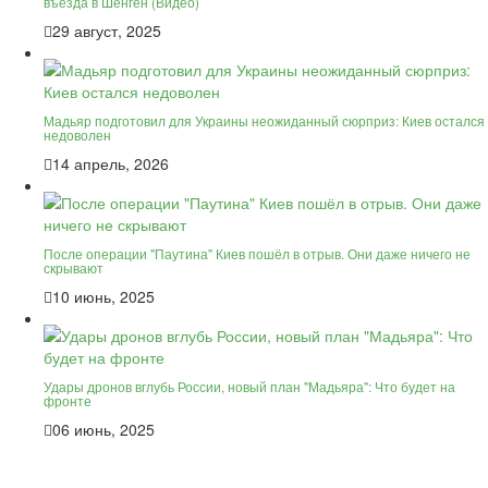
въезда в Шенген (Видео)
29 август, 2025
Мадьяр подготовил для Украины неожиданный сюрприз: Киев остался
недоволен
14 апрель, 2026
После операции "Паутина" Киев пошёл в отрыв. Они даже ничего не
скрывают
10 июнь, 2025
Удары дронов вглубь России, новый план "Мадьяра": Что будет на
фронте
06 июнь, 2025