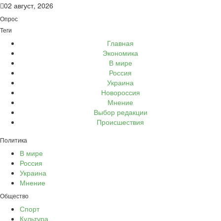
02 август, 2026
Опрос
Теги
Главная
Экономика
В мире
Россия
Украина
Новороссия
Мнение
Выбор редакции
Происшествия
Политика
В мире
Россия
Украина
Мнение
Общество
Спорт
Культура