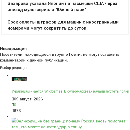
Информация
Посетители, находящиеся в группе
Гости
, не могут оставлять
комментарии к данной публикации.
Выбор редакции
Украинцам икается Wildberries: В супермаркетах начали пустеть полки
09 август, 2026
0
673