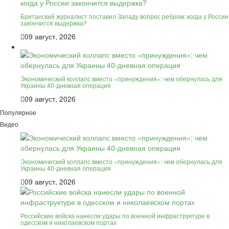
Британский журналист поставил Западу вопрос ребром: когда у России
закончится выдержка?
09 август, 2026
Экономический коллапс вместо «принуждения»: чем обернулась для
Украины 40-дневная операция
09 август, 2026
Популярное
Видео
Экономический коллапс вместо «принуждения»: чем обернулась для
Украины 40-дневная операция
09 август, 2026
Российские войска нанесли удары по военной инфраструктуре в
одесском и николаевском портах