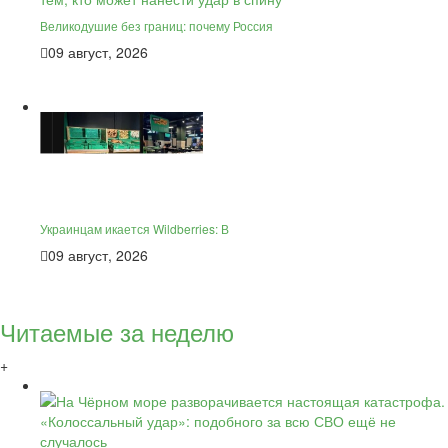
Великодушие без границ: почему Россия
09 август, 2026
Украинцам икается Wildberries: В
09 август, 2026
Читаемые за неделю
+