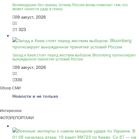
Великодушие без границ: почему Россия вновь помогает тем, кто
может нанести удар в спину
09 август, 2026
0
1 323
Запад и Киев стоят перед жестким выбором: Bloomberg прогнозирует
вынужденное принятие условий России
09 август, 2026
0
330
Обзор СМИ
Новости и не только
Интересное
ФОТОРЕПОРТАЖИ