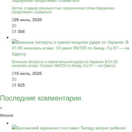
Шутки, ставшие реальностью: пророческие слова Задорнова
продолжают сбываться
28 июнь, 2026
0
1 366
Военные эксперты о самом мощном ударе по Украине. В 01:05
началась атака: 10 ракет 9М723 по Киеву, Су-57 — на Одессу
16 июль, 2026
0
1 625
Последние комментарии
+
Мнение