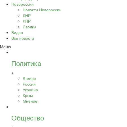
Новороссия
Новости Новороссии
ДНР
ЛНР
Сводки
Видео
Все новости
Меню
Политика
+
В мире
Россия
Украина
Крым
Мнение
Общество