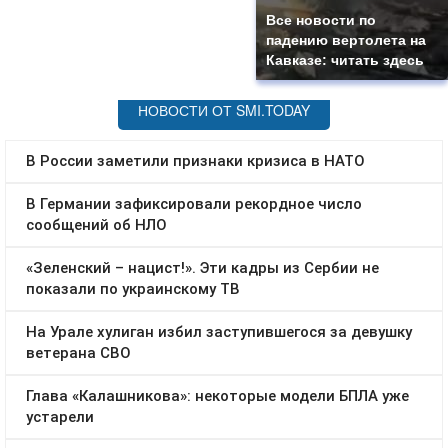
Все новости по
падению вертолета на
Кавказе: читать здесь