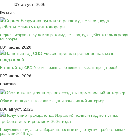
09 август, 2026
Культура
Сергея Безрукова ругали за рекламу, не зная, куда действительно уходят
гонорары
31 июль, 2026
На пятый год СВО Россия приняла решение наказать предателей
27 июль, 2026
Полезное
Обои и ткани для штор: как создать гармоничный интерьер
06 август, 2026
Получение гражданства Израиля: полный гид по путям, требованиям и
реалиям 2026 года