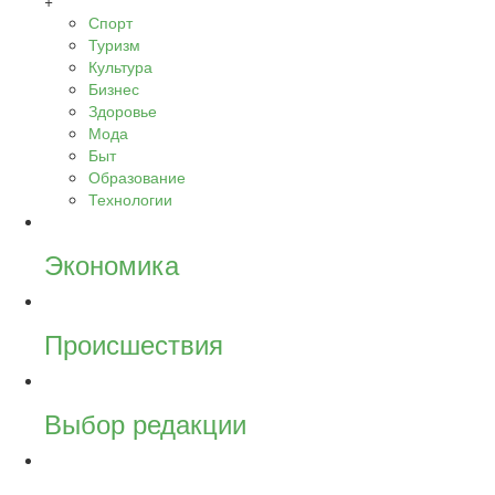
+
Спорт
Туризм
Культура
Бизнес
Здоровье
Мода
Быт
Образование
Технологии
Экономика
Происшествия
Выбор редакции