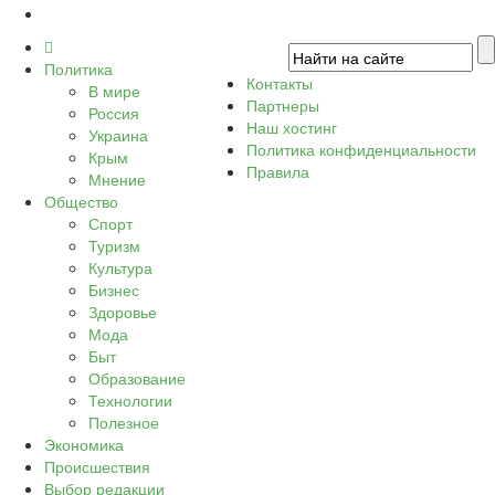
Политика
Контакты
В мире
Партнеры
Россия
Наш хостинг
Украина
Политика конфиденциальности
Крым
Правила
Мнение
Общество
Спорт
Туризм
Культура
Бизнес
Здоровье
Мода
Быт
Образование
Технологии
Полезное
Экономика
Происшествия
Выбор редакции