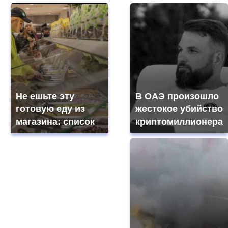
Не ешьте эту
В ОАЭ произошло
готовую еду из
жестокое убийство
магазина: список
криптомиллионера