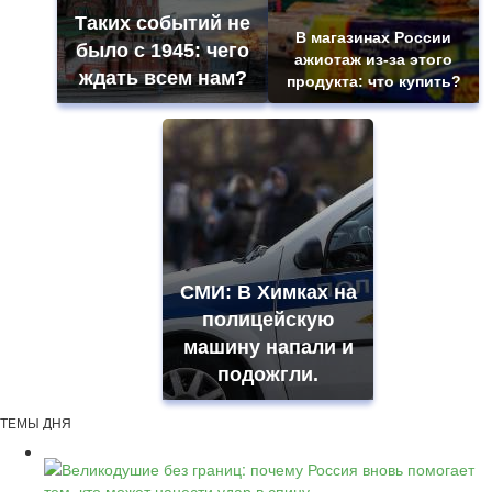
Таких событий не
В магазинах России
было с 1945: чего
ажиотаж из-за этого
ждать всем нам?
продукта: что купить?
СМИ: В Химках на
полицейскую
машину напали и
подожгли.
ТЕМЫ ДНЯ