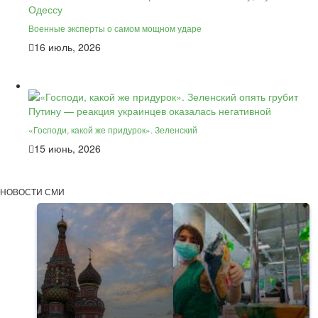
Военные эксперты о самом мощном ударе
16 июль, 2026
«Господи, какой же придурок». Зеленский
15 июнь, 2026
НОВОСТИ СМИ