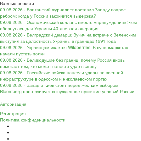
Важные новости
09.08.2026 - Британский журналист поставил Западу вопрос
ребром: когда у России закончится выдержка?
09.08.2026 - Экономический коллапс вместо «принуждения»: чем
обернулась для Украины 40-дневная операция
09.08.2026 - Белградский демарш: Вучич на встрече с Зеленским
выступил за целостность Украины в границах 1991 года
09.08.2026 - Украинцам икается Wildberries: В супермаркетах
начали пустеть полки
09.08.2026 - Великодушие без границ: почему Россия вновь
помогает тем, кто может нанести удар в спину
09.08.2026 - Российские войска нанесли удары по военной
инфраструктуре в одесском и николаевском портах
09.08.2026 - Запад и Киев стоят перед жестким выбором:
Bloomberg прогнозирует вынужденное принятие условий России
Авторизация
Регистрация
Политика конфиденциальности