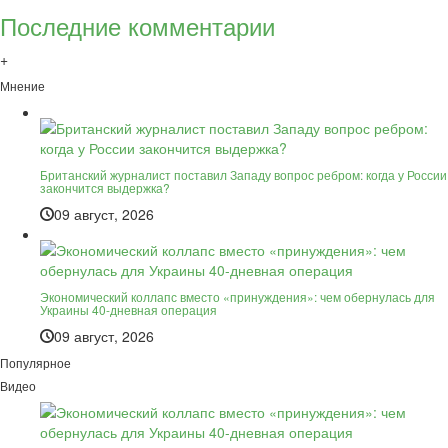
Последние комментарии
+
Мнение
Британский журналист поставил Западу вопрос ребром: когда у России
закончится выдержка?
09 август, 2026
Экономический коллапс вместо «принуждения»: чем обернулась для
Украины 40-дневная операция
09 август, 2026
Популярное
Видео