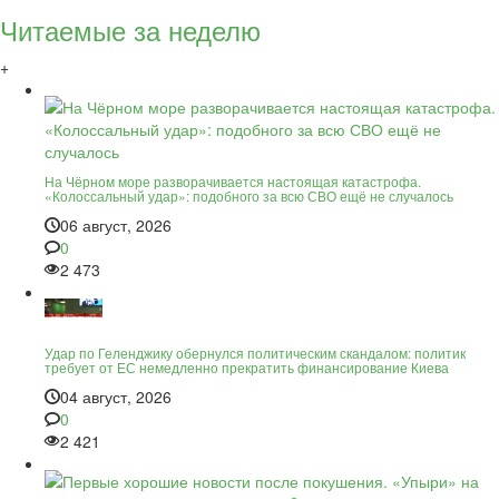
Читаемые за неделю
+
На Чёрном море разворачивается настоящая катастрофа.
«Колоссальный удар»: подобного за всю СВО ещё не случалось
06 август, 2026
0
2 473
Удар по Геленджику обернулся политическим скандалом: политик
требует от ЕС немедленно прекратить финансирование Киева
04 август, 2026
0
2 421