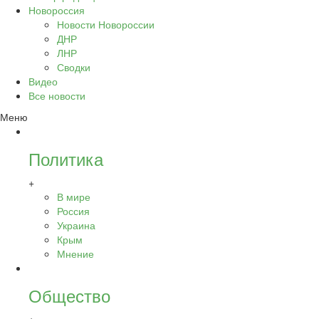
Новороссия
Новости Новороссии
ДНР
ЛНР
Сводки
Видео
Все новости
Меню
Политика
+
В мире
Россия
Украина
Крым
Мнение
Общество