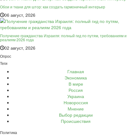
Обои и ткани для штор: как создать гармоничный интерьер
06 август, 2026
Получение гражданства Израиля: полный гид по путям, требованиям и
реалиям 2026 года
02 август, 2026
Опрос
Теги
Главная
Экономика
В мире
Россия
Украина
Новороссия
Мнение
Выбор редакции
Происшествия
Политика