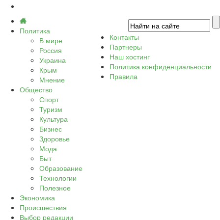
Политика
Контакты
В мире
Партнеры
Россия
Наш хостинг
Украина
Политика конфиденциальности
Крым
Правила
Мнение
Общество
Спорт
Туризм
Культура
Бизнес
Здоровье
Мода
Быт
Образование
Технологии
Полезное
Экономика
Происшествия
Выбор редакции