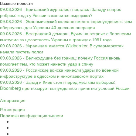
Важные новости
09.08.2026 - Британский журналист поставил Западу вопрос
ребром: когда у России закончится выдержка?
09.08.2026 - Экономический коллапс вместо «принуждения»: чем
обернулась для Украины 40-дневная операция
09.08.2026 - Белградский демарш: Вучич на встрече с Зеленским
выступил за целостность Украины в границах 1991 года
09.08.2026 - Украинцам икается Wildberries: В супермаркетах
начали пустеть полки
09.08.2026 - Великодушие без границ: почему Россия вновь
помогает тем, кто может нанести удар в спину
09.08.2026 - Российские войска нанесли удары по военной
инфраструктуре в одесском и николаевском портах
09.08.2026 - Запад и Киев стоят перед жестким выбором:
Bloomberg прогнозирует вынужденное принятие условий России
Авторизация
Регистрация
Политика конфиденциальности