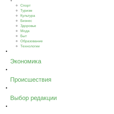
+
Спорт
Туризм
Культура
Бизнес
Здоровье
Мода
Быт
Образование
Технологии
Экономика
Происшествия
Выбор редакции