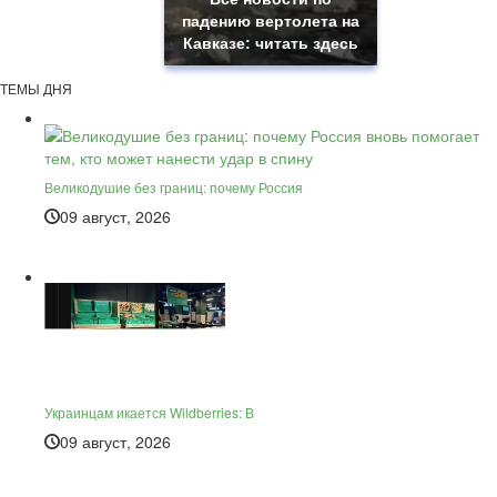
падению вертолета на
Кавказе: читать здесь
ТЕМЫ ДНЯ
Великодушие без границ: почему Россия
09 август, 2026
Украинцам икается Wildberries: В
09 август, 2026