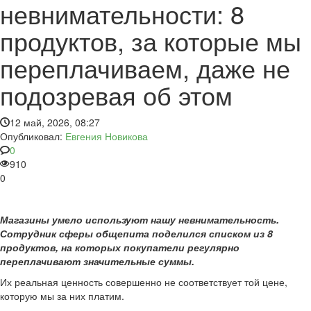
невнимательности: 8
продуктов, за которые мы
переплачиваем, даже не
подозревая об этом
12 май, 2026, 08:27
Опубликовал:
Евгения Новикова
0
910
0
Магазины умело используют нашу невнимательность.
Сотрудник сферы общепита поделился списком из 8
продуктов, на которых покупатели регулярно
переплачивают значительные суммы.
Их реальная ценность совершенно не соответствует той цене,
которую мы за них платим.