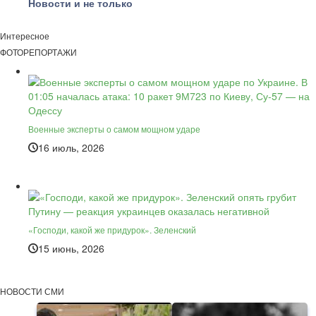
Новости и не только
Интересное
ФОТОРЕПОРТАЖИ
Военные эксперты о самом мощном ударе
16 июль, 2026
«Господи, какой же придурок». Зеленский
15 июнь, 2026
НОВОСТИ СМИ