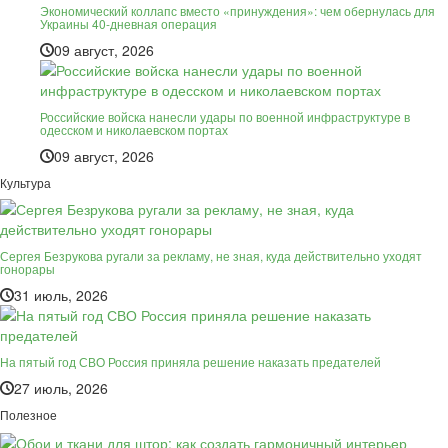
Экономический коллапс вместо «принуждения»: чем обернулась для
Украины 40-дневная операция
09 август, 2026
Российские войска нанесли удары по военной инфраструктуре в
одесском и николаевском портах
09 август, 2026
Культура
Сергея Безрукова ругали за рекламу, не зная, куда действительно уходят
гонорары
31 июль, 2026
На пятый год СВО Россия приняла решение наказать предателей
27 июль, 2026
Полезное