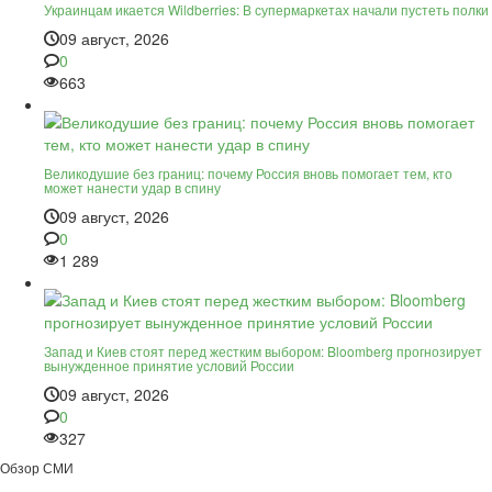
Украинцам икается Wildberries: В супермаркетах начали пустеть полки
09 август, 2026
0
663
Великодушие без границ: почему Россия вновь помогает тем, кто
может нанести удар в спину
09 август, 2026
0
1 289
Запад и Киев стоят перед жестким выбором: Bloomberg прогнозирует
вынужденное принятие условий России
09 август, 2026
0
327
Обзор СМИ