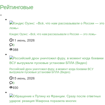
Рейтинговые
+
Кэндис Оуэнс: «Всё, что нам рассказывали о России — это ложь»
11 июнь, 2026
0
388
Российский дрон уничтожил фуру, в момент когда боевики ВСУ
выгружали пусковые установки БПЛА (Видео)
15 июнь, 2026
0
930