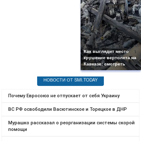
Как выглядит место
крушение вертолета на
Кавказе: смотреть