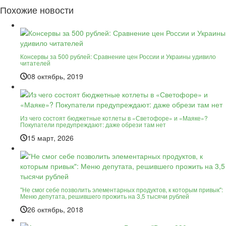
Похожие новости
Консервы за 500 рублей: Сравнение цен России и Украины удивило
читателей
08 октябрь, 2019
Из чего состоят бюджетные котлеты в «Светофоре» и «Маяке»?
Покупатели предупреждают: даже обрези там нет
15 март, 2026
"Не смог себе позволить элементарных продуктов, к которым привык":
Меню депутата, решившего прожить на 3,5 тысячи рублей
26 октябрь, 2018