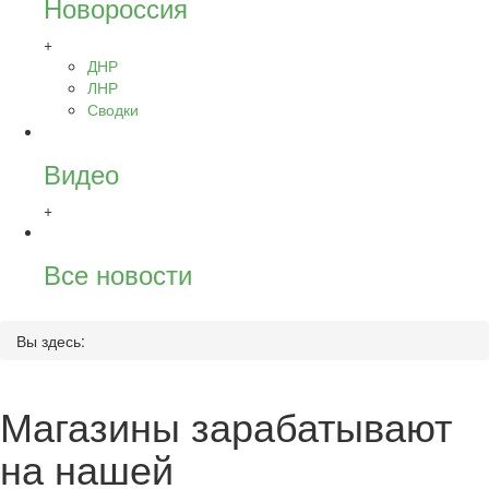
Новороссия
+
ДНР
ЛНР
Сводки
Видео
+
Все новости
Вы здесь:
Магазины зарабатывают
на нашей