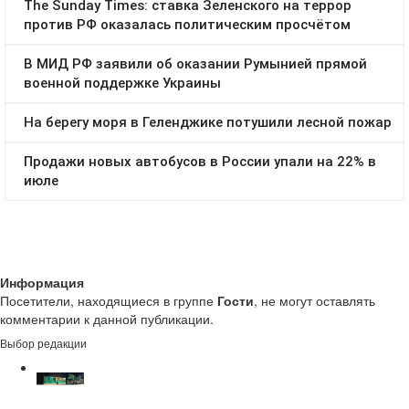
Информация
Посетители, находящиеся в группе
Гости
, не могут оставлять
комментарии к данной публикации.
Выбор редакции