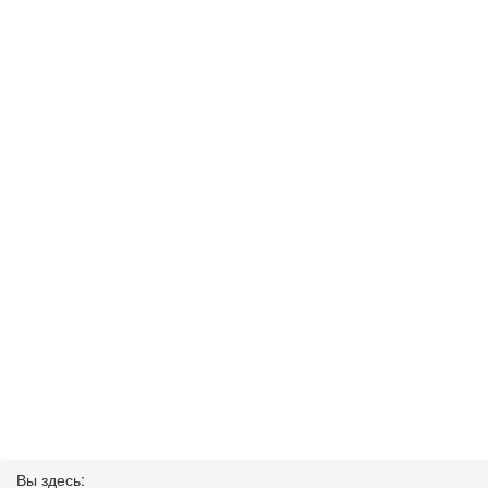
Вы здесь: