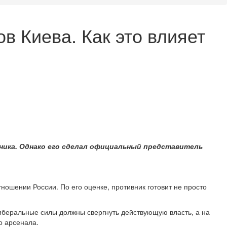
в Киева. Как это влияет
ника. Однако его сделал официальный представитель
ношении России. По его оценке, противник готовит не просто
иберальные силы должны свергнуть действующую власть, а на
о арсенала.