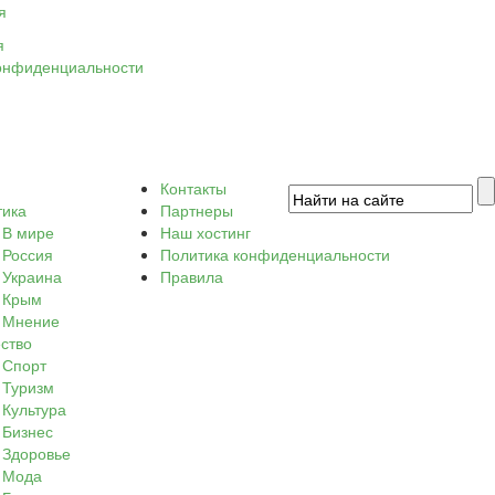
я
я
онфиденциальности
Контакты
тика
Партнеры
В мире
Наш хостинг
Россия
Политика конфиденциальности
Украина
Правила
Крым
Мнение
ство
Спорт
Туризм
Культура
Бизнес
Здоровье
Мода