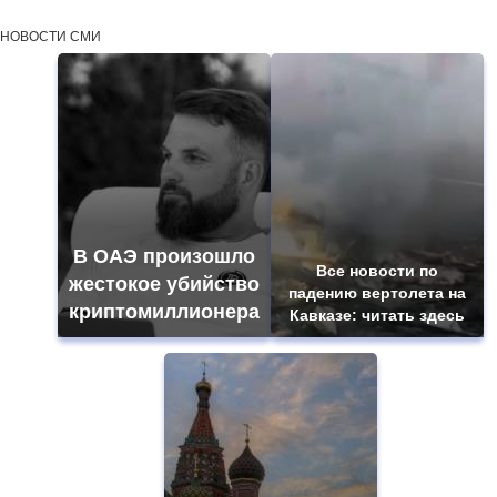
НОВОСТИ СМИ
В ОАЭ произошло
Все новости по
жестокое убийство
падению вертолета на
криптомиллионера
Кавказе: читать здесь