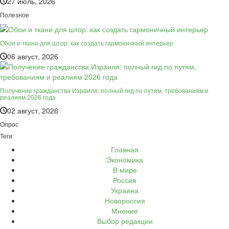
27 июль, 2026
Полезное
Обои и ткани для штор: как создать гармоничный интерьер
06 август, 2026
Получение гражданства Израиля: полный гид по путям, требованиям и
реалиям 2026 года
02 август, 2026
Опрос
Теги
Главная
Экономика
В мире
Россия
Украина
Новороссия
Мнение
Выбор редакции