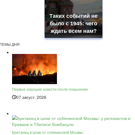
Таких событий не
было с 1945: чего
ждать всем нам?
ТЕМЫ ДНЯ
Первые хорошие новости после покушения.
07 август, 2026
Британец в шоке от собянинской Москвы: