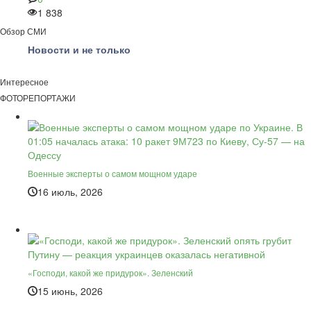
1 838
Обзор СМИ
Новости и не только
Интересное
ФОТОРЕПОРТАЖИ
Военные эксперты о самом мощном ударе
16 июль, 2026
«Господи, какой же придурок». Зеленский
15 июнь, 2026