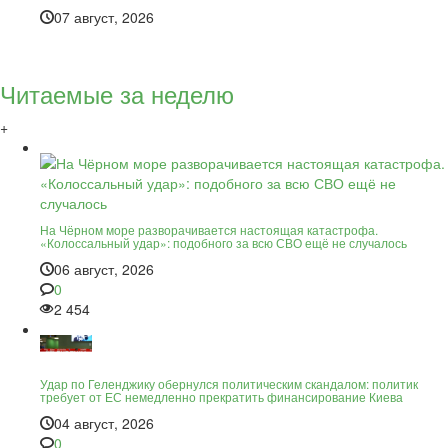
07 август, 2026
Читаемые за неделю
+
На Чёрном море разворачивается настоящая катастрофа.
«Колоссальный удар»: подобного за всю СВО ещё не случалось
06 август, 2026
0
2 454
Удар по Геленджику обернулся политическим скандалом: политик
требует от ЕС немедленно прекратить финансирование Киева
04 август, 2026
0