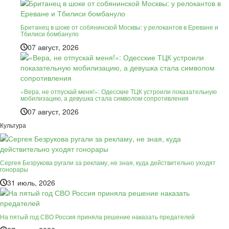
Британец в шоке от собянинской Москвы: у релокантов в Ереване и
Тбилиси бомбануло
07 август, 2026
«Вера, не отпускай меня!»: Одесские ТЦК устроили показательную
мобилизацию, а девушка стала символом сопротивления
07 август, 2026
Культура
Сергея Безрукова ругали за рекламу, не зная, куда действительно уходят
гонорары
31 июль, 2026
На пятый год СВО Россия приняла решение наказать предателей