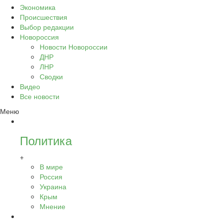
Экономика
Происшествия
Выбор редакции
Новороссия
Новости Новороссии
ДНР
ЛНР
Сводки
Видео
Все новости
Меню
Политика
+
В мире
Россия
Украина
Крым
Мнение