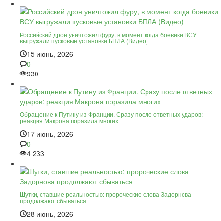
Российский дрон уничтожил фуру, в момент когда боевики ВСУ
выгружали пусковые установки БПЛА (Видео)
15 июнь, 2026
0
930
Обращение к Путину из Франции. Сразу после ответных ударов:
реакция Макрона поразила многих
17 июнь, 2026
0
4 233
Шутки, ставшие реальностью: пророческие слова Задорнова
продолжают сбываться
28 июнь, 2026