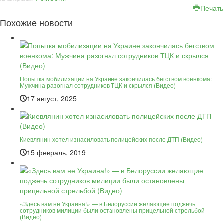
Печать
Похожие новости
Попытка мобилизации на Украине закончилась бегством военкома:
Мужчина разогнал сотрудников ТЦК и скрылся (Видео)
17 август, 2025
Киевлянин хотел изнасиловать полицейских после ДТП (Видео)
15 февраль, 2019
«Здесь вам не Украина!» — в Белоруссии желающие поджечь
сотрудников милиции были остановлены прицельной стрельбой
(Видео)