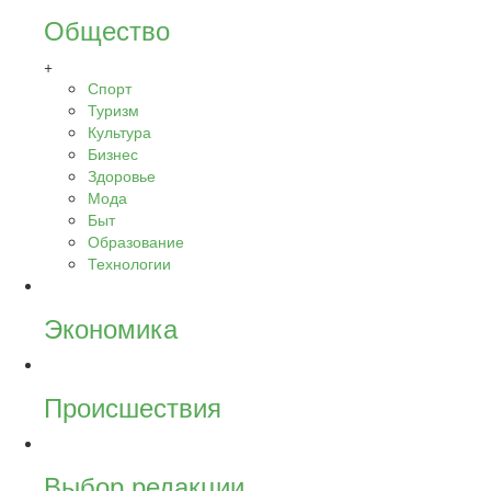
Общество
+
Спорт
Туризм
Культура
Бизнес
Здоровье
Мода
Быт
Образование
Технологии
Экономика
Происшествия
Выбор редакции