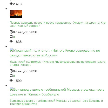
2 413
Первые хорошие новости после покушения. «Упыри» на фронте. Кто
слил главный секрет?
07 август, 2026
0
1 838
Украинский политолог: «Никто в Киеве совершенно не ожидал такого
ответа России»
04 август, 2026
0
1 599
Британец в шоке от собянинской Москвы: у релокантов в Ереване и
Тбилиси бомбануло