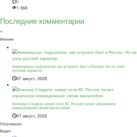
0
1 366
Последние комментарии
+
Мнение
Американцы подсказали, как устроить бунт в России. Но не учли
русский характер
07 август, 2026
Военкор Сладков: новая сила ВС России пугает украинское
командование своим масштабом
07 август, 2026
Популярное
Видео