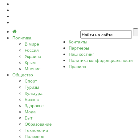
Политика
Контакты
В мире
Партнеры
Россия
Наш хостинг
Украина
Политика конфиденциальности
Крым
Правила
Мнение
Общество
Спорт
Туризм
Культура
Бизнес
Здоровье
Мода
Быт
Образование
Технологии
Полезное