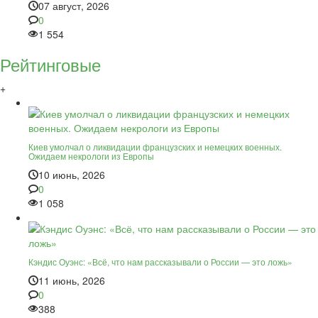
07 август, 2026
0
1 554
Рейтинговые
+
Киев умолчал о ликвидации французских и немецких военных.
Ожидаем некрологи из Европы
10 июнь, 2026
0
1 058
Кэндис Оуэнс: «Всё, что нам рассказывали о России — это ложь»
11 июнь, 2026
0
388