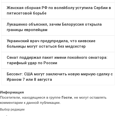
Информация
Посетители, находящиеся в группе
Гости
, не могут оставлять
комментарии к данной публикации.
Выбор редакции