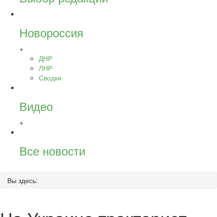
Новороссия
+
ДНР
ЛНР
Сводки
Видео
+
Все новости
Вы здесь: