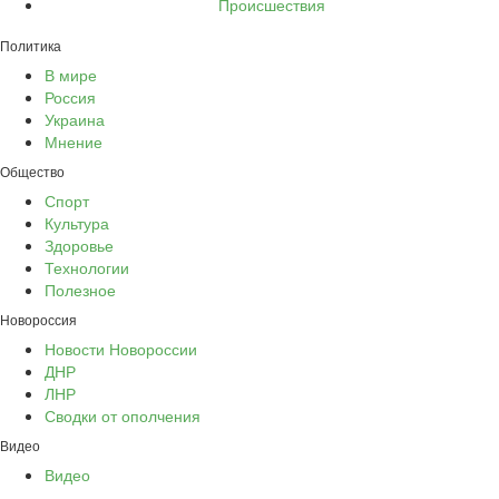
Происшествия
Политика
В мире
Россия
Украина
Мнение
Общество
Спорт
Культура
Здоровье
Технологии
Полезное
Новороссия
Новости Новороссии
ДНР
ЛНР
Сводки от ополчения
Видео
Видео