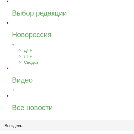
Выбор редакции
Новороссия
+
ДНР
ЛНР
Сводки
Видео
+
Все новости
Вы здесь: