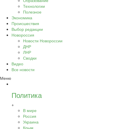
Образование
Технологии
Полезное
Экономика
Происшествия
Выбор редакции
Новороссия
Новости Новороссии
ДНР
ЛНР
Сводки
Видео
Все новости
Меню
Политика
+
В мире
Россия
Украина
Крым