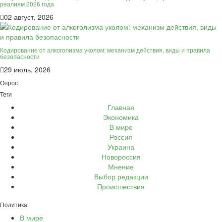
реалиям 2026 года
02 август, 2026
Кодирование от алкоголизма уколом: механизм действия, виды и правила
безопасности
29 июль, 2026
Опрос
Теги
Главная
Экономика
В мире
Россия
Украина
Новороссия
Мнение
Выбор редакции
Происшествия
Политика
В мире