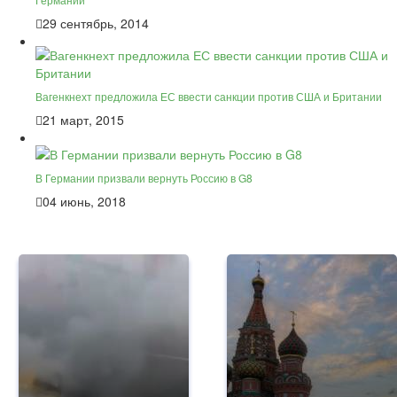
29 сентябрь, 2014
Вагенкнехт предложила ЕС ввести санкции против США и Британии
21 март, 2015
В Германии призвали вернуть Россию в G8
04 июнь, 2018