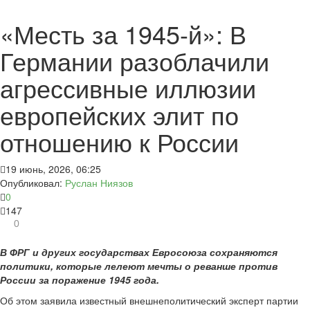
«Месть за 1945-й»: В
Германии разоблачили
агрессивные иллюзии
европейских элит по
отношению к России
19 июнь, 2026, 06:25
Опубликовал:
Руслан Ниязов
0
147
0
В ФРГ и других государствах Евросоюза сохраняются
политики, которые лелеют мечты о реванше против
России за поражение 1945 года.
Об этом заявила известный внешнеполитический эксперт партии