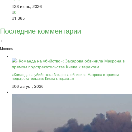
28 июнь, 2026
0
1 365
Последние комментарии
+
Мнение
«Команда на убийство»: Захарова обвинила Макрона в прямом
подстрекательстве Киева к терактам
06 август, 2026