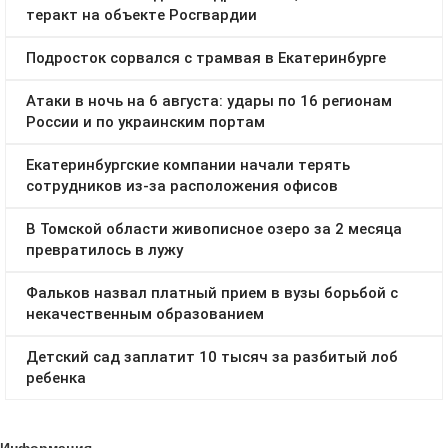
Информация