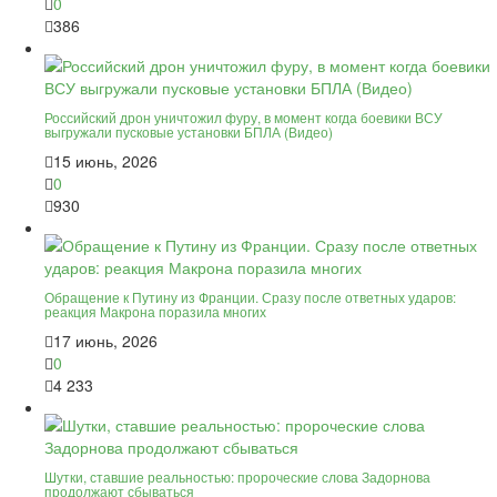
0
386
Российский дрон уничтожил фуру, в момент когда боевики ВСУ
выгружали пусковые установки БПЛА (Видео)
15 июнь, 2026
0
930
Обращение к Путину из Франции. Сразу после ответных ударов:
реакция Макрона поразила многих
17 июнь, 2026
0
4 233
Шутки, ставшие реальностью: пророческие слова Задорнова
продолжают сбываться