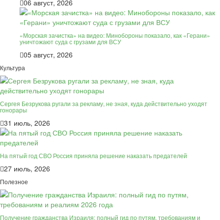
06 август, 2026
«Морская зачистка» на видео: Минобороны показало, как «Герани»
уничтожают суда с грузами для ВСУ
05 август, 2026
Культура
Сергея Безрукова ругали за рекламу, не зная, куда действительно уходят
гонорары
31 июль, 2026
На пятый год СВО Россия приняла решение наказать предателей
27 июль, 2026
Полезное
Получение гражданства Израиля: полный гид по путям, требованиям и