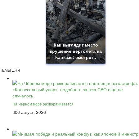
Как выглядит место
крушение вертолета на
Кавказе: смотреть
ТЕМЫ ДНЯ
На Чёрном море разворачивается
06 август, 2026