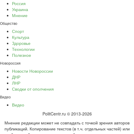
Россия
Украина
Мнение
Общество
Спорт
Культура
Здоровье
Технологии
Полезное
Новороссия
Новости Новороссии
ДНР
ЛНР
Сводки от ополчения
Видео
Видео
PolitCentr.ru © 2013-2026
Мнение редакции может не совпадать с точкой зрения авторов
публикаций. Копирование текстов (в т.ч. отдельных частей) или