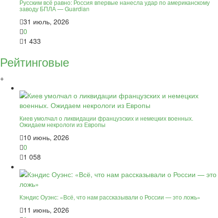
Русским всё равно: Россия впервые нанесла удар по американскому
заводу БПЛА — Guardian
31 июль, 2026
0
1 433
Рейтинговые
+
Киев умолчал о ликвидации французских и немецких военных.
Ожидаем некрологи из Европы
10 июнь, 2026
0
1 058
Кэндис Оуэнс: «Всё, что нам рассказывали о России — это ложь»
11 июнь, 2026