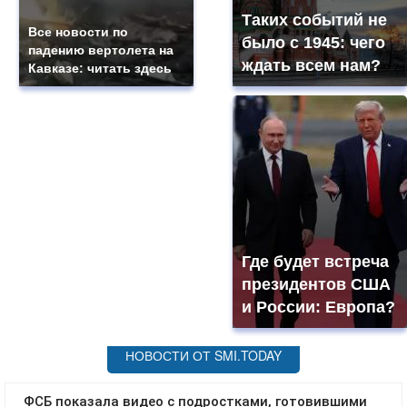
Таких событий не
Все новости по
было с 1945: чего
падению вертолета на
ждать всем нам?
Кавказе: читать здесь
Где будет встреча
президентов США
и России: Европа?