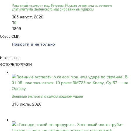
Ракетный «салют» над Киевом: Россия отметила истечение
ультиматума Зеленского массированным ударом
05 август, 2026
0
809
Обзор СМИ
Новости и не только
Интересное
ФОТОРЕПОРТАЖИ
Военные эксперты о самом мощном ударе
16 июль, 2026