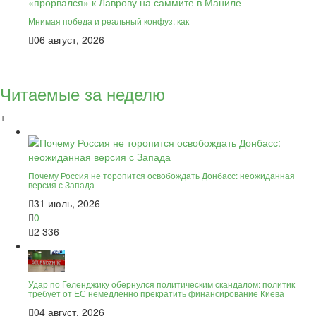
Мнимая победа и реальный конфуз: как
06 август, 2026
Читаемые за неделю
+
Почему Россия не торопится освобождать Донбасс: неожиданная
версия с Запада
31 июль, 2026
0
2 336
Удар по Геленджику обернулся политическим скандалом: политик
требует от ЕС немедленно прекратить финансирование Киева
04 август, 2026