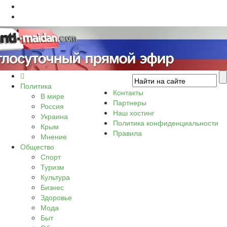
Политика
Контакты
В мире
Партнеры
Россия
Наш хостинг
Украина
Политика конфиденциальности
Крым
Правила
Мнение
Общество
Спорт
Туризм
Культура
Бизнес
Здоровье
Мода
Быт