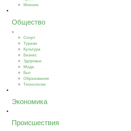
Мнение
Общество
+
Спорт
Туризм
Культура
Бизнес
Здоровье
Мода
Быт
Образование
Технологии
Экономика
Происшествия