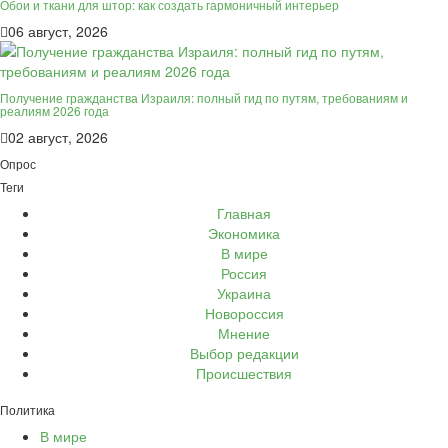
Обои и ткани для штор: как создать гармоничный интерьер
06 август, 2026
Получение гражданства Израиля: полный гид по путям, требованиям и
реалиям 2026 года
02 август, 2026
Опрос
Теги
Главная
Экономика
В мире
Россия
Украина
Новороссия
Мнение
Выбор редакции
Происшествия
Политика
В мире