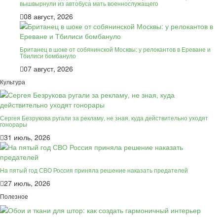
вышвырнули из автобуса мать военнослужащего
08 август, 2026
Британец в шоке от собянинской Москвы: у релокантов в Ереване и
Тбилиси бомбануло
07 август, 2026
Культура
Сергея Безрукова ругали за рекламу, не зная, куда действительно уходят
гонорары
31 июль, 2026
На пятый год СВО Россия приняла решение наказать предателей
27 июль, 2026
Полезное