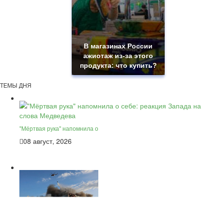
В магазинах России
ажиотаж из-за этого
продукта: что купить?
ТЕМЫ ДНЯ
"Мёртвая рука" напомнила о
08 август, 2026