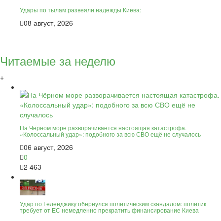
Удары по тылам развеяли надежды Киева:
08 август, 2026
Читаемые за неделю
+
На Чёрном море разворачивается настоящая катастрофа.
«Колоссальный удар»: подобного за всю СВО ещё не случалось
06 август, 2026
0
2 463
Удар по Геленджику обернулся политическим скандалом: политик
требует от ЕС немедленно прекратить финансирование Киева