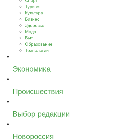
Спорт
Туризм
Культура
Бизнес
Здоровье
Мода
Быт
Образование
Технологии
Экономика
Происшествия
Выбор редакции
Новороссия