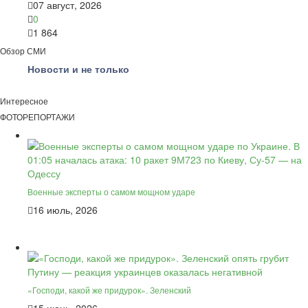
07 август, 2026
0
1 864
Обзор СМИ
Новости и не только
Интересное
ФОТОРЕПОРТАЖИ
Военные эксперты о самом мощном ударе
16 июль, 2026
«Господи, какой же придурок». Зеленский