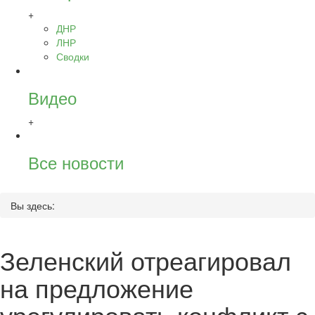
+
ДНР
ЛНР
Сводки
Видео
+
Все новости
Вы здесь:
Зеленский отреагировал
на предложение
урегулировать конфликт с