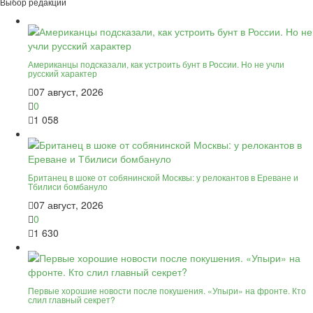
Выбор редакции
Американцы подсказали, как устроить бунт в России. Но не учли
русский характер
07 август, 2026
0
1 058
Британец в шоке от собянинской Москвы: у релокантов в Ереване и
Тбилиси бомбануло
07 август, 2026
0
1 630
Первые хорошие новости после покушения. «Упыри» на фронте. Кто
слил главный секрет?