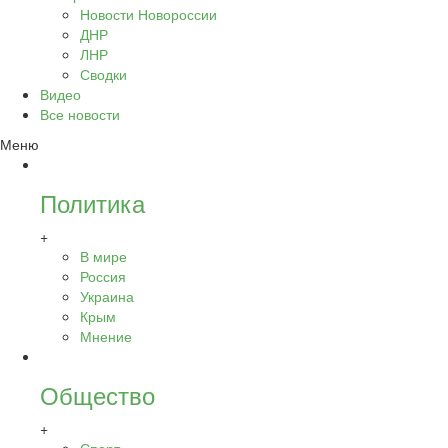
Новости Новороссии
ДНР
ЛНР
Сводки
Видео
Все новости
Меню
Политика
+
В мире
Россия
Украина
Крым
Мнение
Общество
+