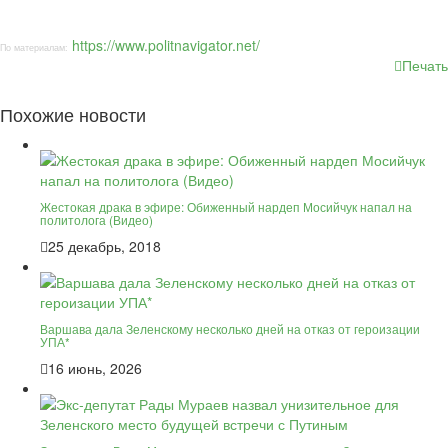
https://www.politnavigator.net/
По материалам:
Печать
Похожие новости
Жестокая драка в эфире: Обиженный нардеп Мосийчук напал на
политолога (Видео)
25 декабрь, 2018
Варшава дала Зеленскому несколько дней на отказ от героизации
УПА*
16 июнь, 2026