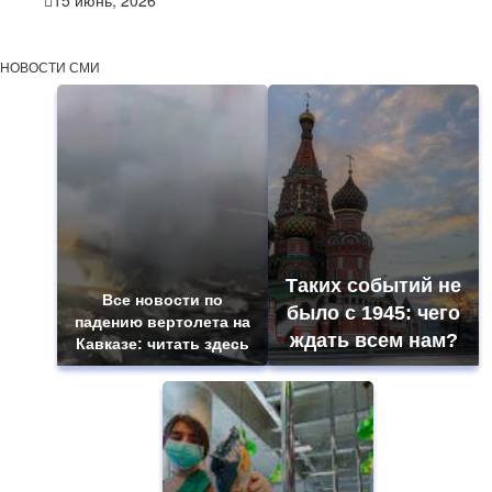
15 июнь, 2026
НОВОСТИ СМИ
Таких событий не
Все новости по
было с 1945: чего
падению вертолета на
ждать всем нам?
Кавказе: читать здесь