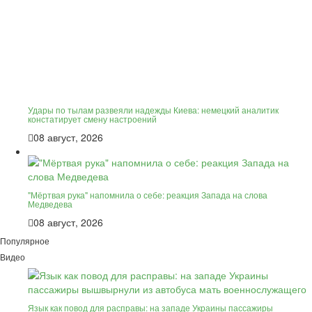
Удары по тылам развеяли надежды Киева: немецкий аналитик
констатирует смену настроений
08 август, 2026
"Мёртвая рука" напомнила о себе: реакция Запада на слова
Медведева
08 август, 2026
Популярное
Видео
Язык как повод для расправы: на западе Украины пассажиры