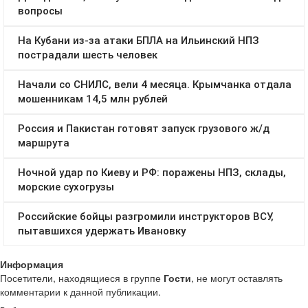
Информация
Посетители, находящиеся в группе
Гости
, не могут оставлять
комментарии к данной публикации.