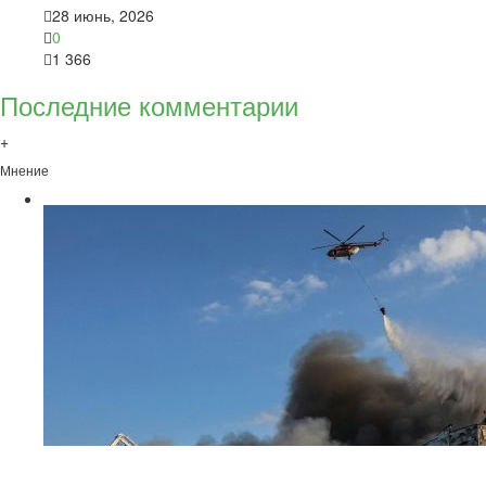
28 июнь, 2026
0
1 366
Последние комментарии
+
Мнение