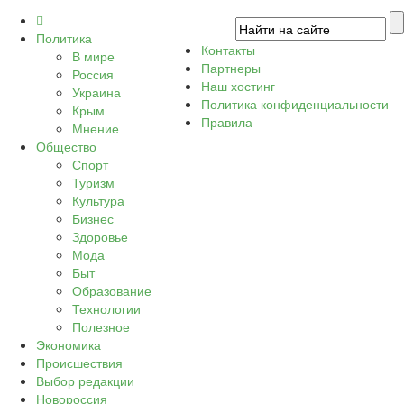
Политика
Контакты
В мире
Партнеры
Россия
Наш хостинг
Украина
Политика конфиденциальности
Крым
Правила
Мнение
Общество
Спорт
Туризм
Культура
Бизнес
Здоровье
Мода
Быт
Образование
Технологии
Полезное
Экономика
Происшествия
Выбор редакции
Новороссия