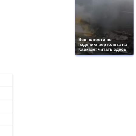
Все новости по
падению вертолета на
Кавказе: читать здесь