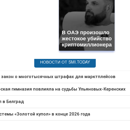
В ОАЭ произошло
жестокое убийство
криптомиллионера