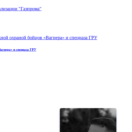
Вагнера» и спецназа ГРУ