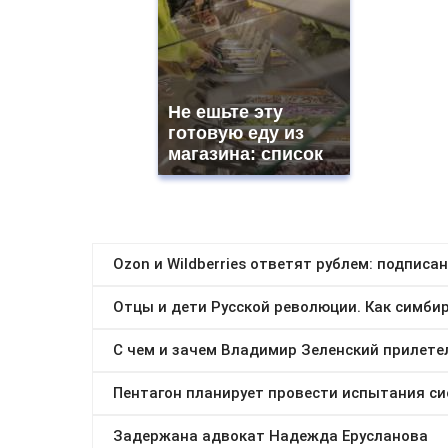
Не ешьте эту
готовую еду из
магазина: список