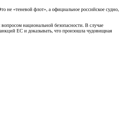
 не «теневой флот», а официальное российское судно,
я вопросом национальной безопасности. В случае
 санкций ЕС и доказывать, что произошла чудовищная