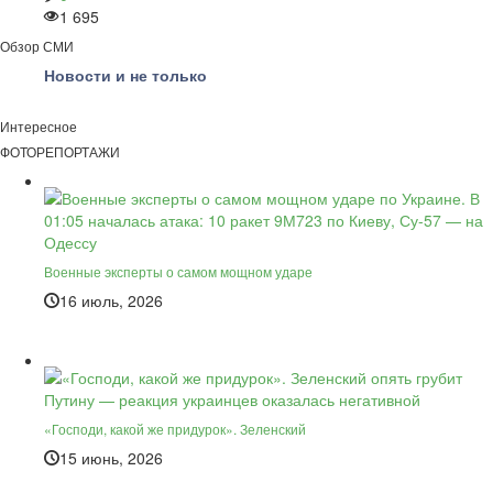
1 695
Обзор СМИ
Новости и не только
Интересное
ФОТОРЕПОРТАЖИ
Военные эксперты о самом мощном ударе
16 июль, 2026
«Господи, какой же придурок». Зеленский
15 июнь, 2026