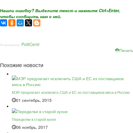
Нашли ошибку? Выделите текст и нажмите Ctrl+Enter,
чтобы сообщить нам о ней.
PolitCentr
По материалам:
Печать
Похожие новости
МЭР предлагает исключить США и ЕС из поставщиков мяса в Россию
01 сентябрь, 2015
Переделки в старой кухне
06 ноябрь, 2017