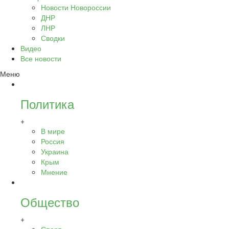
Новости Новороссии
ДНР
ЛНР
Сводки
Видео
Все новости
Меню
Политика
+
В мире
Россия
Украина
Крым
Мнение
Общество
+