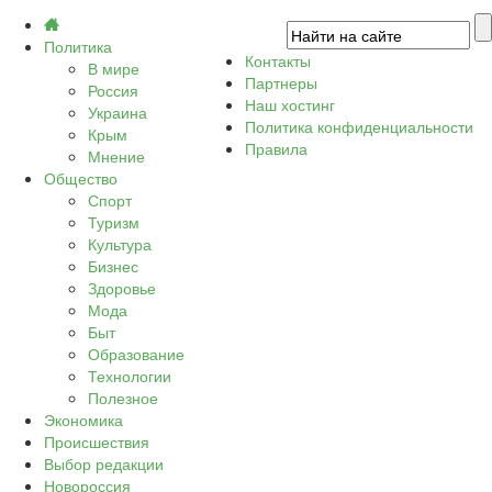
Политика
Контакты
В мире
Партнеры
Россия
Наш хостинг
Украина
Политика конфиденциальности
Крым
Правила
Мнение
Общество
Спорт
Туризм
Культура
Бизнес
Здоровье
Мода
Быт
Образование
Технологии
Полезное
Экономика
Происшествия
Выбор редакции
Новороссия