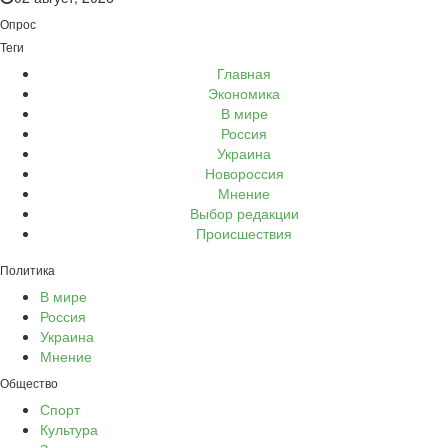
Опрос
Теги
Главная
Экономика
В мире
Россия
Украина
Новороссия
Мнение
Выбор редакции
Происшествия
Политика
В мире
Россия
Украина
Мнение
Общество
Спорт
Культура