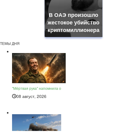
В ОАЭ произошло
жестокое убийство
криптомиллионера
ТЕМЫ ДНЯ
"Мёртвая рука" напомнила о
08 август, 2026