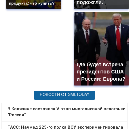
подожгли.
продукта: что купить?
Где будет встреча
президентов США
и России: Европа?