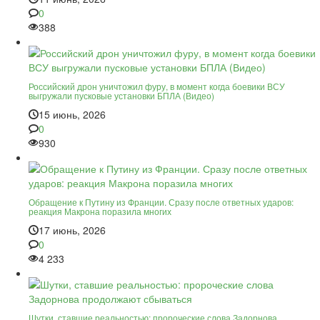
0
388
Российский дрон уничтожил фуру, в момент когда боевики ВСУ
выгружали пусковые установки БПЛА (Видео)
15 июнь, 2026
0
930
Обращение к Путину из Франции. Сразу после ответных ударов:
реакция Макрона поразила многих
17 июнь, 2026
0
4 233
Шутки, ставшие реальностью: пророческие слова Задорнова