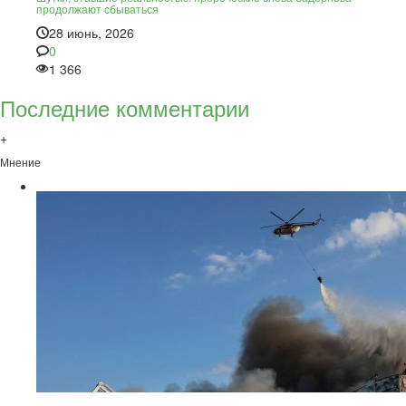
продолжают сбываться
28 июнь, 2026
0
1 366
Последние комментарии
+
Мнение