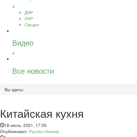
+
ДНР
ЛНР
Сводки
Видео
+
Все новости
Вы здесь:
Китайская кухня
18 июль, 2021, 17:39
Опубликовал:
Руслан Ниязов