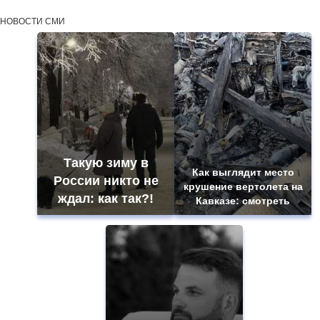
НОВОСТИ СМИ
Такую зиму в
Как выглядит место
России никто не
крушение вертолета на
ждал: как так?!
Кавказе: смотреть