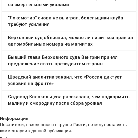
Информация
Посетители, находящиеся в группе
Гости
, не могут оставлять
комментарии к данной публикации.