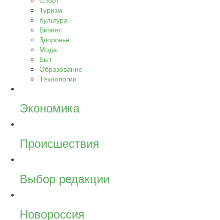
Спорт
Туризм
Культура
Бизнес
Здоровье
Мода
Быт
Образование
Технологии
Экономика
Происшествия
Выбор редакции
Новороссия