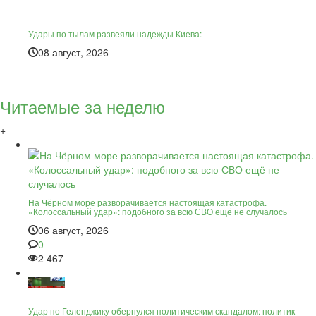
Удары по тылам развеяли надежды Киева:
08 август, 2026
Читаемые за неделю
+
На Чёрном море разворачивается настоящая катастрофа.
«Колоссальный удар»: подобного за всю СВО ещё не случалось
06 август, 2026
0
2 467
Удар по Геленджику обернулся политическим скандалом: политик