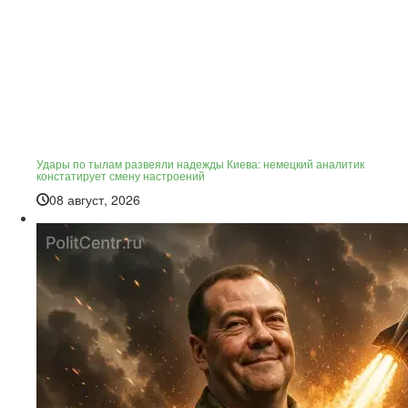
Удары по тылам развеяли надежды Киева: немецкий аналитик
констатирует смену настроений
08 август, 2026