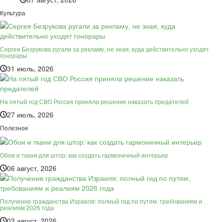
Культура
Сергея Безрукова ругали за рекламу, не зная, куда действительно уходят
гонорары
31 июль, 2026
На пятый год СВО Россия приняла решение наказать предателей
27 июль, 2026
Полезное
Обои и ткани для штор: как создать гармоничный интерьер
06 август, 2026
Получение гражданства Израиля: полный гид по путям, требованиям и
реалиям 2026 года
02 август, 2026