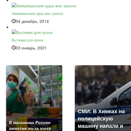
Американские куры вне закона
04 декабрь, 2014
Вытяжки для кухни
03 январь, 2021
СМИ: В Химках на
полицейскую
В магазинах России
машину напали и
ажиотаж из-за этого