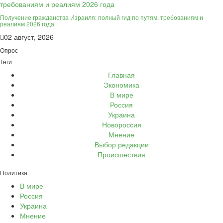
Получение гражданства Израиля: полный гид по путям, требованиям и
реалиям 2026 года
02 август, 2026
Опрос
Теги
Главная
Экономика
В мире
Россия
Украина
Новороссия
Мнение
Выбор редакции
Происшествия
Политика
В мире
Россия
Украина
Мнение