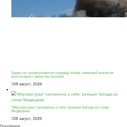
Удары по тылам развеяли надежды Киева: немецкий аналитик
констатирует смену настроений
08 август, 2026
"Мёртвая рука" напомнила о себе: реакция Запада на слова
Медведева
08 август, 2026
Популярное