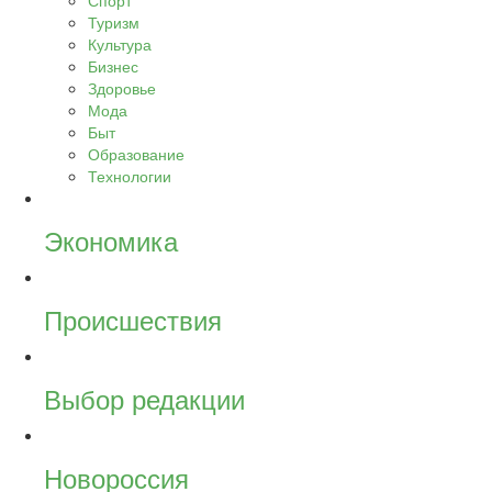
Спорт
Туризм
Культура
Бизнес
Здоровье
Мода
Быт
Образование
Технологии
Экономика
Происшествия
Выбор редакции
Новороссия