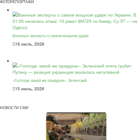
ФОТОРЕПОРТАЖИ
Военные эксперты о самом мощном ударе
16 июль, 2026
«Господи, какой же придурок». Зеленский
15 июнь, 2026
НОВОСТИ СМИ