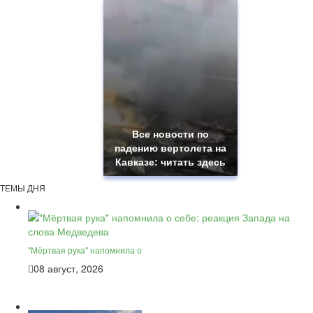
Все новости по
падению вертолета на
Кавказе: читать здесь
ТЕМЫ ДНЯ
"Мёртвая рука" напомнила о
08 август, 2026