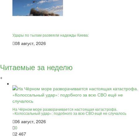
Удары по тылам развеяли надежды Киева:
08 август, 2026
Читаемые за неделю
+
На Чёрном море разворачивается настоящая катастрофа.
«Колоссальный удар»: подобного за всю СВО ещё не случалось
06 август, 2026
0
2 467