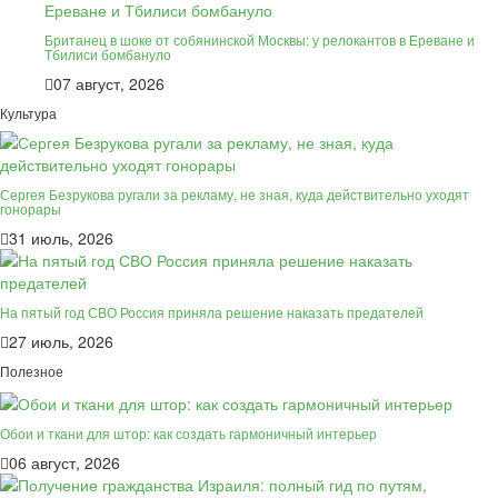
Британец в шоке от собянинской Москвы: у релокантов в Ереване и
Тбилиси бомбануло
07 август, 2026
Культура
Сергея Безрукова ругали за рекламу, не зная, куда действительно уходят
гонорары
31 июль, 2026
На пятый год СВО Россия приняла решение наказать предателей
27 июль, 2026
Полезное
Обои и ткани для штор: как создать гармоничный интерьер
06 август, 2026