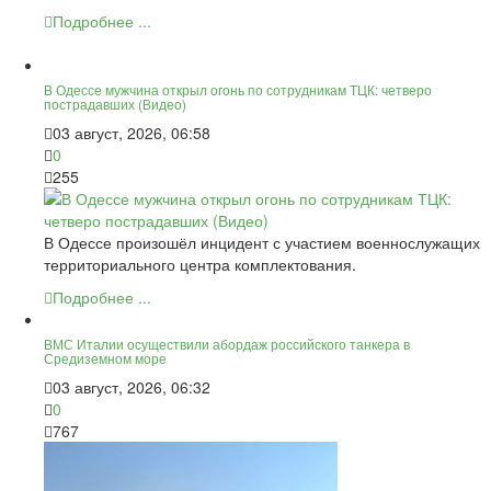
Подробнее ...
В Одессе мужчина открыл огонь по сотрудникам ТЦК: четверо
пострадавших (Видео)
03 август, 2026, 06:58
0
255
В Одессе произошёл инцидент с участием военнослужащих
территориального центра комплектования.
Подробнее ...
ВМС Италии осуществили абордаж российского танкера в
Средиземном море
03 август, 2026, 06:32
0
767