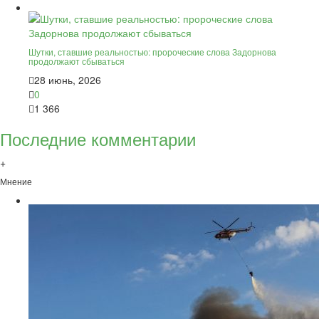
Шутки, ставшие реальностью: пророческие слова Задорнова
продолжают сбываться
28 июнь, 2026
0
1 366
Последние комментарии
+
Мнение