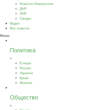
Новости Новороссии
ДНР
ЛНР
Сводки
Видео
Все новости
Меню
Политика
+
В мире
Россия
Украина
Крым
Мнение
Общество
+