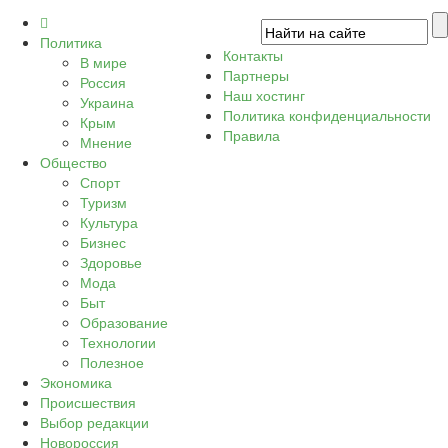
Политика
Контакты
В мире
Партнеры
Россия
Наш хостинг
Украина
Политика конфиденциальности
Крым
Правила
Мнение
Общество
Спорт
Туризм
Культура
Бизнес
Здоровье
Мода
Быт
Образование
Технологии
Полезное
Экономика
Происшествия
Выбор редакции
Новороссия