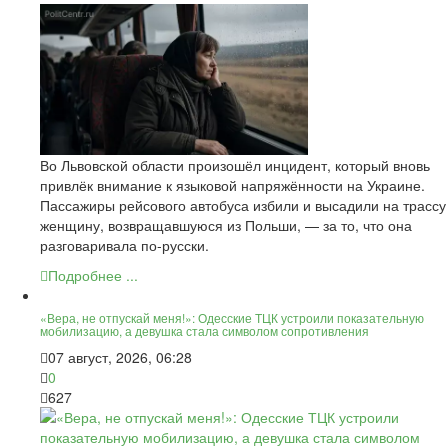
Во Львовской области произошёл инцидент, который вновь
привлёк внимание к языковой напряжённости на Украине.
Пассажиры рейсового автобуса избили и высадили на трассу
женщину, возвращавшуюся из Польши, — за то, что она
разговаривала по-русски.
Подробнее ...
«Вера, не отпускай меня!»: Одесские ТЦК устроили показательную
мобилизацию, а девушка стала символом сопротивления
07 август, 2026, 06:28
0
627