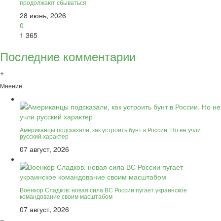
продолжают сбываться
28 июнь, 2026
0
1 365
Последние комментарии
+
Мнение
Американцы подсказали, как устроить бунт в России. Но не учли
русский характер
07 август, 2026
Военкор Сладков: новая сила ВС России пугает украинское
командование своим масштабом
07 август, 2026