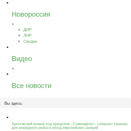
Новороссия
+
ДНР
ЛНР
Сводки
Видео
+
Все новости
Вы здесь:
Арктический конвой под прицелом: «Совкомфлот» собирает танкеры
для рекордного рейса в обход европейских санкций