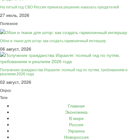
На пятый год СВО Россия приняла решение наказать предателей
27 июль, 2026
Полезное
Обои и ткани для штор: как создать гармоничный интерьер
06 август, 2026
Получение гражданства Израиля: полный гид по путям, требованиям и
реалиям 2026 года
02 август, 2026
Опрос
Теги
Главная
Экономика
В мире
Россия
Украина
Новороссия