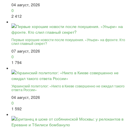
04 август, 2026
0
2 412
Первые хорошие новости после покушения. «Упыри» на фронте. Кто
слил главный секрет?
07 август, 2026
0
1 794
Украинский политолог: «Никто в Киеве совершенно не ожидал такого
ответа России»
04 август, 2026
0
1 592