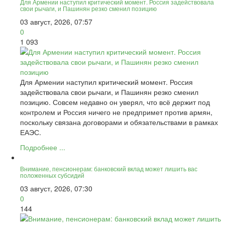
Для Армении наступил критический момент. Россия задействовала
свои рычаги, и Пашинян резко сменил позицию
03 август, 2026, 07:57
0
1 093
Для Армении наступил критический момент. Россия
задействовала свои рычаги, и Пашинян резко сменил
позицию. Совсем недавно он уверял, что всё держит под
контролем и Россия ничего не предпримет против армян,
поскольку связана договорами и обязательствами в рамках
ЕАЭС.
Подробнее ...
Внимание, пенсионерам: банковский вклад может лишить вас
положенных субсидий
03 август, 2026, 07:30
0
144