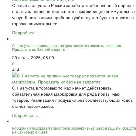
С начала августа в России заработает обновлённый порядок
оплаты электроэнергии и остальных жилищно-коммунальных
услуг. К показаниям приборов учёта нужно будет относиться
гораздо внимательнее.
Подробнее ...
С 1 августа на привычных товарах появится новая маркировка.
Продавать их без неё запретят
25 июль, 2026, 08:00
0
414
С 1 августа в торговых точках начнёт действовать
обязательная новая маркировка для ряда привычных
товаров. Реализация продукции без соответствующих кодов
станет невозможной.
Подробнее ...
Россиянам подсказали простой и эффективный метод защиты средств
на банковском счёте