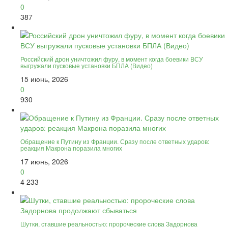
0
387
Российский дрон уничтожил фуру, в момент когда боевики ВСУ
выгружали пусковые установки БПЛА (Видео)
15 июнь, 2026
0
930
Обращение к Путину из Франции. Сразу после ответных ударов:
реакция Макрона поразила многих
17 июнь, 2026
0
4 233
Шутки, ставшие реальностью: пророческие слова Задорнова