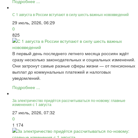
Подробнее ...
С 1 августа в России вступают в силу шесть важных нововведений
29 июль, 2026, 06:29
0
825
В первый день последнего летнего месяца россиян ждёт
сразу несколько законодательных и социальных изменений.
Они затронут самые разные сферы жизни — от пенсионных
выплат до коммунальных платежей и налоговых
уведомлений.
Подробнее ...
За электричество придётся рассчитываться по-новому: главные
изменения с 1 августа
27 июль, 2026, 07:32
0
1 174