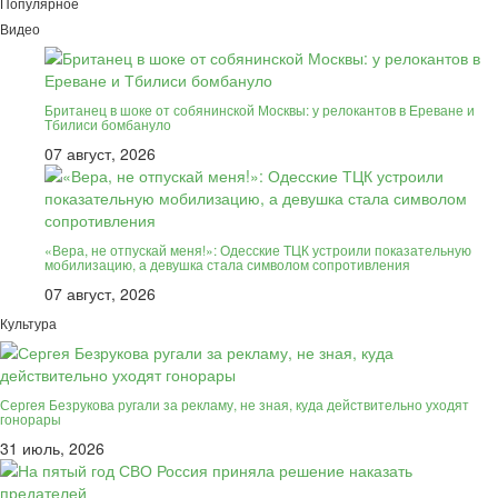
Популярное
Видео
Британец в шоке от собянинской Москвы: у релокантов в Ереване и
Тбилиси бомбануло
07 август, 2026
«Вера, не отпускай меня!»: Одесские ТЦК устроили показательную
мобилизацию, а девушка стала символом сопротивления
07 август, 2026
Культура
Сергея Безрукова ругали за рекламу, не зная, куда действительно уходят
гонорары
31 июль, 2026