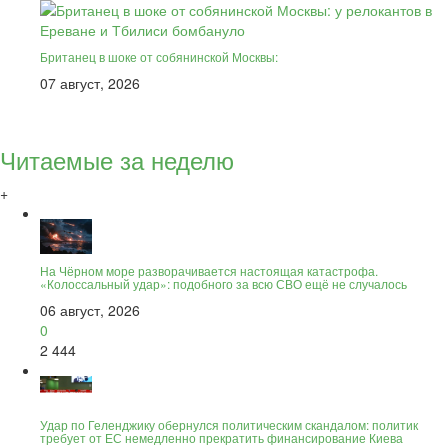
Британец в шоке от собянинской Москвы:
07 август, 2026
Читаемые за неделю
+
На Чёрном море разворачивается настоящая катастрофа.
«Колоссальный удар»: подобного за всю СВО ещё не случалось
06 август, 2026
0
2 444
Удар по Геленджику обернулся политическим скандалом: политик
требует от ЕС немедленно прекратить финансирование Киева