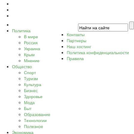
Политика
Контакты
В мире
Партнеры
Россия
Наш хостинг
Украина
Политика конфиденциальности
Крым
Правила
Мнение
Общество
Спорт
Туризм
Культура
Бизнес
Здоровье
Мода
Быт
Образование
Технологии
Полезное
Экономика