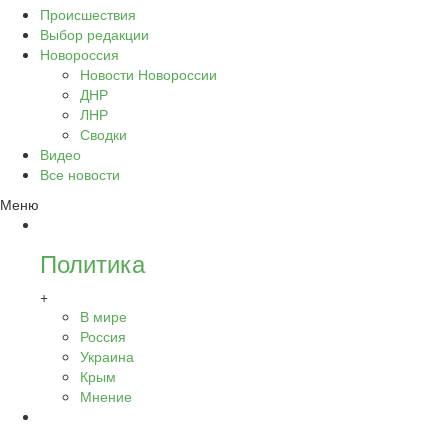
Происшествия
Выбор редакции
Новороссия
Новости Новороссии
ДНР
ЛНР
Сводки
Видео
Все новости
Меню
Политика
+
В мире
Россия
Украина
Крым
Мнение