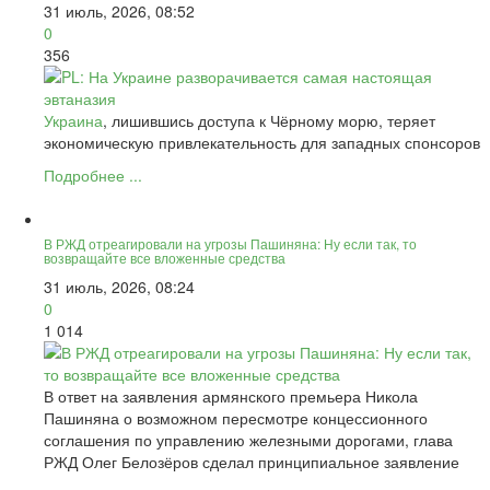
31 июль, 2026, 08:52
0
356
Украина
, лишившись доступа к Чёрному морю, теряет
экономическую привлекательность для западных спонсоров
Подробнее ...
В РЖД отреагировали на угрозы Пашиняна: Ну если так, то
возвращайте все вложенные средства
31 июль, 2026, 08:24
0
1 014
В ответ на заявления армянского премьера Никола
Пашиняна о возможном пересмотре концессионного
соглашения по управлению железными дорогами, глава
РЖД Олег Белозёров сделал принципиальное заявление