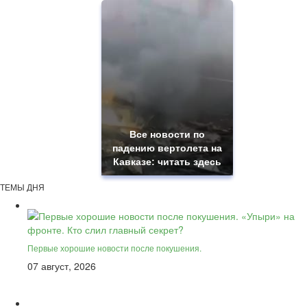
Все новости по
падению вертолета на
Кавказе: читать здесь
ТЕМЫ ДНЯ
Первые хорошие новости после покушения.
07 август, 2026