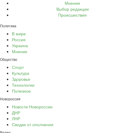
Мнение
Выбор редакции
Происшествия
Политика
В мире
Россия
Украина
Мнение
Общество
Спорт
Культура
Здоровье
Технологии
Полезное
Новороссия
Новости Новороссии
ДНР
ЛНР
Сводки от ополчения
Видео