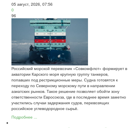
05 август, 2026, 07:56
0
96
Российский морской перевозчик «Совкомфлот» формирует в
акватории Карского моря крупную группу танкеров,
попавших под рестрикционные меры. Судна готовятся к
переходу по Северному морскому пути в направлении
азиатских рынков. Такое решение позволяет обойти зону
ответственности Евросоюза, где в последнее время заметно
участились случаи задержания судов, перевозящих
российское углеводородное сырьё.
Подробнее ...