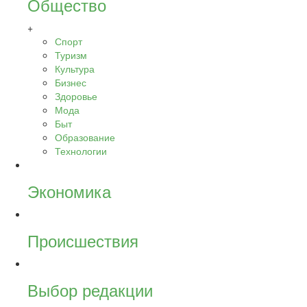
Общество
+
Спорт
Туризм
Культура
Бизнес
Здоровье
Мода
Быт
Образование
Технологии
Экономика
Происшествия
Выбор редакции