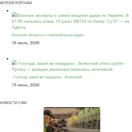
ФОТОРЕПОРТАЖИ
Военные эксперты о самом мощном ударе
16 июль, 2026
«Господи, какой же придурок». Зеленский
15 июнь, 2026
НОВОСТИ СМИ