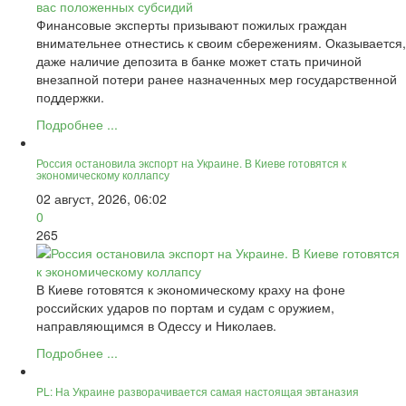
Финансовые эксперты призывают пожилых граждан
внимательнее отнестись к своим сбережениям. Оказывается,
даже наличие депозита в банке может стать причиной
внезапной потери ранее назначенных мер государственной
поддержки.
Подробнее ...
Россия остановила экспорт на Украине. В Киеве готовятся к
экономическому коллапсу
02 август, 2026, 06:02
0
265
В Киеве готовятся к экономическому краху на фоне
российских ударов по портам и судам с оружием,
направляющимся в Одессу и Николаев.
Подробнее ...
PL: На Украине разворачивается самая настоящая эвтаназия