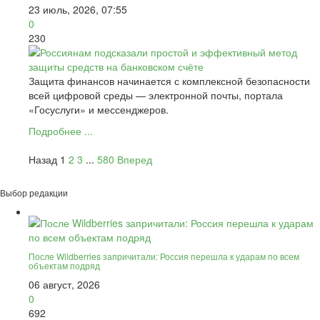
23 июль, 2026, 07:55
0
230
Защита финансов начинается с комплексной безопасности
всей цифровой среды — электронной почты, портала
«Госуслуги» и мессенджеров.
Подробнее ...
Назад
1
2
3
...
580
Вперед
Выбор редакции
После Wildberries запричитали: Россия перешла к ударам по всем
объектам подряд
06 август, 2026
0
692