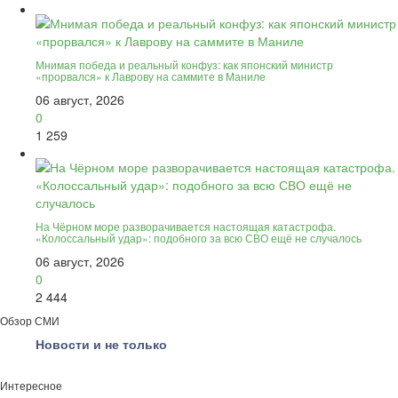
Мнимая победа и реальный конфуз: как японский министр
«прорвался» к Лаврову на саммите в Маниле
06 август, 2026
0
1 259
На Чёрном море разворачивается настоящая катастрофа.
«Колоссальный удар»: подобного за всю СВО ещё не случалось
06 август, 2026
0
2 444
Обзор СМИ
Новости и не только
Интересное