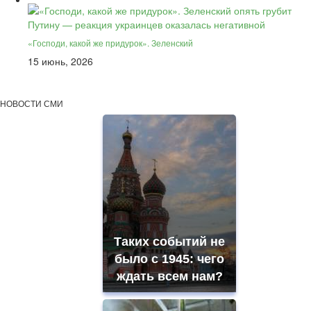
«Господи, какой же придурок». Зеленский
15 июнь, 2026
НОВОСТИ СМИ
Таких событий не
было с 1945: чего
ждать всем нам?