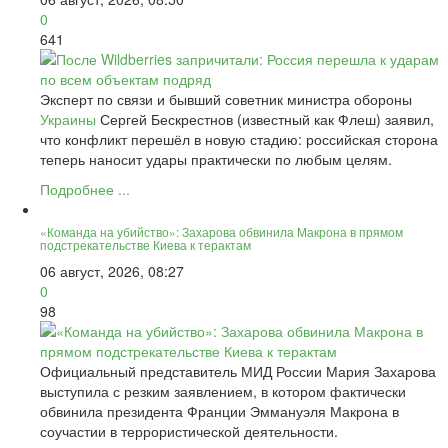
0
641
Эксперт по связи и бывший советник министра обороны
Украины
Сергей Бескрестнов (известный как Флеш) заявил,
что конфликт перешёл в новую стадию: российская сторона
теперь наносит удары практически по любым целям.
Подробнее ...
«Команда на убийство»: Захарова обвинила Макрона в прямом
подстрекательстве Киева к терактам
06 август, 2026, 08:27
0
98
Официальный представитель МИД России Мария Захарова
выступила с резким заявлением, в котором фактически
обвинила президента Франции Эммануэля Макрона в
соучастии в террористической деятельности.