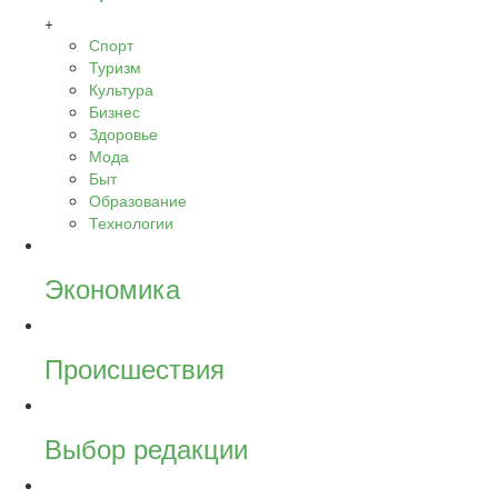
+
Спорт
Туризм
Культура
Бизнес
Здоровье
Мода
Быт
Образование
Технологии
Экономика
Происшествия
Выбор редакции