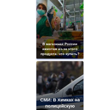
В магазинах России
ажиотаж из-за этого
продукта: что купить?
СМИ: В Химках на
полицейскую