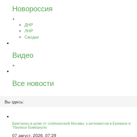
Новороссия
+
ДНР
ЛНР
Сводки
Видео
+
Все новости
Вы здесь:
Британец в шоке от собянинской Москвы: у релокантов в Ереване и
Тбилиси бомбануло
07 август, 2026, 07:29