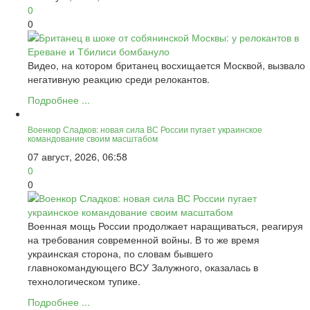
0
0
Видео, на котором британец восхищается Москвой, вызвало
негативную реакцию среди релокантов.
Подробнее ...
Военкор Сладков: новая сила ВС России пугает украинское
командование своим масштабом
07 август, 2026, 06:58
0
0
Военная мощь России продолжает наращиваться, реагируя
на требования современной войны. В то же время
украинская сторона, по словам бывшего
главнокомандующего ВСУ Залужного, оказалась в
технологическом тупике.
Подробнее ...