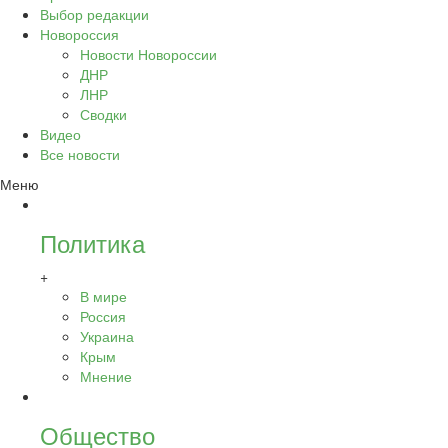
Выбор редакции
Новороссия
Новости Новороссии
ДНР
ЛНР
Сводки
Видео
Все новости
Меню
Политика
+
В мире
Россия
Украина
Крым
Мнение
Общество