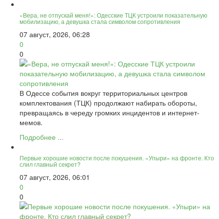
«Вера, не отпускай меня!»: Одесские ТЦК устроили показательную
мобилизацию, а девушка стала символом сопротивления
07 август, 2026, 06:28
0
0
В Одессе события вокруг территориальных центров
комплектования (ТЦК) продолжают набирать обороты,
превращаясь в череду громких инцидентов и интернет-
мемов.
Подробнее ...
Первые хорошие новости после покушения. «Упыри» на фронте. Кто
слил главный секрет?
07 август, 2026, 06:01
0
0