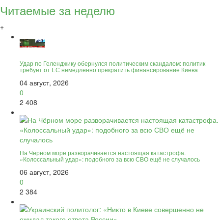
Читаемые за неделю
+
Удар по Геленджику обернулся политическим скандалом: политик
требует от ЕС немедленно прекратить финансирование Киева
04 август, 2026
0
2 408
На Чёрном море разворачивается настоящая катастрофа.
«Колоссальный удар»: подобного за всю СВО ещё не случалось
06 август, 2026
0
2 384