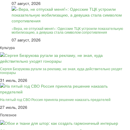
07 август, 2026
«Вера, не отпускай меня!»: Одесские ТЦК устроили показательную
мобилизацию, а девушка стала символом сопротивления
07 август, 2026
Культура
Сергея Безрукова ругали за рекламу, не зная, куда действительно уходят
гонорары
31 июль, 2026
На пятый год СВО Россия приняла решение наказать предателей
27 июль, 2026
Полезное