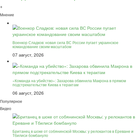
+
Мнение
Военкор Сладков: новая сила ВС России пугает украинское
командование своим масштабом
07 август, 2026
«Команда на убийство»: Захарова обвинила Макрона в прямом
подстрекательстве Киева к терактам
06 август, 2026
Популярное
Видео
Британец в шоке от собянинской Москвы: у релокантов в Ереване и
Тбилиси бомбануло