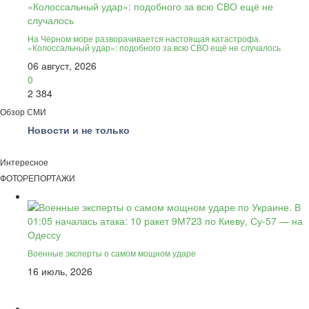
На Чёрном море разворачивается настоящая катастрофа.
«Колоссальный удар»: подобного за всю СВО ещё не случалось
06 август, 2026
0
2 384
Обзор СМИ
Новости и не только
Интересное
ФОТОРЕПОРТАЖИ
Военные эксперты о самом мощном ударе
16 июль, 2026