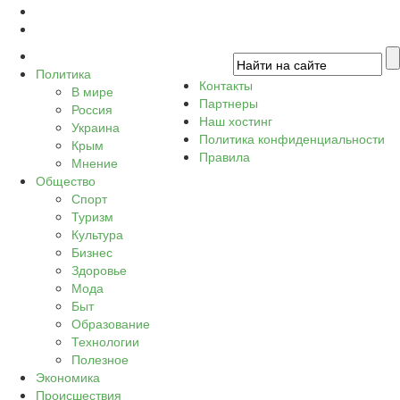
Политика
Контакты
В мире
Партнеры
Россия
Наш хостинг
Украина
Политика конфиденциальности
Крым
Правила
Мнение
Общество
Спорт
Туризм
Культура
Бизнес
Здоровье
Мода
Быт
Образование
Технологии
Полезное
Экономика
Происшествия