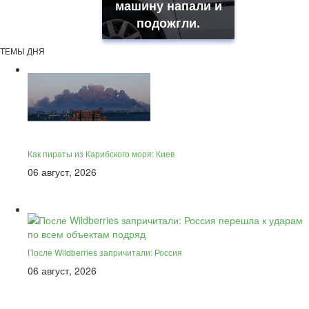
машину напали и
подожгли.
ТЕМЫ ДНЯ
Как пираты из Карибского моря: Киев
06 август, 2026
После Wildberries запричитали: Россия
06 август, 2026