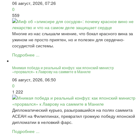
06 август, 2026, 07:26
0
559
Многие из нас слышали мнение, что бокал красного вина за
ужином не просто приятен, но и полезен для сердечно-
сосудистой системы.
Подробнее ...
Мнимая победа и реальный конфуз: как японский министр
«прорвался» к Лаврову на саммите в Маниле
06 август, 2026, 06:50
0
1 222
Дипломатический курьез, разыгравшийся на полях саммита
АСЕАН на Филиппинах, превратил громкую победу японской
дипломатии в неловкий фарс.
Подробнее ...