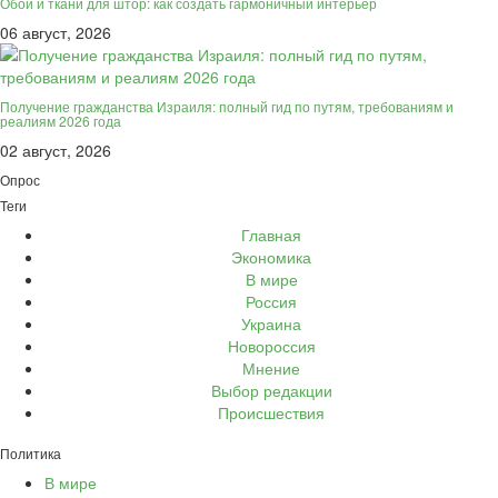
Обои и ткани для штор: как создать гармоничный интерьер
06 август, 2026
Получение гражданства Израиля: полный гид по путям, требованиям и
реалиям 2026 года
02 август, 2026
Опрос
Теги
Главная
Экономика
В мире
Россия
Украина
Новороссия
Мнение
Выбор редакции
Происшествия
Политика
В мире