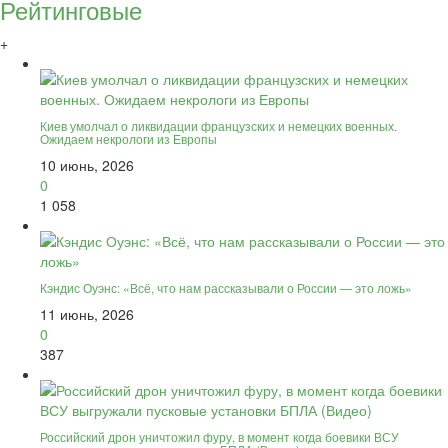
Рейтинговые
+
Киев умолчал о ликвидации французских и немецких военных.
Ожидаем некрологи из Европы
10 июнь, 2026
0
1 058
Кэндис Оуэнс: «Всё, что нам рассказывали о России — это ложь»
11 июнь, 2026
0
387
Российский дрон уничтожил фуру, в момент когда боевики ВСУ