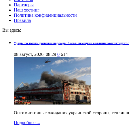
Партнеры
Наш хостинг
Политика конфиденциальности
Правила
Вы здесь:
Удары по тылам развеяли надежды Киева: немецкий аналитик констатирует 
08 август, 2026, 08:29
0
614
Оптимистичные ожидания украинской стороны, теплившиес
Подробнее ...