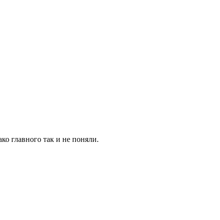
ко главного так и не поняли.