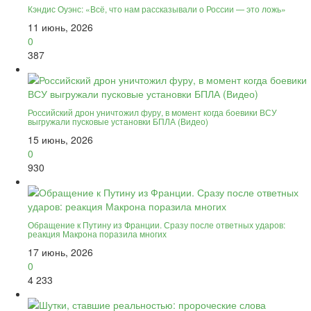
Кэндис Оуэнс: «Всё, что нам рассказывали о России — это ложь»
11 июнь, 2026
0
387
Российский дрон уничтожил фуру, в момент когда боевики ВСУ
выгружали пусковые установки БПЛА (Видео)
15 июнь, 2026
0
930
Обращение к Путину из Франции. Сразу после ответных ударов:
реакция Макрона поразила многих
17 июнь, 2026
0
4 233