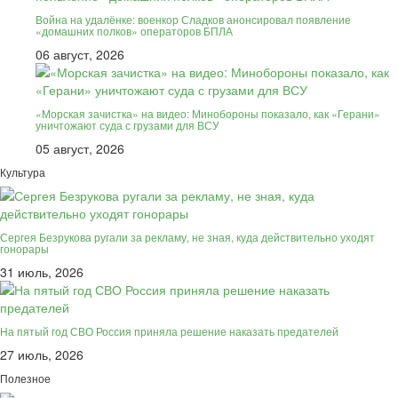
Война на удалёнке: военкор Сладков анонсировал появление
«домашних полков» операторов БПЛА
06 август, 2026
«Морская зачистка» на видео: Минобороны показало, как «Герани»
уничтожают суда с грузами для ВСУ
05 август, 2026
Культура
Сергея Безрукова ругали за рекламу, не зная, куда действительно уходят
гонорары
31 июль, 2026
На пятый год СВО Россия приняла решение наказать предателей
27 июль, 2026
Полезное