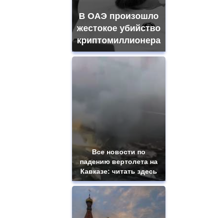
В ОАЭ произошло
жестокое убийство
криптомиллионера
Все новости по
падению вертолета на
Кавказе: читать здесь