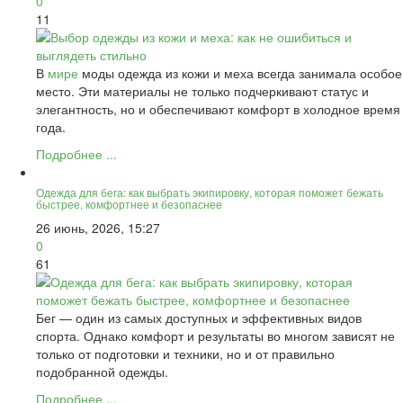
0
11
В
мире
моды одежда из кожи и меха всегда занимала особое
место. Эти материалы не только подчеркивают статус и
элегантность, но и обеспечивают комфорт в холодное время
года.
Подробнее ...
Одежда для бега: как выбрать экипировку, которая поможет бежать
быстрее, комфортнее и безопаснее
26 июнь, 2026, 15:27
0
61
Бег — один из самых доступных и эффективных видов
спорта. Однако комфорт и результаты во многом зависят не
только от подготовки и техники, но и от правильно
подобранной одежды.
Подробнее ...