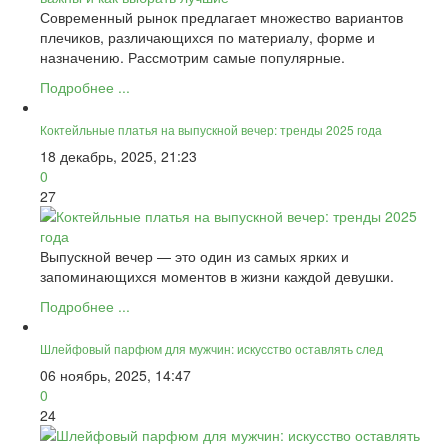
Современный рынок предлагает множество вариантов
плечиков, различающихся по материалу, форме и
назначению. Рассмотрим самые популярные.
Подробнее ...
Коктейльные платья на выпускной вечер: тренды 2025 года
18 декабрь, 2025, 21:23
0
27
Выпускной вечер — это один из самых ярких и
запоминающихся моментов в жизни каждой девушки.
Подробнее ...
Шлейфовый парфюм для мужчин: искусство оставлять след
06 ноябрь, 2025, 14:47
0
24