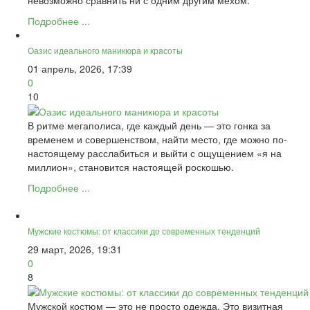
Подробнее ...
Оазис идеального маникюра и красоты
01 апрель, 2026, 17:39
0
10
В ритме мегаполиса, где каждый день — это гонка за
временем и совершенством, найти место, где можно по-
настоящему расслабиться и выйти с ощущением «я на
миллион», становится настоящей роскошью.
Подробнее ...
Мужские костюмы: от классики до современных тенденций
29 март, 2026, 19:31
0
8
Мужской костюм — это не просто одежда. Это визитная