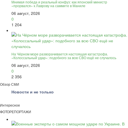
Мнимая победа и реальный конфуз: как японский министр
«прорвался» к Лаврову на саммите в Маниле
06 август, 2026
0
1 204
На Чёрном море разворачивается настоящая катастрофа.
«Колоссальный удар»: подобного за всю СВО ещё не случалось
06 август, 2026
0
2 356
Обзор СМИ
Новости и не только
Интересное
ФОТОРЕПОРТАЖИ