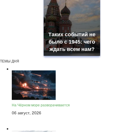
Таких событий не
было с 1945: чего
ждать всем нам?
ТЕМЫ ДНЯ
На Чёрном море разворачивается
06 август, 2026