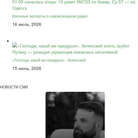
Военные эксперты о самом мощном ударе
16 июль, 2026
«Господи, какой же придурок». Зеленский
15 июнь, 2026
НОВОСТИ СМИ