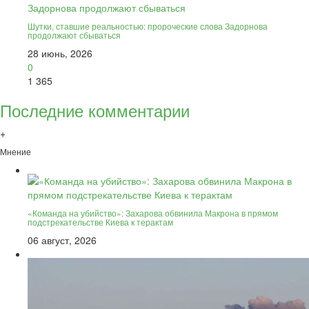
Шутки, ставшие реальностью: пророческие слова Задорнова
продолжают сбываться
28 июнь, 2026
0
1 365
Последние комментарии
+
Мнение
«Команда на убийство»: Захарова обвинила Макрона в прямом
подстрекательстве Киева к терактам
06 август, 2026