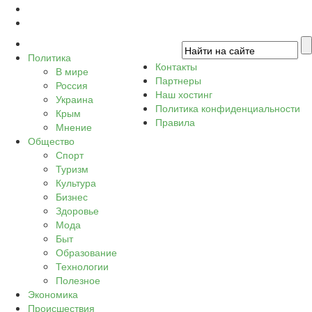
Политика
Контакты
В мире
Партнеры
Россия
Наш хостинг
Украина
Политика конфиденциальности
Крым
Правила
Мнение
Общество
Спорт
Туризм
Культура
Бизнес
Здоровье
Мода
Быт
Образование
Технологии
Полезное
Экономика
Происшествия