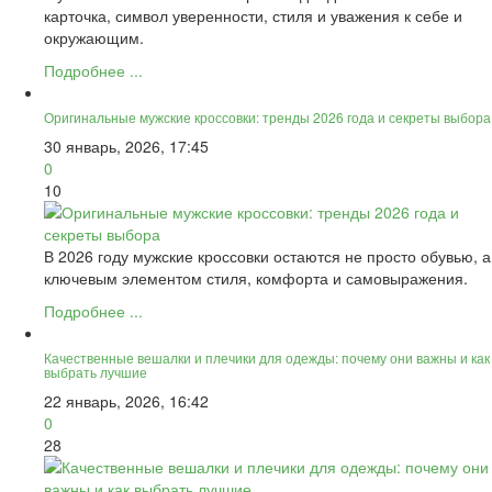
карточка, символ уверенности, стиля и уважения к себе и
окружающим.
Подробнее ...
Оригинальные мужские кроссовки: тренды 2026 года и секреты выбора
30 январь, 2026, 17:45
0
10
В 2026 году мужские кроссовки остаются не просто обувью, а
ключевым элементом стиля, комфорта и самовыражения.
Подробнее ...
Качественные вешалки и плечики для одежды: почему они важны и как
выбрать лучшие
22 январь, 2026, 16:42
0
28