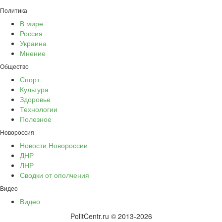
Политика
В мире
Россия
Украина
Мнение
Общество
Спорт
Культура
Здоровье
Технологии
Полезное
Новороссия
Новости Новороссии
ДНР
ЛНР
Сводки от ополчения
Видео
Видео
PolitCentr.ru © 2013-2026