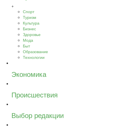
+
Спорт
Туризм
Культура
Бизнес
Здоровье
Мода
Быт
Образование
Технологии
Экономика
Происшествия
Выбор редакции