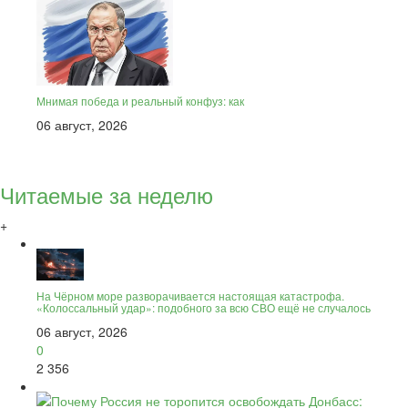
Мнимая победа и реальный конфуз: как
06 август, 2026
Читаемые за неделю
+
На Чёрном море разворачивается настоящая катастрофа.
«Колоссальный удар»: подобного за всю СВО ещё не случалось
06 август, 2026
0
2 356