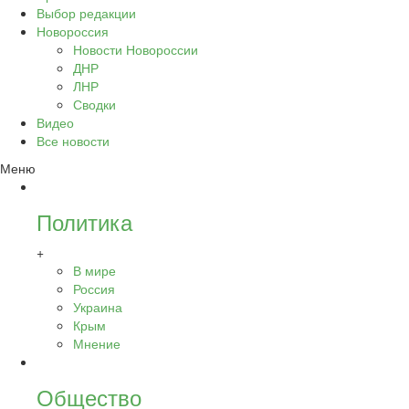
Выбор редакции
Новороссия
Новости Новороссии
ДНР
ЛНР
Сводки
Видео
Все новости
Меню
Политика
+
В мире
Россия
Украина
Крым
Мнение
Общество