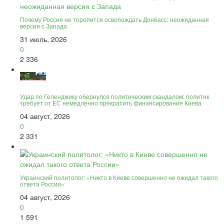
Почему Россия не торопится освобождать Донбасс: неожиданная
версия с Запада
31 июль, 2026
0
2 336
Удар по Геленджику обернулся политическим скандалом: политик
требует от ЕС немедленно прекратить финансирование Киева
04 август, 2026
0
2 331
Украинский политолог: «Никто в Киеве совершенно не ожидал такого
ответа России»
04 август, 2026
0
1 591